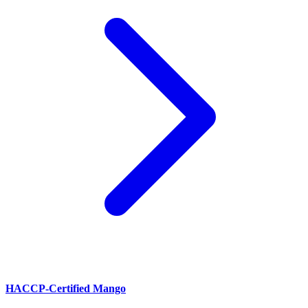
HACCP-Certified Mango