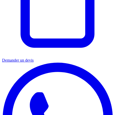
Demander un devis