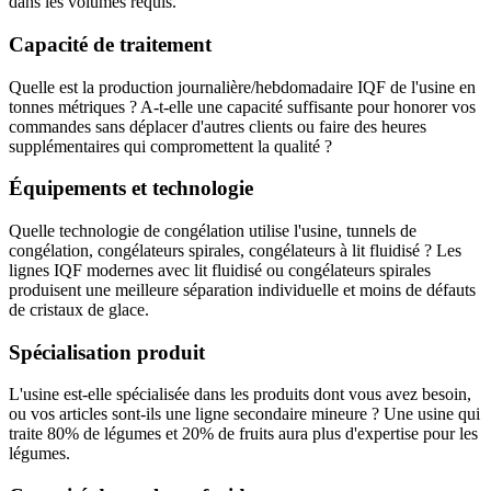
dans les volumes requis.
Capacité de traitement
Quelle est la production journalière/hebdomadaire IQF de l'usine en
tonnes métriques ? A-t-elle une capacité suffisante pour honorer vos
commandes sans déplacer d'autres clients ou faire des heures
supplémentaires qui compromettent la qualité ?
Équipements et technologie
Quelle technologie de congélation utilise l'usine, tunnels de
congélation, congélateurs spirales, congélateurs à lit fluidisé ? Les
lignes IQF modernes avec lit fluidisé ou congélateurs spirales
produisent une meilleure séparation individuelle et moins de défauts
de cristaux de glace.
Spécialisation produit
L'usine est-elle spécialisée dans les produits dont vous avez besoin,
ou vos articles sont-ils une ligne secondaire mineure ? Une usine qui
traite 80% de légumes et 20% de fruits aura plus d'expertise pour les
légumes.