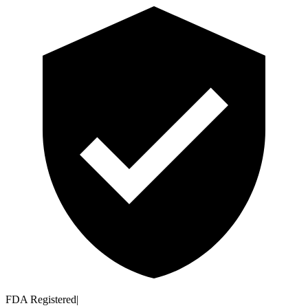
FDA Registered
|