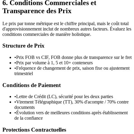
6. Conditions Commerciales et
Transparence des Prix
Le prix par tonne métrique est le chiffre principal, mais le coût total
d'approvisionnement inclut de nombreux autres facteurs. Évaluez les
conditions commerciales de manière holistique.
Structure de Prix
•
Prix FOB vs CIF, FOB donne plus de transparence sur le fret
•
Prix par volume à 1, 5 et 10+ conteneurs
•
Fréquence de changement de prix, saison fixe ou ajustement
trimestriel
Conditions de Paiement
•
Lettre de Crédit (LC), sécurité pour les deux parties
•
Virement Télégraphique (TT), 30% d'acompte / 70% contre
documents
•
Évolution vers de meilleures conditions après établissement
de la confiance
Protections Contractuelles