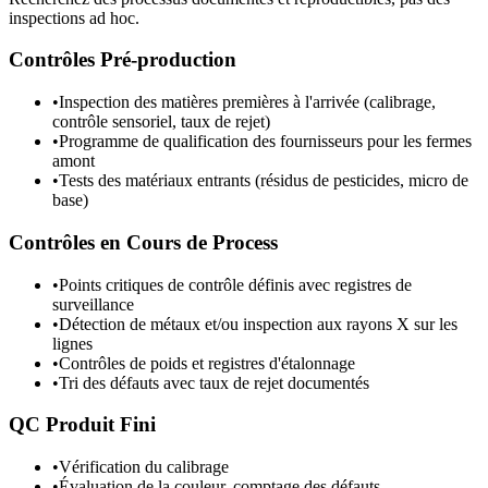
inspections ad hoc.
Contrôles Pré-production
•
Inspection des matières premières à l'arrivée (calibrage,
contrôle sensoriel, taux de rejet)
•
Programme de qualification des fournisseurs pour les fermes
amont
•
Tests des matériaux entrants (résidus de pesticides, micro de
base)
Contrôles en Cours de Process
•
Points critiques de contrôle définis avec registres de
surveillance
•
Détection de métaux et/ou inspection aux rayons X sur les
lignes
•
Contrôles de poids et registres d'étalonnage
•
Tri des défauts avec taux de rejet documentés
QC Produit Fini
•
Vérification du calibrage
•
Évaluation de la couleur, comptage des défauts