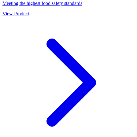
Meeting the highest food safety standards
View Product