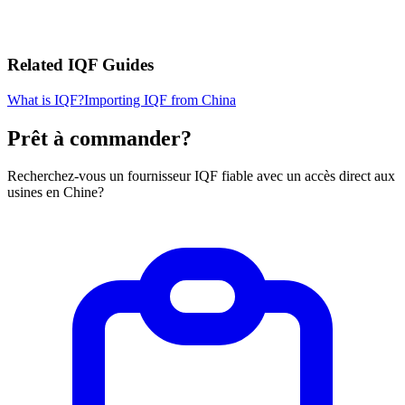
Related IQF Guides
What is IQF?
Importing IQF from China
Prêt à commander?
Recherchez-vous un fournisseur IQF fiable avec un accès direct aux
usines en Chine?