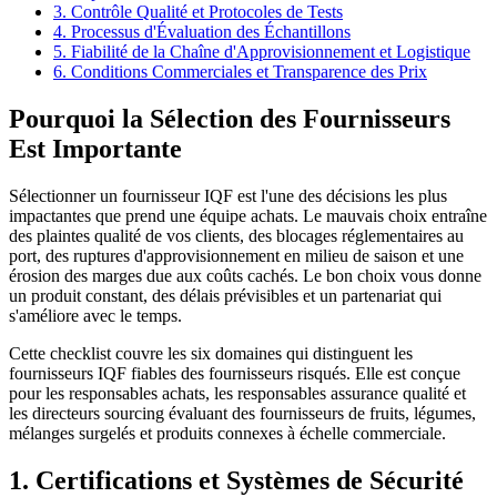
3. Contrôle Qualité et Protocoles de Tests
4. Processus d'Évaluation des Échantillons
5. Fiabilité de la Chaîne d'Approvisionnement et Logistique
6. Conditions Commerciales et Transparence des Prix
Pourquoi la Sélection des Fournisseurs
Est Importante
Sélectionner un fournisseur IQF est l'une des décisions les plus
impactantes que prend une équipe achats. Le mauvais choix entraîne
des plaintes qualité de vos clients, des blocages réglementaires au
port, des ruptures d'approvisionnement en milieu de saison et une
érosion des marges due aux coûts cachés. Le bon choix vous donne
un produit constant, des délais prévisibles et un partenariat qui
s'améliore avec le temps.
Cette checklist couvre les six domaines qui distinguent les
fournisseurs IQF fiables des fournisseurs risqués. Elle est conçue
pour les responsables achats, les responsables assurance qualité et
les directeurs sourcing évaluant des fournisseurs de fruits, légumes,
mélanges surgelés et produits connexes à échelle commerciale.
1. Certifications et Systèmes de Sécurité