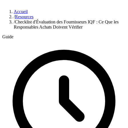
Accueil
/
Resources
/
Checklist d'Évaluation des Fournisseurs IQF : Ce Que les
Responsables Achats Doivent Vérifier
Guide