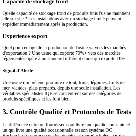
Capacité de stockage froid
Quelle capacité de stockage froid de produits finis l'usine maintient-
elle sur site ? Les installations avec un stockage limité peuvent
expédier immédiatement après la production.
Expérience export
Quel pourcentage de la production de l'usine va vers les marchés
d'exportation ? Une usine qui exporte 70%+ vers des marchés
réglementés opère à un standard différent d'une qui exporte 10%.
Signal d'Alerte
Une usine qui prétend produire de tout, fruits, légumes, fruits de
mer, viandes, plats préparés, depuis une seule installation. Les
véritables spécialistes IQF se concentrent sur des catégories de
produits spécifiques et les font bien.
3. Contrôle Qualité et Protocoles de Tests
La différence entre un fournisseur qui livre une qualité constante et
un qui livre une qualité occasionnelle est son système QC.
Recherchez des processus documentés et reproductibles, pas des