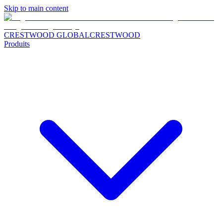
Skip to main content
CRESTWOOD GLOBAL
CRESTWOOD
Produits