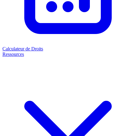
Calculateur de Droits
Ressources