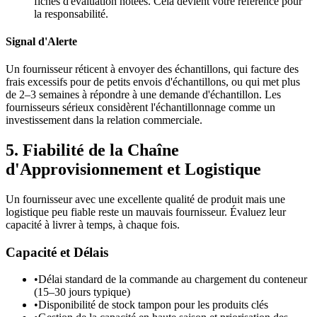
fiches d'évaluation notées. Cela devient votre référence pour
la responsabilité.
Signal d'Alerte
Un fournisseur réticent à envoyer des échantillons, qui facture des
frais excessifs pour de petits envois d'échantillons, ou qui met plus
de 2–3 semaines à répondre à une demande d'échantillon. Les
fournisseurs sérieux considèrent l'échantillonnage comme un
investissement dans la relation commerciale.
5. Fiabilité de la Chaîne
d'Approvisionnement et Logistique
Un fournisseur avec une excellente qualité de produit mais une
logistique peu fiable reste un mauvais fournisseur. Évaluez leur
capacité à livrer à temps, à chaque fois.
Capacité et Délais
•
Délai standard de la commande au chargement du conteneur
(15–30 jours typique)
•
Disponibilité de stock tampon pour les produits clés