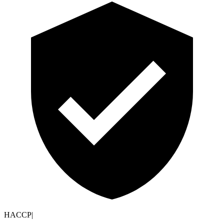
HACCP
|