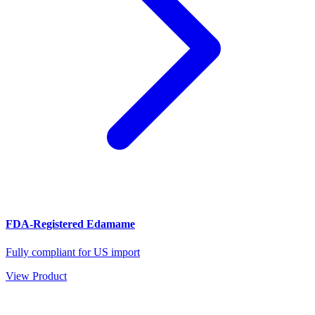
FDA-Registered Edamame
Fully compliant for US import
View Product