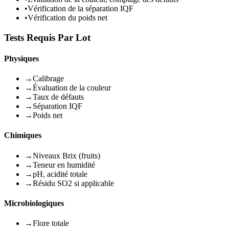
•
Vérification de la séparation IQF
•
Vérification du poids net
Tests Requis Par Lot
Physiques
→
Calibrage
→
Évaluation de la couleur
→
Taux de défauts
→
Séparation IQF
→
Poids net
Chimiques
→
Niveaux Brix (fruits)
→
Teneur en humidité
→
pH, acidité totale
→
Résidu SO2 si applicable
Microbiologiques
→
Flore totale