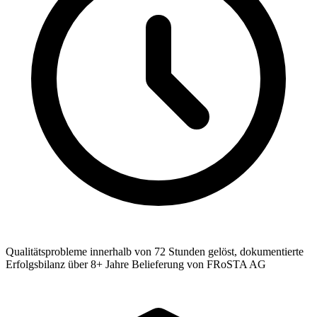
Qualitätsprobleme innerhalb von 72 Stunden gelöst, dokumentierte
Erfolgsbilanz über 8+ Jahre Belieferung von FRoSTA AG