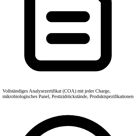
Vollständiges Analysezertifikat (COA) mit jeder Charge,
mikrobiologisches Panel, Pestizidrückstände, Produktspezifikationen