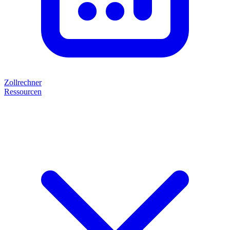
Zollrechner
Ressourcen