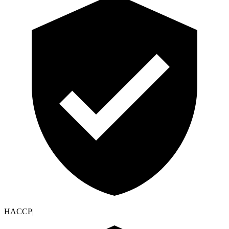
HACCP
|