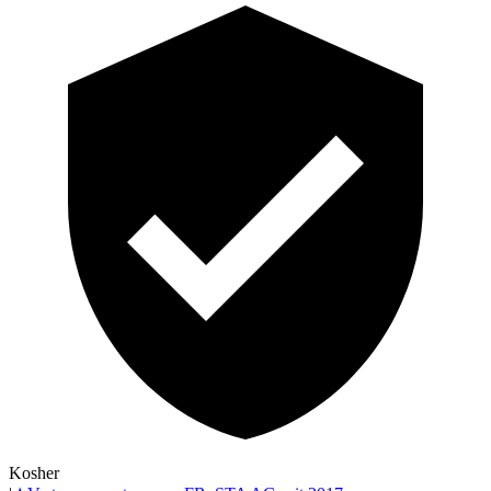
Kosher