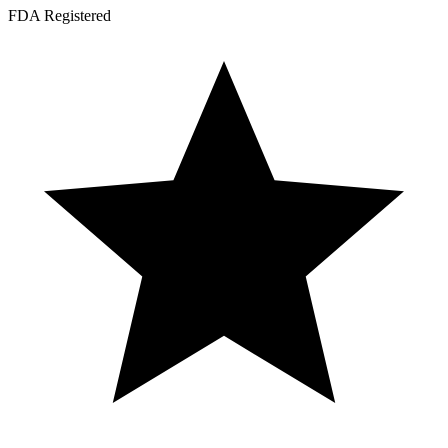
FDA Registered