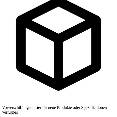
Vorverschiffungsmuster für neue Produkte oder Spezifikationen
verfügbar