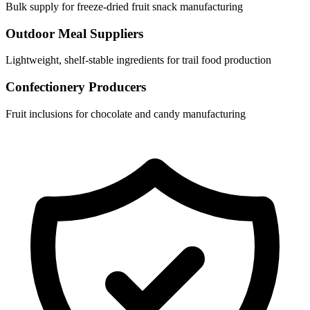
Bulk supply for freeze-dried fruit snack manufacturing
Outdoor Meal Suppliers
Lightweight, shelf-stable ingredients for trail food production
Confectionery Producers
Fruit inclusions for chocolate and candy manufacturing