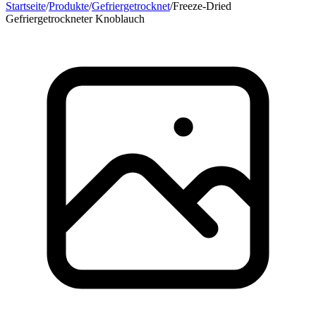
Startseite
/
Produkte
/
Gefriergetrocknet
/
Freeze-Dried
Gefriergetrockneter Knoblauch