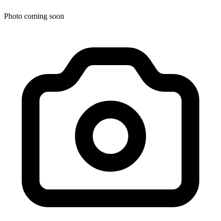
Photo coming soon