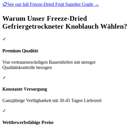
📋
See our full
Freeze-Dried Fruit Supplier Guide
→
Warum Unser Freeze-Dried
Gefriergetrockneter Knoblauch Wählen?
✓
Premium Qualität
Von vertrauenswürdigen Bauernhöfen mit strenger
Qualitätskontrolle bezogen
✓
Konstante Versorgung
Ganzjährige Verfügbarkeit mit 30-45 Tagen Lieferzeit
✓
Wettbewerbsfähige Preise