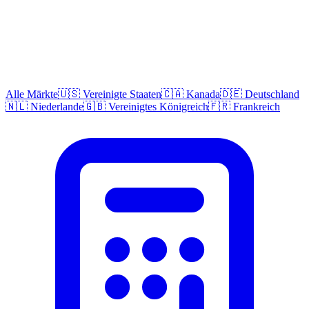
Alle Märkte
🇺🇸 Vereinigte Staaten
🇨🇦 Kanada
🇩🇪 Deutschland
🇳🇱 Niederlande
🇬🇧 Vereinigtes Königreich
🇫🇷 Frankreich