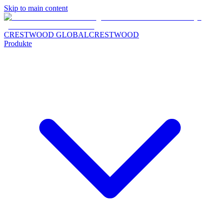
Skip to main content
CRESTWOOD GLOBAL
CRESTWOOD
Produkte