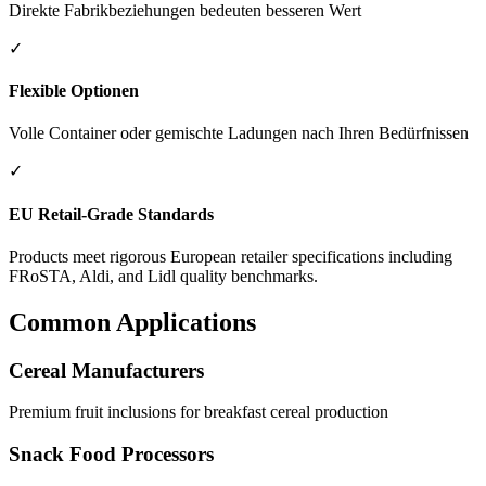
Direkte Fabrikbeziehungen bedeuten besseren Wert
✓
Flexible Optionen
Volle Container oder gemischte Ladungen nach Ihren Bedürfnissen
✓
EU Retail-Grade Standards
Products meet rigorous European retailer specifications including
FRoSTA, Aldi, and Lidl quality benchmarks.
Common Applications
Cereal Manufacturers
Premium fruit inclusions for breakfast cereal production
Snack Food Processors