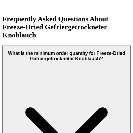
Frequently Asked Questions About
Freeze-Dried Gefriergetrockneter
Knoblauch
What is the minimum order quantity for Freeze-Dried
Gefriergetrockneter Knoblauch?