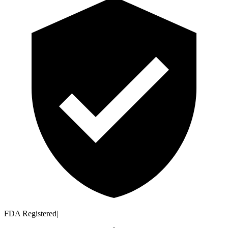
FDA Registered
|