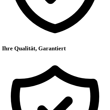
Ihre Qualität, Garantiert