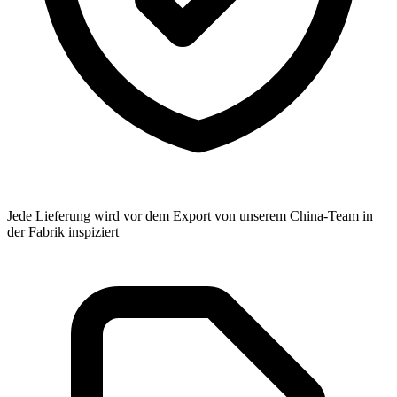
Jede Lieferung wird vor dem Export von unserem China-Team in
der Fabrik inspiziert