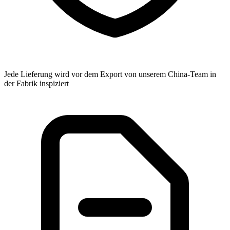
Jede Lieferung wird vor dem Export von unserem China-Team in
der Fabrik inspiziert