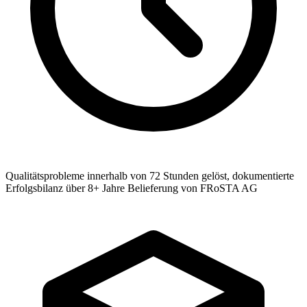
Qualitätsprobleme innerhalb von 72 Stunden gelöst, dokumentierte
Erfolgsbilanz über 8+ Jahre Belieferung von FRoSTA AG