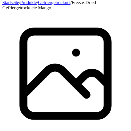
Startseite
/
Produkte
/
Gefriergetrocknet
/
Freeze-Dried
Gefriergetrocknete Mango