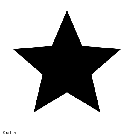
Kosher