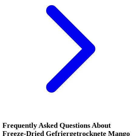
Frequently Asked Questions About
Freeze-Dried Gefriergetrocknete Mango