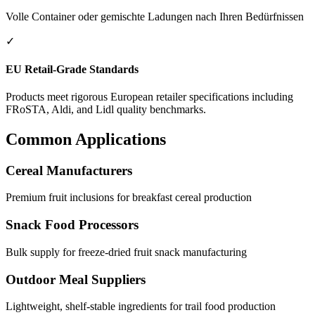
Volle Container oder gemischte Ladungen nach Ihren Bedürfnissen
✓
EU Retail-Grade Standards
Products meet rigorous European retailer specifications including
FRoSTA, Aldi, and Lidl quality benchmarks.
Common Applications
Cereal Manufacturers
Premium fruit inclusions for breakfast cereal production
Snack Food Processors
Bulk supply for freeze-dried fruit snack manufacturing
Outdoor Meal Suppliers
Lightweight, shelf-stable ingredients for trail food production