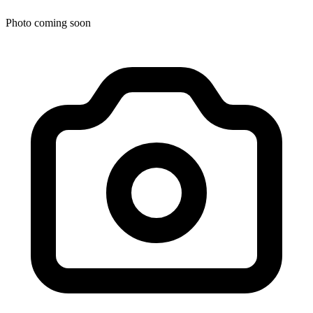
Photo coming soon