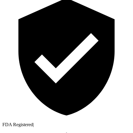
FDA Registered
|