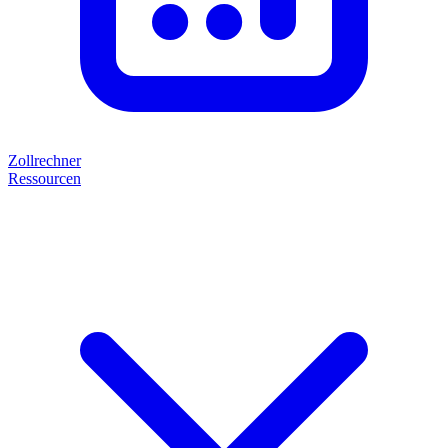
Zollrechner
Ressourcen