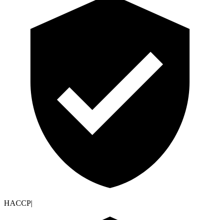
HACCP
|