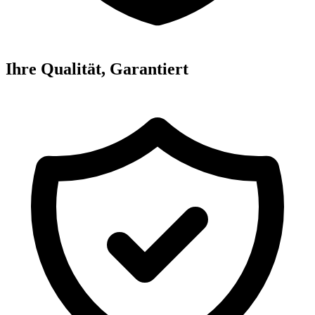
Ihre Qualität, Garantiert