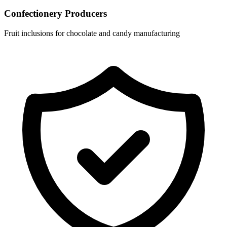
Confectionery Producers
Fruit inclusions for chocolate and candy manufacturing