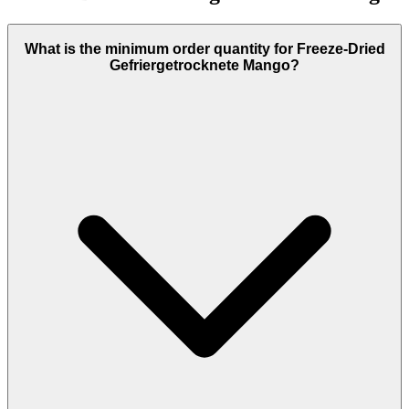
What is the minimum order quantity for Freeze-Dried
Gefriergetrocknete Mango?