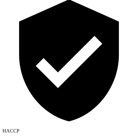
HACCP