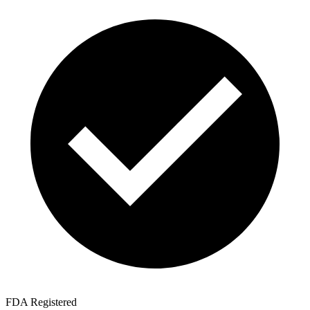
FDA Registered