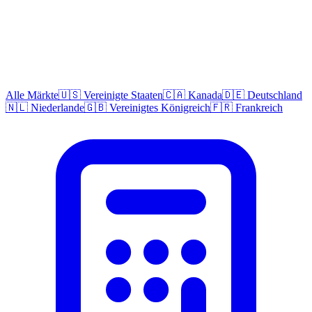
Alle Märkte
🇺🇸 Vereinigte Staaten
🇨🇦 Kanada
🇩🇪 Deutschland
🇳🇱 Niederlande
🇬🇧 Vereinigtes Königreich
🇫🇷 Frankreich