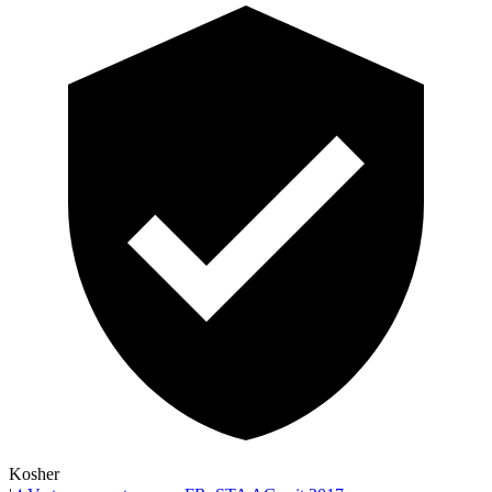
Kosher