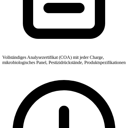
Vollständiges Analysezertifikat (COA) mit jeder Charge,
mikrobiologisches Panel, Pestizidrückstände, Produktspezifikationen