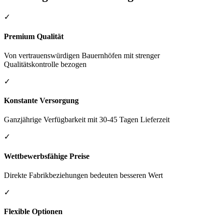
✓
Premium Qualität
Von vertrauenswürdigen Bauernhöfen mit strenger
Qualitätskontrolle bezogen
✓
Konstante Versorgung
Ganzjährige Verfügbarkeit mit 30-45 Tagen Lieferzeit
✓
Wettbewerbsfähige Preise
Direkte Fabrikbeziehungen bedeuten besseren Wert
✓
Flexible Optionen