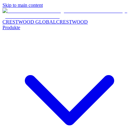
Skip to main content
CRESTWOOD GLOBAL
CRESTWOOD
Produkte