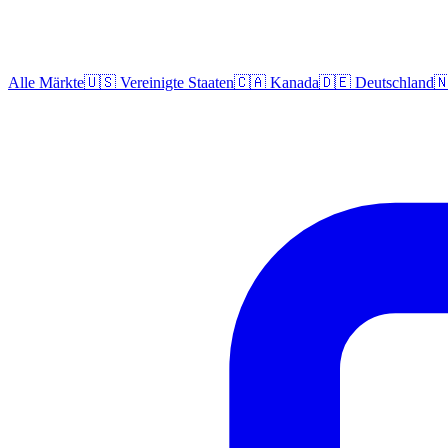
Alle Märkte
🇺🇸 Vereinigte Staaten
🇨🇦 Kanada
🇩🇪 Deutschland
