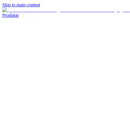
Skip to main content
Produkte