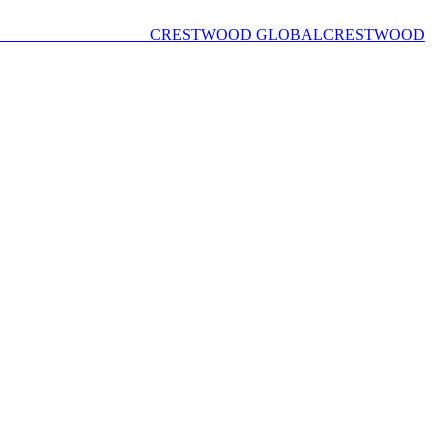
CRESTWOOD GLOBAL
CRESTWOOD