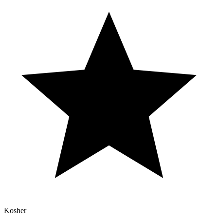
Kosher