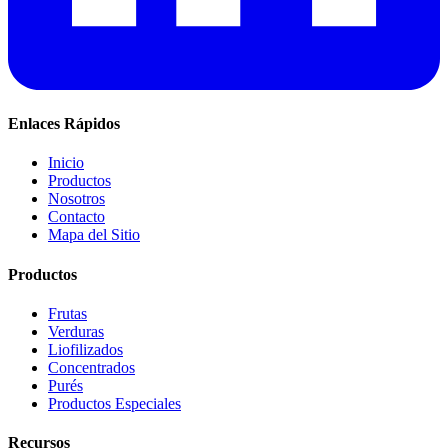
Enlaces Rápidos
Inicio
Productos
Nosotros
Contacto
Mapa del Sitio
Productos
Frutas
Verduras
Liofilizados
Concentrados
Purés
Productos Especiales
Recursos