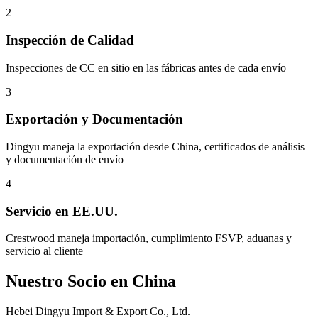
2
Inspección de Calidad
Inspecciones de CC en sitio en las fábricas antes de cada envío
3
Exportación y Documentación
Dingyu maneja la exportación desde China, certificados de análisis
y documentación de envío
4
Servicio en EE.UU.
Crestwood maneja importación, cumplimiento FSVP, aduanas y
servicio al cliente
Nuestro Socio en China
Hebei Dingyu Import & Export Co., Ltd.