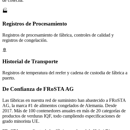
de cosecha.
🏭
Registros de Procesamiento
Registros de procesamiento de fábrica, controles de calidad y
registros de congelación.
🚢
Historial de Transporte
Registros de temperatura del reefer y cadena de custodia de fábrica a
puerto.
De Confianza de FRoSTA AG
Las fábricas en nuestra red de suministro han abastecido a FRoSTA
AG, la marca #1 de alimentos congelados de Alemania. Desde
2017. Más de 100 contenedores anuales en más de 20 categorías de
productos de verduras IQF, todo cumpliendo especificaciones de
grado minorista UE.