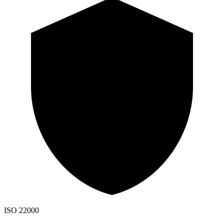
ISO 22000