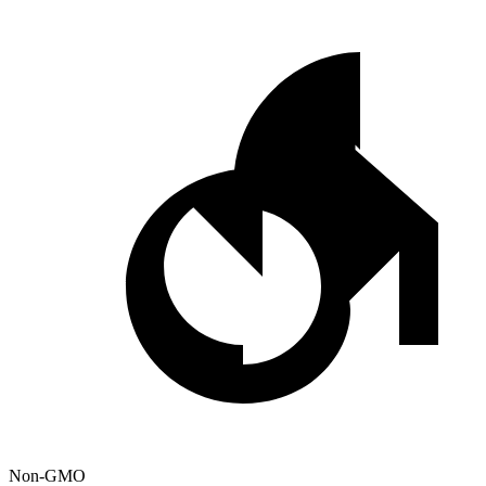
Non-GMO