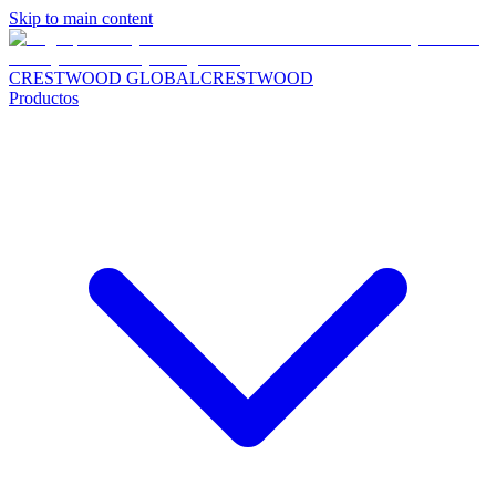
Skip to main content
CRESTWOOD GLOBAL
CRESTWOOD
Productos