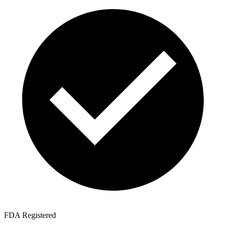
FDA Registered