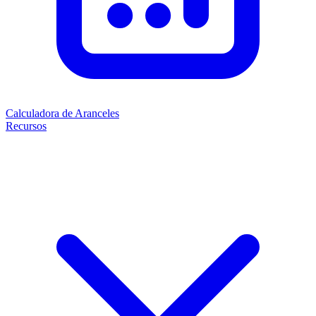
Calculadora de Aranceles
Recursos