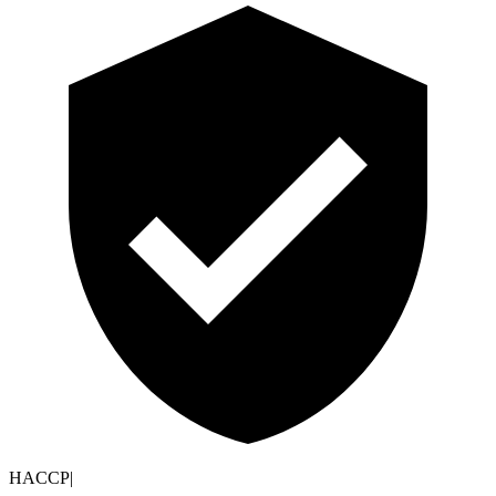
HACCP
|