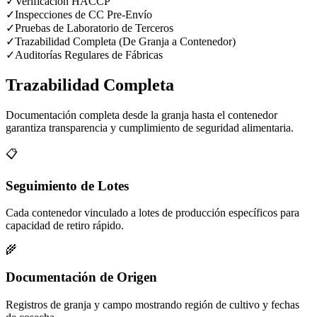
✓
Verificación HACCP
✓
Inspecciones de CC Pre-Envío
✓
Pruebas de Laboratorio de Terceros
✓
Trazabilidad Completa (De Granja a Contenedor)
✓
Auditorías Regulares de Fábricas
Trazabilidad Completa
Documentación completa desde la granja hasta el contenedor
garantiza transparencia y cumplimiento de seguridad alimentaria.
📋
Seguimiento de Lotes
Cada contenedor vinculado a lotes de producción específicos para
capacidad de retiro rápido.
🌾
Documentación de Origen
Registros de granja y campo mostrando región de cultivo y fechas