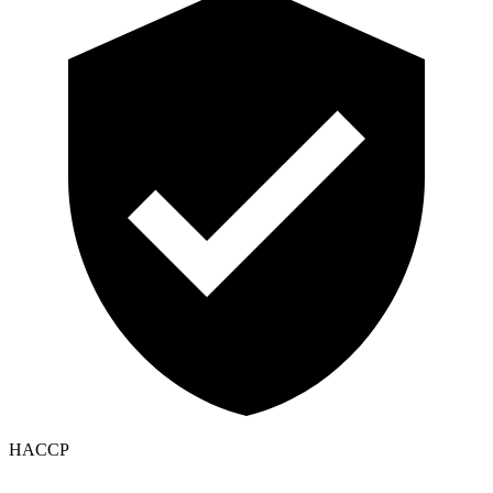
HACCP