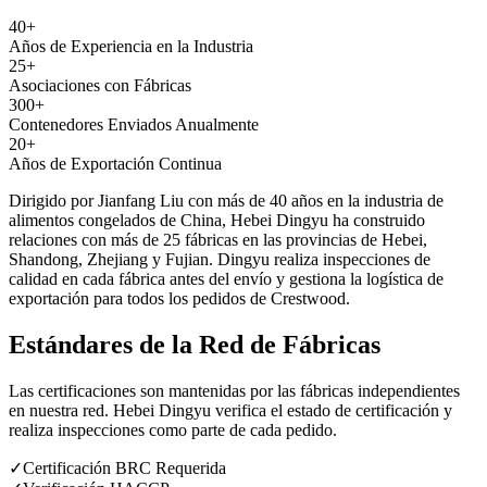
40+
Años de Experiencia en la Industria
25+
Asociaciones con Fábricas
300+
Contenedores Enviados Anualmente
20+
Años de Exportación Continua
Dirigido por Jianfang Liu con más de 40 años en la industria de
alimentos congelados de China, Hebei Dingyu ha construido
relaciones con más de 25 fábricas en las provincias de Hebei,
Shandong, Zhejiang y Fujian. Dingyu realiza inspecciones de
calidad en cada fábrica antes del envío y gestiona la logística de
exportación para todos los pedidos de Crestwood.
Estándares de la Red de Fábricas
Las certificaciones son mantenidas por las fábricas independientes
en nuestra red. Hebei Dingyu verifica el estado de certificación y
realiza inspecciones como parte de cada pedido.
✓
Certificación BRC Requerida