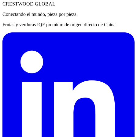
CRESTWOOD GLOBAL
Conectando el mundo, pieza por pieza.
Frutas y verduras IQF premium de origen directo de China.