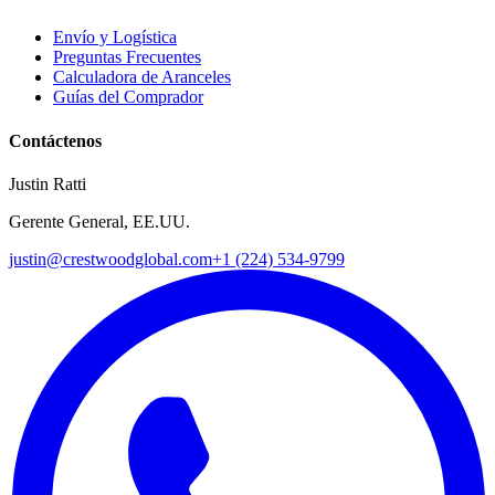
Envío y Logística
Preguntas Frecuentes
Calculadora de Aranceles
Guías del Comprador
Contáctenos
Justin Ratti
Gerente General, EE.UU.
justin@crestwoodglobal.com
+1 (224) 534-9799