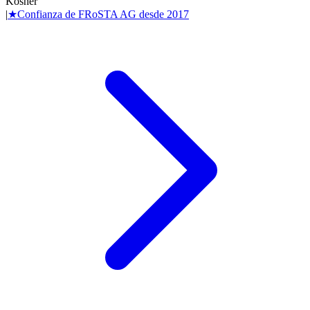
Kosher
|
★
Confianza de
FRoSTA AG
desde
2017