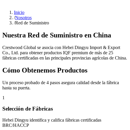
Inicio
/
Nosotros
/
Red de Suministro
Nuestra Red de Suministro en China
Crestwood Global se asocia con Hebei Dingyu Import & Export
Co., Ltd. para obtener productos IQF premium de más de 25
fábricas certificadas en las principales provincias agrícolas de China.
Cómo Obtenemos Productos
Un proceso probado de 4 pasos asegura calidad desde la fábrica
hasta su puerta.
1
Selección de Fábricas
Hebei Dingyu identifica y califica fábricas certificadas
BRC/HACCP