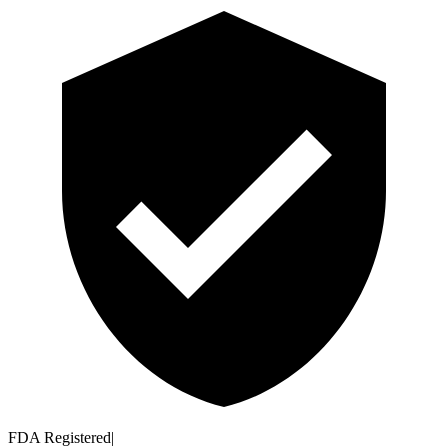
FDA Registered
|