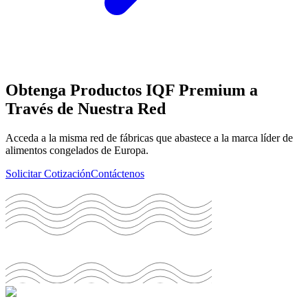
Obtenga Productos IQF Premium a
Través de Nuestra Red
Acceda a la misma red de fábricas que abastece a la marca líder de
alimentos congelados de Europa.
Solicitar Cotización
Contáctenos