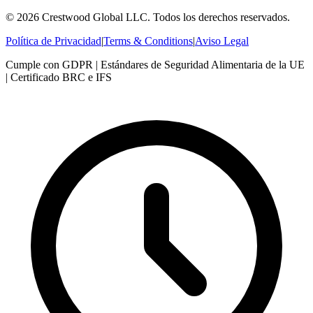
© 2026 Crestwood Global LLC. Todos los derechos reservados.
Política de Privacidad
|
Terms & Conditions
|
Aviso Legal
Cumple con GDPR | Estándares de Seguridad Alimentaria de la UE
| Certificado BRC e IFS