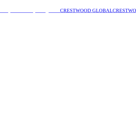
CRESTWOOD GLOBAL
CRESTW