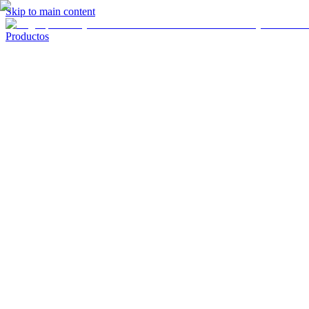
Skip to main content
Productos