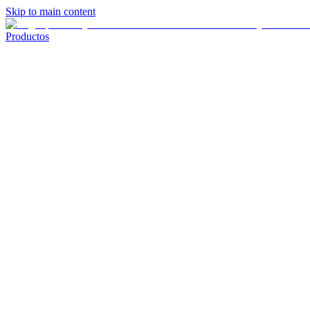
Skip to main content
Productos