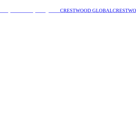
CRESTWOOD GLOBAL
CRESTW