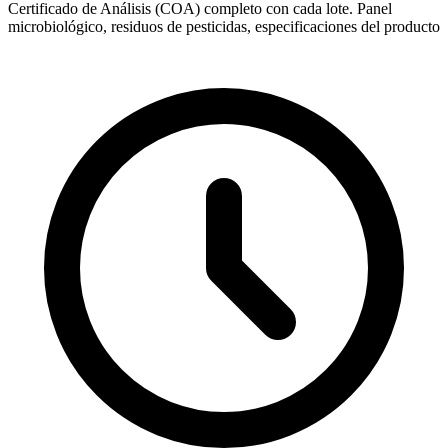
Certificado de Análisis (COA) completo con cada lote. Panel
microbiológico, residuos de pesticidas, especificaciones del producto