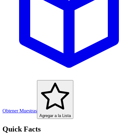
Obtener Muestras
Agregar a la Lista
Quick Facts