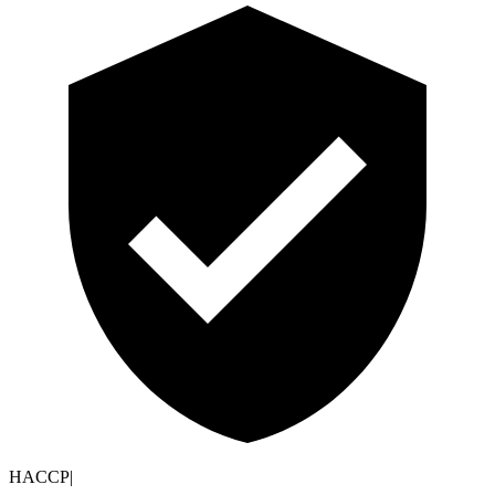
HACCP
|