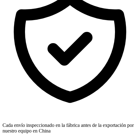
Cada envío inspeccionado en la fábrica antes de la exportación por
nuestro equipo en China