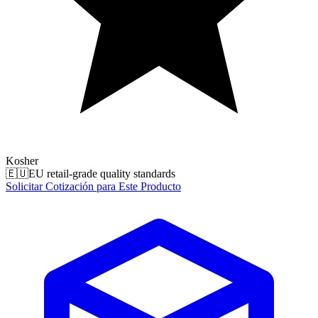
Kosher
🇪🇺
EU retail-grade quality standards
Solicitar Cotización para Este Producto