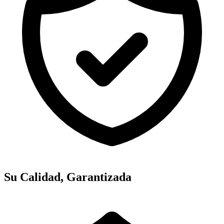
Su Calidad, Garantizada