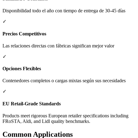
Disponibilidad todo el año con tiempo de entrega de 30-45 días
✓
Precios Competitivos
Las relaciones directas con fábricas significan mejor valor
✓
Opciones Flexibles
Contenedores completos o cargas mixtas según sus necesidades
✓
EU Retail-Grade Standards
Products meet rigorous European retailer specifications including
FRoSTA, Aldi, and Lidl quality benchmarks.
Common Applications