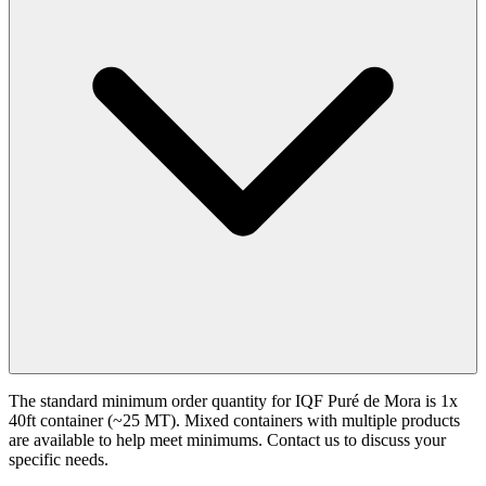
The standard minimum order quantity for IQF Puré de Mora is 1x
40ft container (~25 MT). Mixed containers with multiple products
are available to help meet minimums. Contact us to discuss your
specific needs.