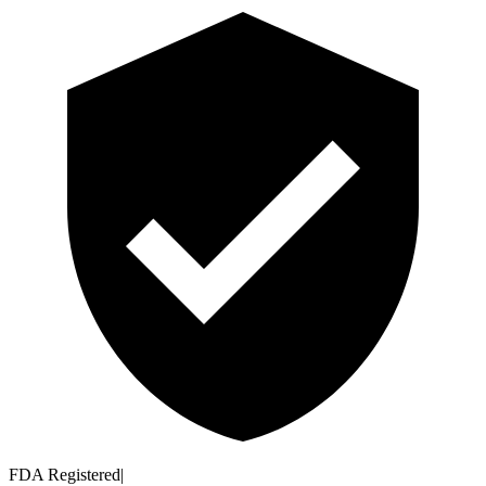
FDA Registered
|