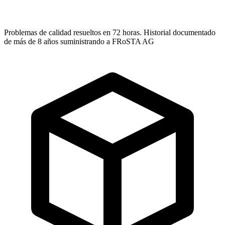
Problemas de calidad resueltos en 72 horas. Historial documentado
de más de 8 años suministrando a FRoSTA AG