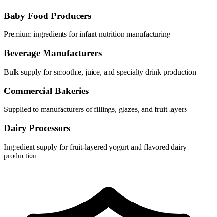
Baby Food Producers
Premium ingredients for infant nutrition manufacturing
Beverage Manufacturers
Bulk supply for smoothie, juice, and specialty drink production
Commercial Bakeries
Supplied to manufacturers of fillings, glazes, and fruit layers
Dairy Processors
Ingredient supply for fruit-layered yogurt and flavored dairy
production