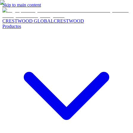
Skip to main content
CRESTWOOD GLOBAL
CRESTWOOD
Productos