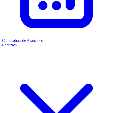
Calculadora de Aranceles
Recursos