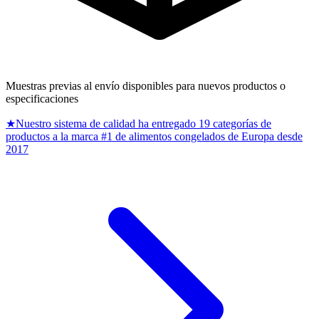
Muestras previas al envío disponibles para nuevos productos o
especificaciones
★
Nuestro sistema de calidad ha entregado 19 categorías de
productos a la marca #1 de alimentos congelados de Europa desde
2017