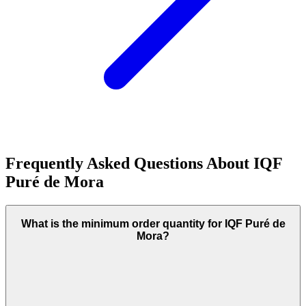
Frequently Asked Questions About
IQF
Puré de Mora
What is the minimum order quantity for IQF Puré de
Mora?