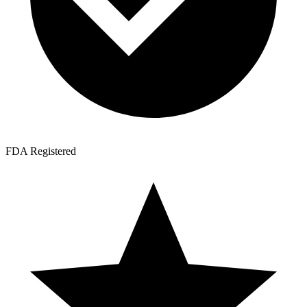
FDA Registered