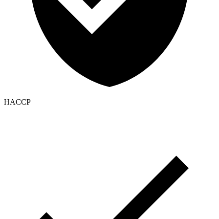
HACCP