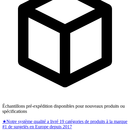
Échantillons pré-expédition disponibles pour nouveaux produits ou
spécifications
★
Notre système qualité a livré 19 catégories de produits à la marque
#1 de surgelés en Europe depuis 2017