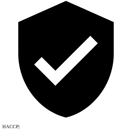
HACCP
|