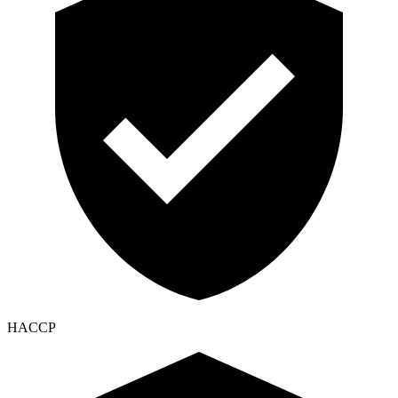
HACCP