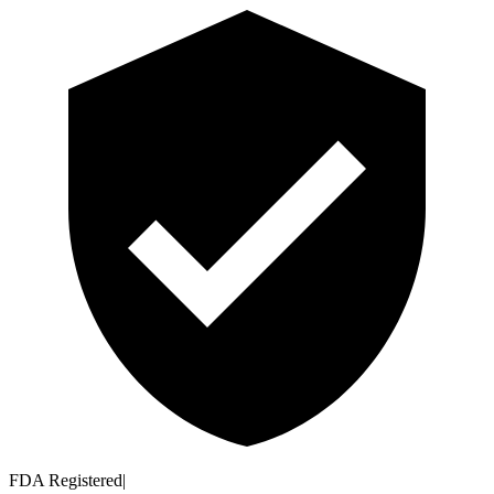
FDA Registered
|