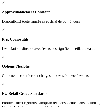
✓
Approvisionnement Constant
Disponibilité toute l'année avec délai de 30-45 jours
✓
Prix Compétitifs
Les relations directes avec les usines signifient meilleure valeur
✓
Options Flexibles
Conteneurs complets ou charges mixtes selon vos besoins
✓
EU Retail-Grade Standards
Products meet rigorous European retailer specifications including