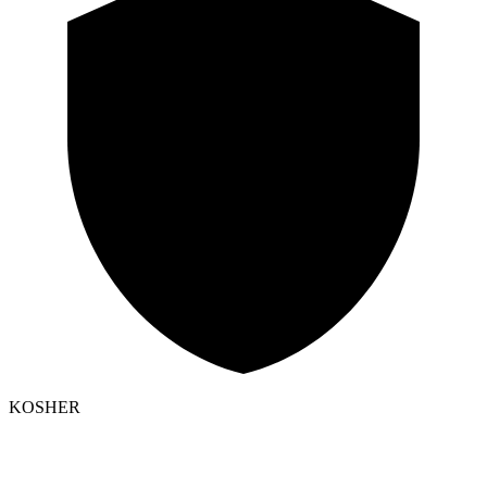
KOSHER