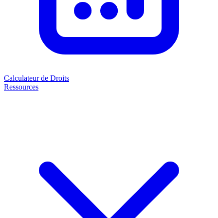
Calculateur de Droits
Ressources