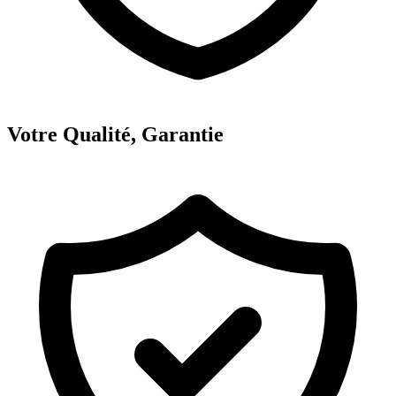
Votre Qualité, Garantie