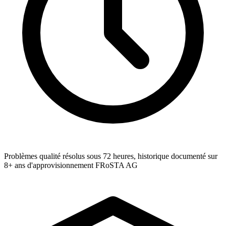
Problèmes qualité résolus sous 72 heures, historique documenté sur
8+ ans d'approvisionnement FRoSTA AG