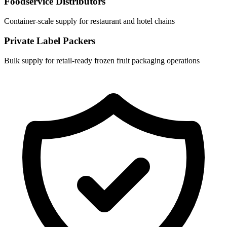
Foodservice Distributors
Container-scale supply for restaurant and hotel chains
Private Label Packers
Bulk supply for retail-ready frozen fruit packaging operations