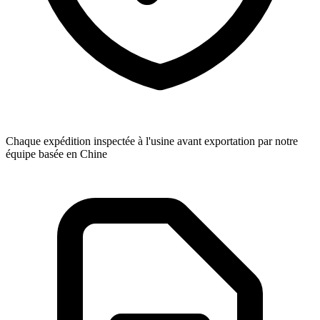
Chaque expédition inspectée à l'usine avant exportation par notre
équipe basée en Chine