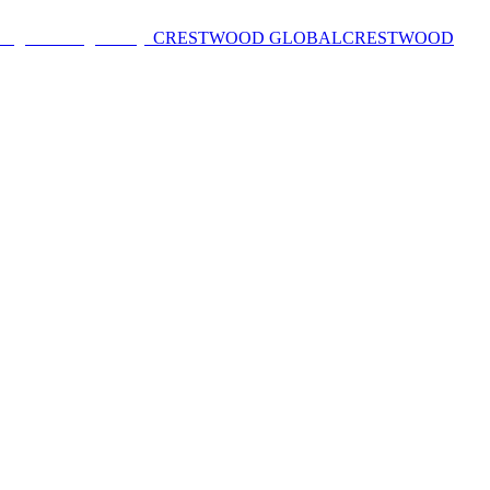
CRESTWOOD GLOBAL
CRESTWOOD