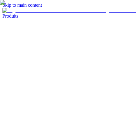
Skip to main content
Produits