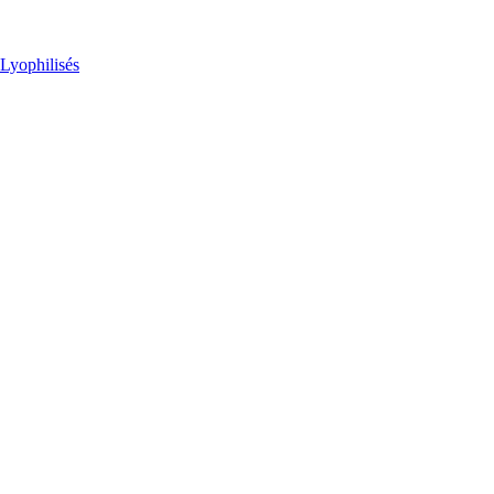
Lyophilisés