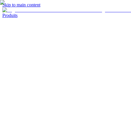
Skip to main content
Produits