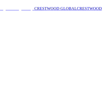
CRESTWOOD GLOBAL
CRESTWOOD