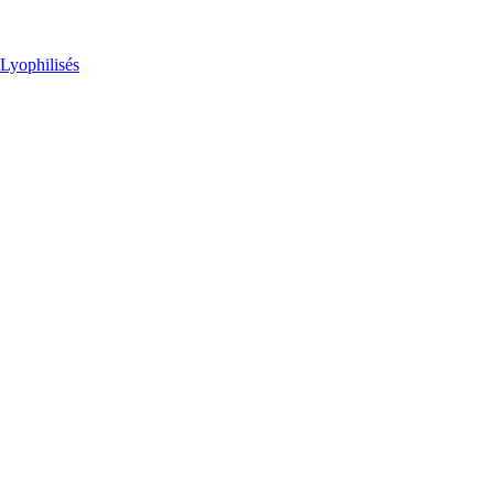
Lyophilisés