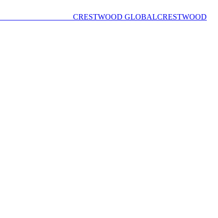
CRESTWOOD GLOBAL
CRESTWOOD