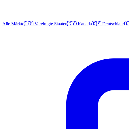
Alle Märkte
🇺🇸 Vereinigte Staaten
🇨🇦 Kanada
🇩🇪 Deutschland
