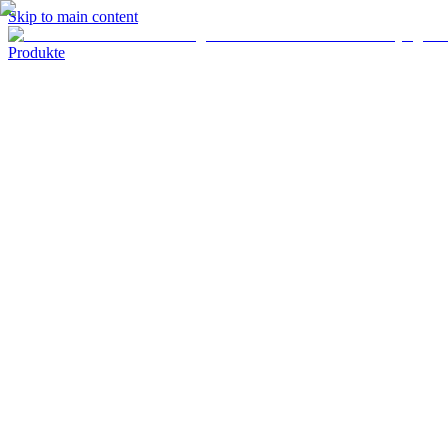
Skip to main content
Produkte