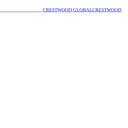
CRESTWOOD GLOBAL
CRESTWOOD