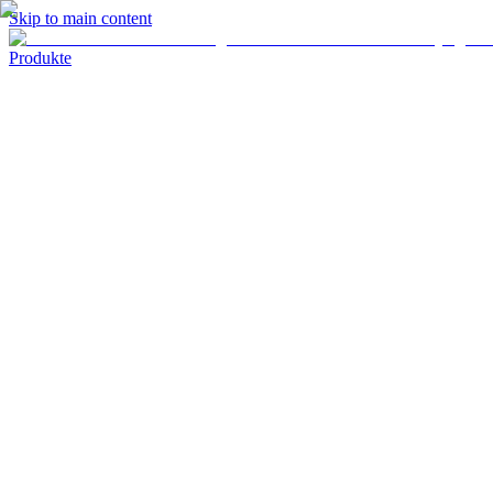
Skip to main content
Produkte