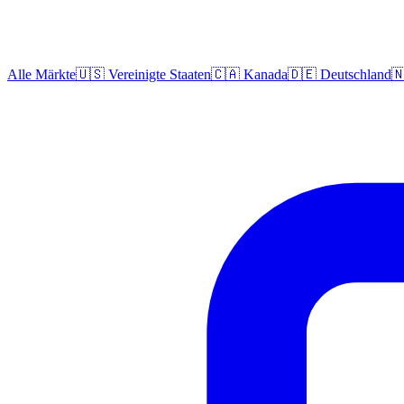
Alle Märkte
🇺🇸 Vereinigte Staaten
🇨🇦 Kanada
🇩🇪 Deutschland
