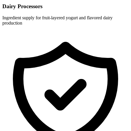
Dairy Processors
Ingredient supply for fruit-layered yogurt and flavored dairy
production