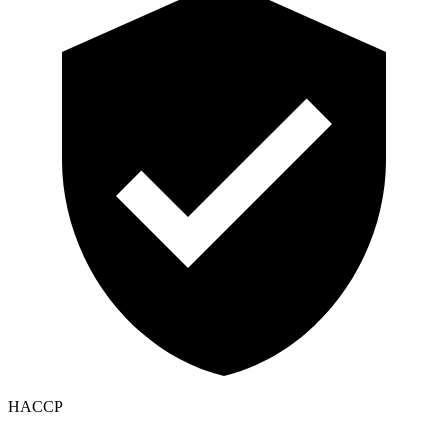
HACCP