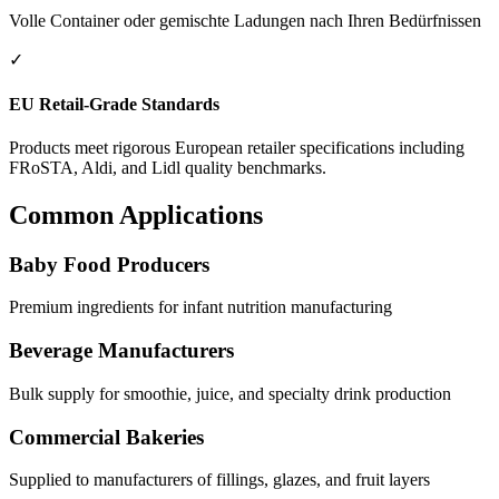
Volle Container oder gemischte Ladungen nach Ihren Bedürfnissen
✓
EU Retail-Grade Standards
Products meet rigorous European retailer specifications including
FRoSTA, Aldi, and Lidl quality benchmarks.
Common Applications
Baby Food Producers
Premium ingredients for infant nutrition manufacturing
Beverage Manufacturers
Bulk supply for smoothie, juice, and specialty drink production
Commercial Bakeries
Supplied to manufacturers of fillings, glazes, and fruit layers