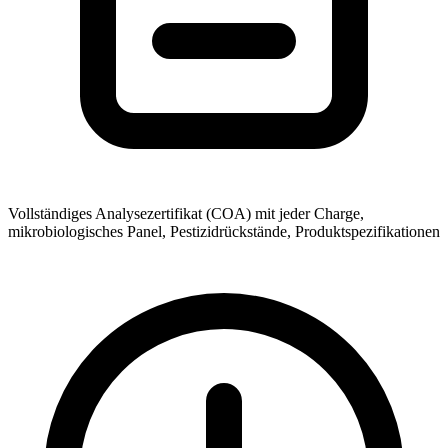
Vollständiges Analysezertifikat (COA) mit jeder Charge,
mikrobiologisches Panel, Pestizidrückstände, Produktspezifikationen