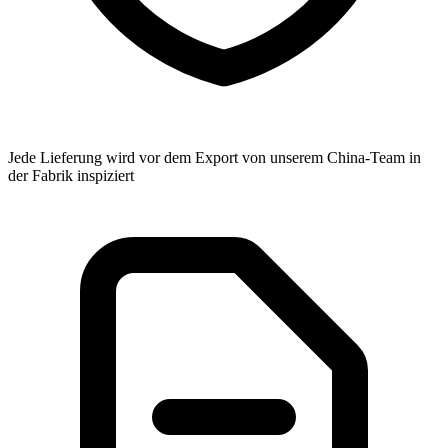
Jede Lieferung wird vor dem Export von unserem China-Team in
der Fabrik inspiziert