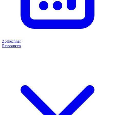
Zollrechner
Ressourcen