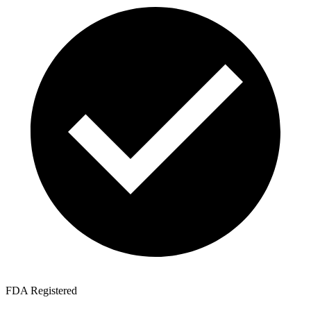
FDA Registered