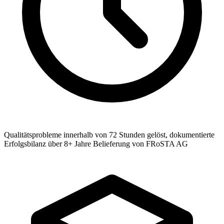
Qualitätsprobleme innerhalb von 72 Stunden gelöst, dokumentierte
Erfolgsbilanz über 8+ Jahre Belieferung von FRoSTA AG