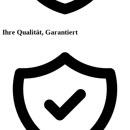
Ihre Qualität, Garantiert