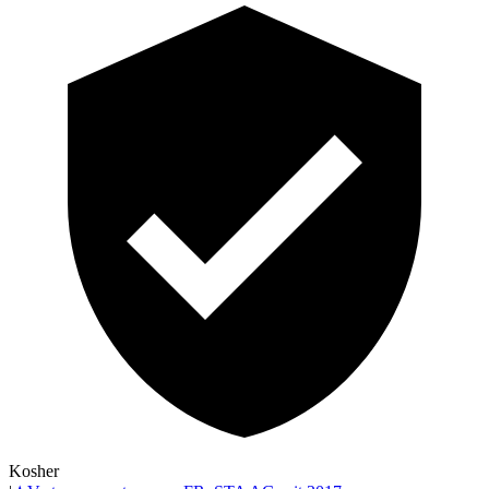
Kosher