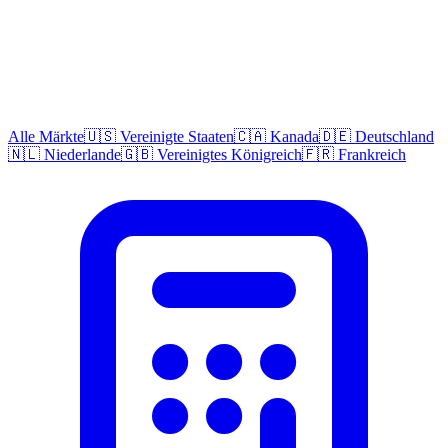
Alle Märkte
🇺🇸 Vereinigte Staaten
🇨🇦 Kanada
🇩🇪 Deutschland
🇳🇱 Niederlande
🇬🇧 Vereinigtes Königreich
🇫🇷 Frankreich