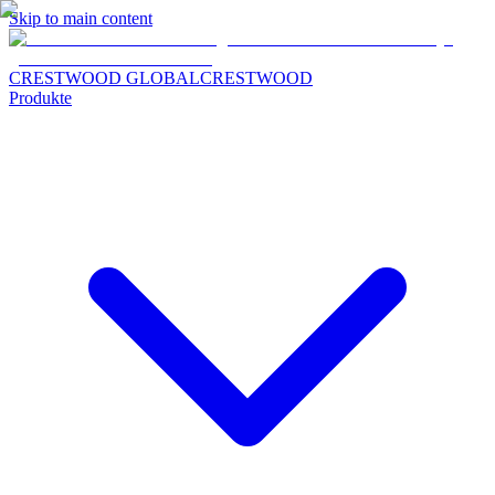
Skip to main content
CRESTWOOD GLOBAL
CRESTWOOD
Produkte