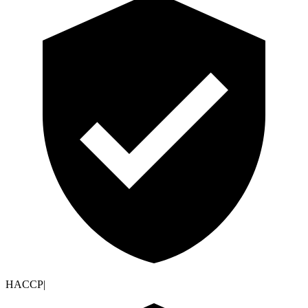
HACCP
|