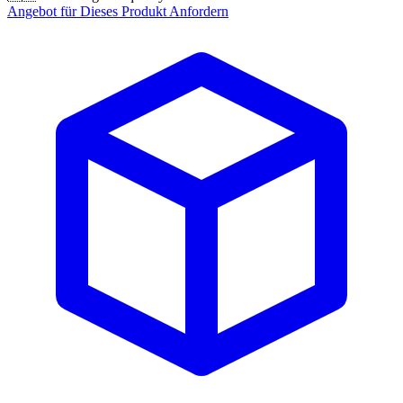
Angebot für Dieses Produkt Anfordern