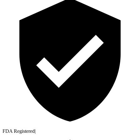
FDA Registered
|