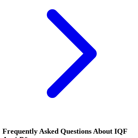
Frequently Asked Questions About
IQF