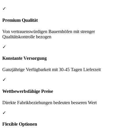
✓
Premium Qualität
Von vertrauenswürdigen Bauernhöfen mit strenger
Qualitätskontrolle bezogen
✓
Konstante Versorgung
Ganzjährige Verfügbarkeit mit 30-45 Tagen Lieferzeit
✓
Wettbewerbsfähige Preise
Direkte Fabrikbeziehungen bedeuten besseren Wert
✓
Flexible Optionen