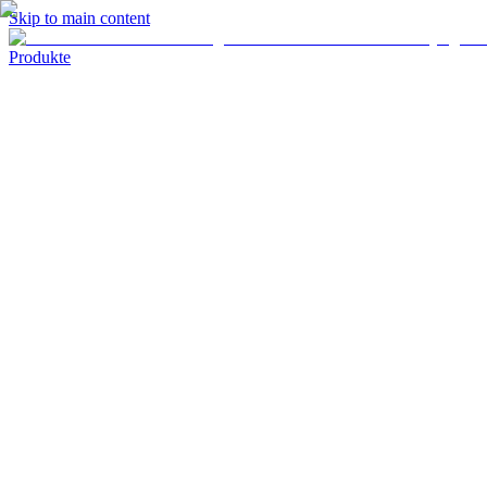
Skip to main content
Produkte