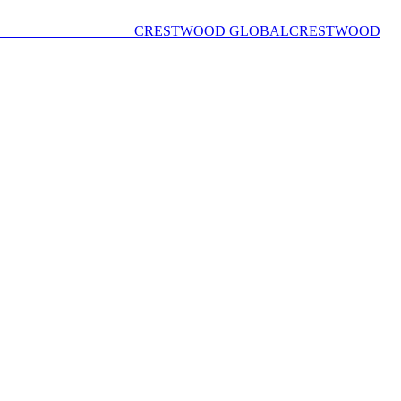
CRESTWOOD GLOBAL
CRESTWOOD