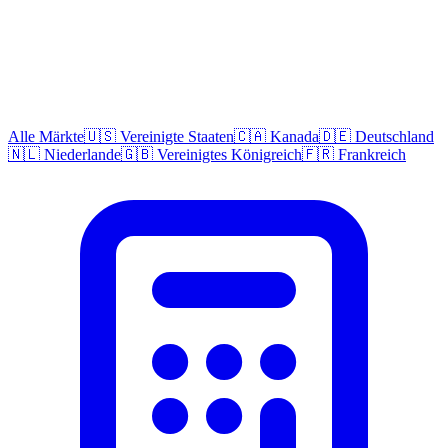
Alle Märkte
🇺🇸 Vereinigte Staaten
🇨🇦 Kanada
🇩🇪 Deutschland
🇳🇱 Niederlande
🇬🇧 Vereinigtes Königreich
🇫🇷 Frankreich