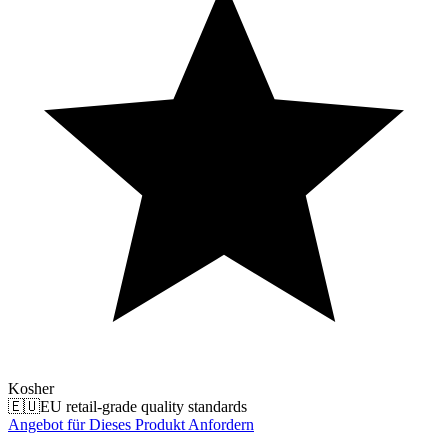
Kosher
🇪🇺
EU retail-grade quality standards
Angebot für Dieses Produkt Anfordern