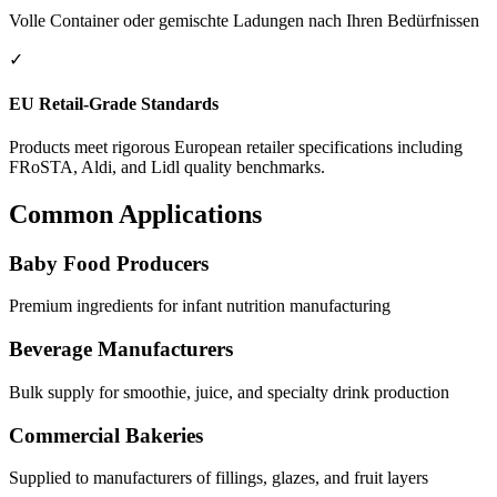
Volle Container oder gemischte Ladungen nach Ihren Bedürfnissen
✓
EU Retail-Grade Standards
Products meet rigorous European retailer specifications including
FRoSTA, Aldi, and Lidl quality benchmarks.
Common Applications
Baby Food Producers
Premium ingredients for infant nutrition manufacturing
Beverage Manufacturers
Bulk supply for smoothie, juice, and specialty drink production
Commercial Bakeries
Supplied to manufacturers of fillings, glazes, and fruit layers