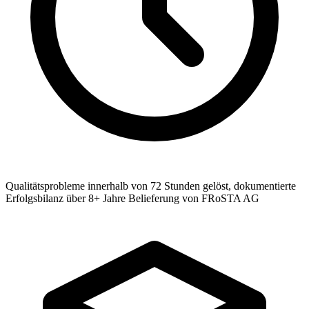
Qualitätsprobleme innerhalb von 72 Stunden gelöst, dokumentierte
Erfolgsbilanz über 8+ Jahre Belieferung von FRoSTA AG