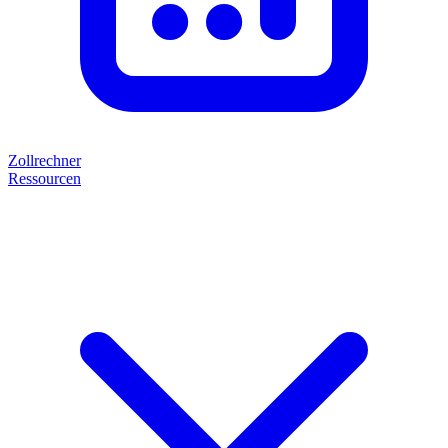
Zollrechner
Ressourcen