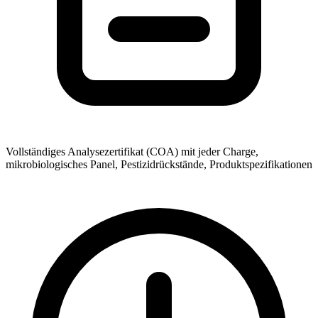
Vollständiges Analysezertifikat (COA) mit jeder Charge,
mikrobiologisches Panel, Pestizidrückstände, Produktspezifikationen