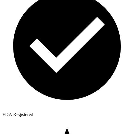
FDA Registered