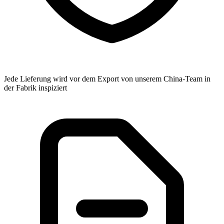
Jede Lieferung wird vor dem Export von unserem China-Team in
der Fabrik inspiziert