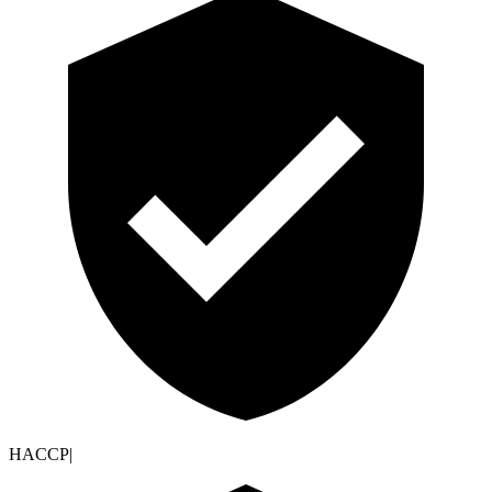
HACCP
|