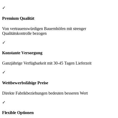
✓
Premium Qualität
Von vertrauenswürdigen Bauernhöfen mit strenger
Qualitätskontrolle bezogen
✓
Konstante Versorgung
Ganzjährige Verfügbarkeit mit 30-45 Tagen Lieferzeit
✓
Wettbewerbsfähige Preise
Direkte Fabrikbeziehungen bedeuten besseren Wert
✓
Flexible Optionen