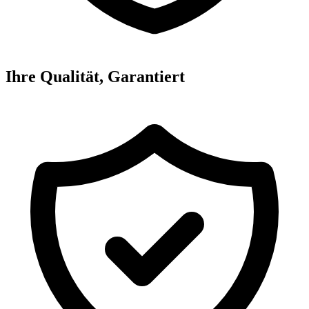
Ihre Qualität, Garantiert