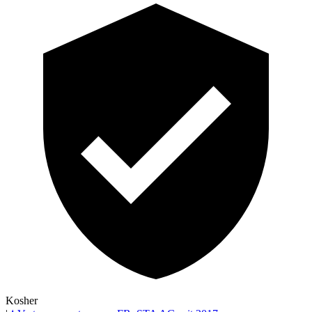
Kosher