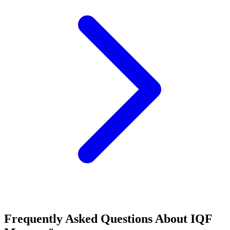
Frequently Asked Questions About
IQF