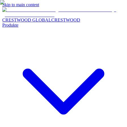
Skip to main content
CRESTWOOD GLOBAL
CRESTWOOD
Produkte