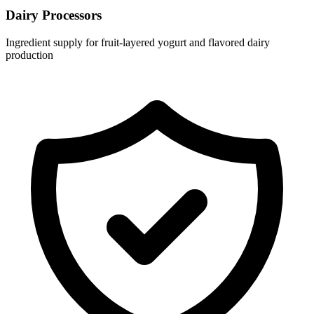
Dairy Processors
Ingredient supply for fruit-layered yogurt and flavored dairy
production