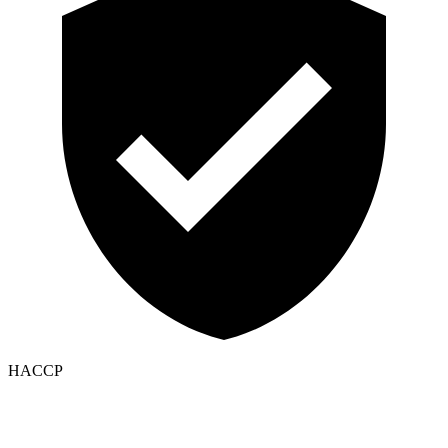
HACCP