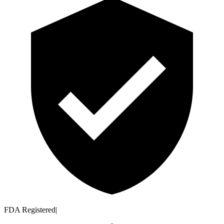
FDA Registered
|