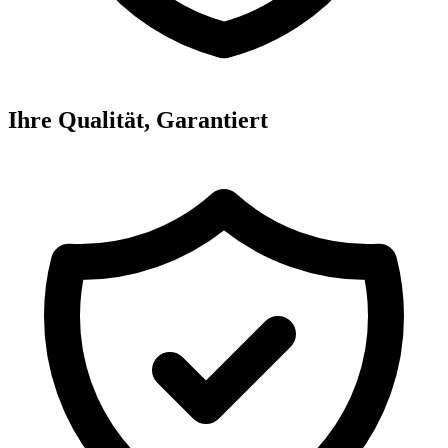
Ihre Qualität, Garantiert