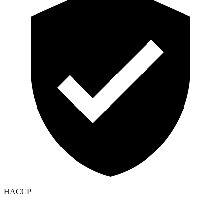
HACCP