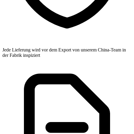
Jede Lieferung wird vor dem Export von unserem China-Team in
der Fabrik inspiziert