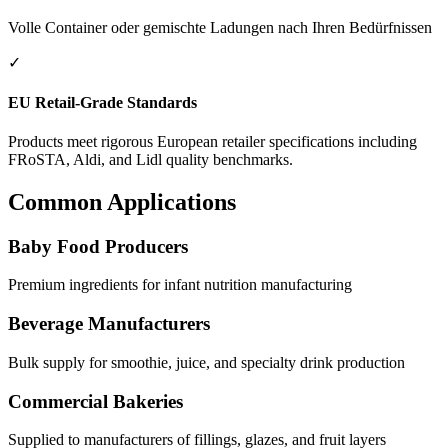
Volle Container oder gemischte Ladungen nach Ihren Bedürfnissen
✓
EU Retail-Grade Standards
Products meet rigorous European retailer specifications including
FRoSTA, Aldi, and Lidl quality benchmarks.
Common Applications
Baby Food Producers
Premium ingredients for infant nutrition manufacturing
Beverage Manufacturers
Bulk supply for smoothie, juice, and specialty drink production
Commercial Bakeries
Supplied to manufacturers of fillings, glazes, and fruit layers