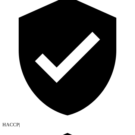
HACCP
|