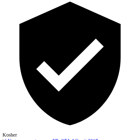
Kosher