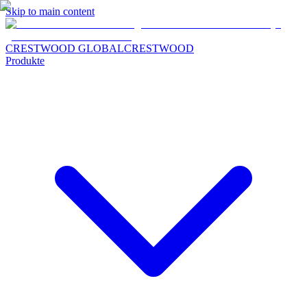
Skip to main content
CRESTWOOD GLOBAL
CRESTWOOD
Produkte