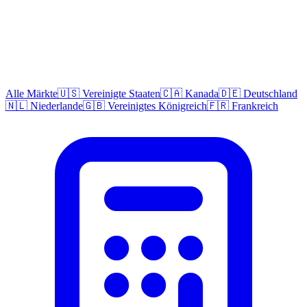
Alle Märkte
🇺🇸 Vereinigte Staaten
🇨🇦 Kanada
🇩🇪 Deutschland
🇳🇱 Niederlande
🇬🇧 Vereinigtes Königreich
🇫🇷 Frankreich