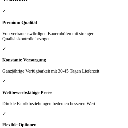
✓
Premium Qualität
Von vertrauenswürdigen Bauernhöfen mit strenger
Qualitätskontrolle bezogen
✓
Konstante Versorgung
Ganzjährige Verfügbarkeit mit 30-45 Tagen Lieferzeit
✓
Wettbewerbsfähige Preise
Direkte Fabrikbeziehungen bedeuten besseren Wert
✓
Flexible Optionen