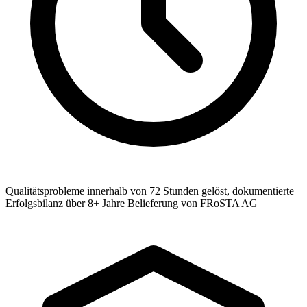
Qualitätsprobleme innerhalb von 72 Stunden gelöst, dokumentierte
Erfolgsbilanz über 8+ Jahre Belieferung von FRoSTA AG