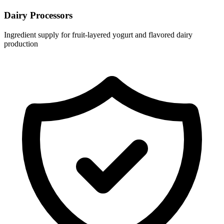
Dairy Processors
Ingredient supply for fruit-layered yogurt and flavored dairy
production