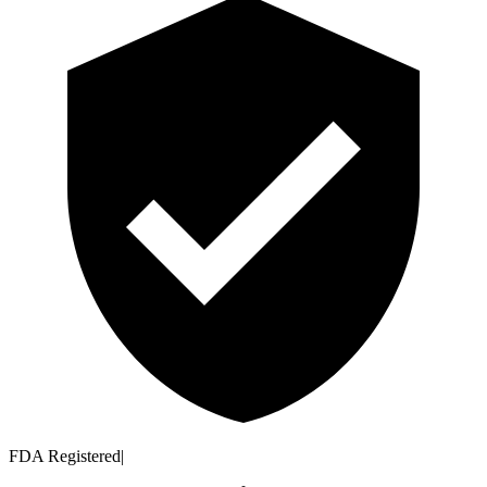
FDA Registered
|