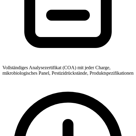
Vollständiges Analysezertifikat (COA) mit jeder Charge,
mikrobiologisches Panel, Pestizidrückstände, Produktspezifikationen