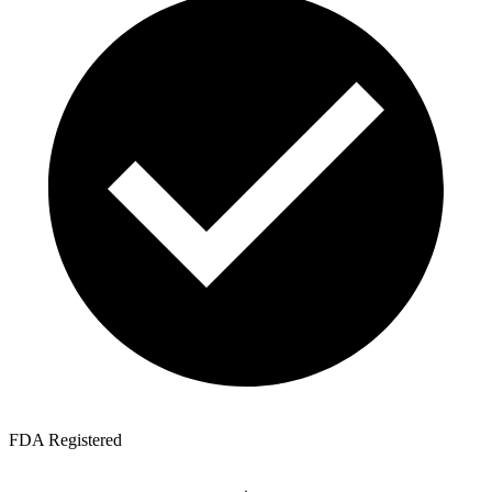
FDA Registered