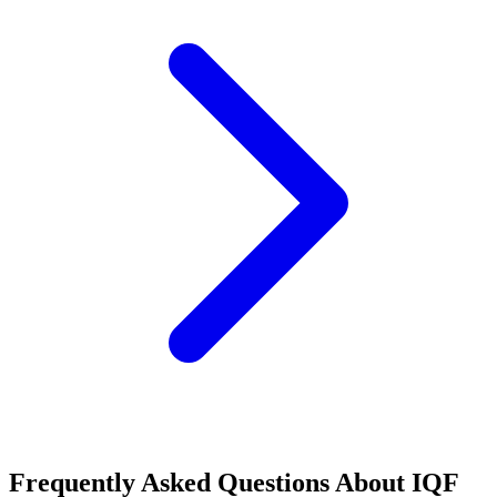
Frequently Asked Questions About
IQF