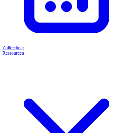
Zollrechner
Ressourcen