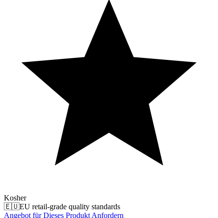
Kosher
🇪🇺
EU retail-grade quality standards
Angebot für Dieses Produkt Anfordern