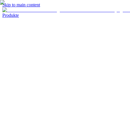
Skip to main content
Produkte