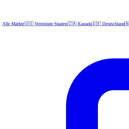
Alle Märkte
🇺🇸 Vereinigte Staaten
🇨🇦 Kanada
🇩🇪 Deutschland
