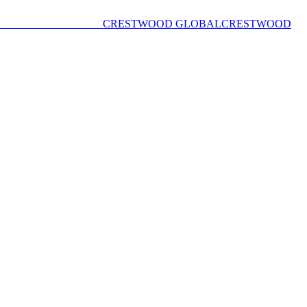
CRESTWOOD GLOBAL
CRESTWOOD