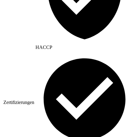
HACCP
Zertifizierungen