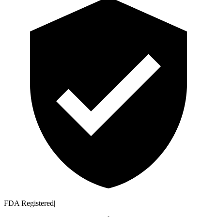
FDA Registered
|