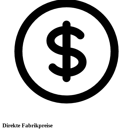
Direkte Fabrikpreise