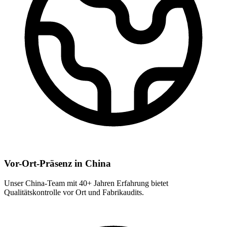
Vor-Ort-Präsenz in China
Unser China-Team mit 40+ Jahren Erfahrung bietet
Qualitätskontrolle vor Ort und Fabrikaudits.