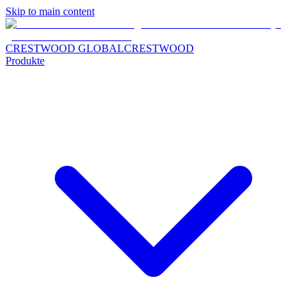
Skip to main content
CRESTWOOD GLOBAL
CRESTWOOD
Produkte