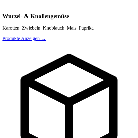
Wurzel- & Knollengemüse
Karotten, Zwiebeln, Knoblauch, Mais, Paprika
Produkte Anzeigen
→