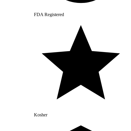
FDA Registered
Kosher