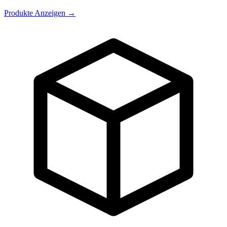
Produkte Anzeigen
→