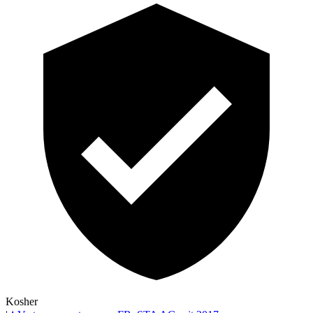
Kosher