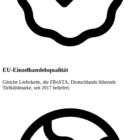
EU-Einzelhandelsqualität
Gleiche Lieferkette, die FRoSTA, Deutschlands führende
Tiefkühlmarke, seit 2017 beliefert.