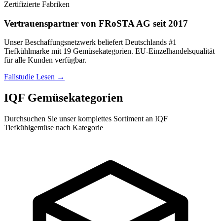
Zertifizierte Fabriken
Vertrauenspartner von FRoSTA AG seit 2017
Unser Beschaffungsnetzwerk beliefert Deutschlands #1
Tiefkühlmarke mit 19 Gemüsekategorien. EU-Einzelhandelsqualität
für alle Kunden verfügbar.
Fallstudie Lesen
→
IQF Gemüsekategorien
Durchsuchen Sie unser komplettes Sortiment an IQF
Tiefkühlgemüse nach Kategorie