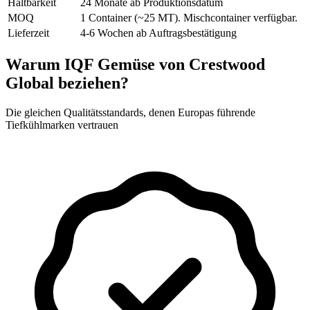
Haltbarkeit
24 Monate ab Produktionsdatum
MOQ
1 Container (~25 MT). Mischcontainer verfügbar.
Lieferzeit
4-6 Wochen ab Auftragsbestätigung
Warum IQF Gemüse von Crestwood
Global beziehen?
Die gleichen Qualitätsstandards, denen Europas führende
Tiefkühlmarken vertrauen