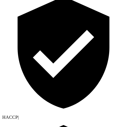
HACCP
|