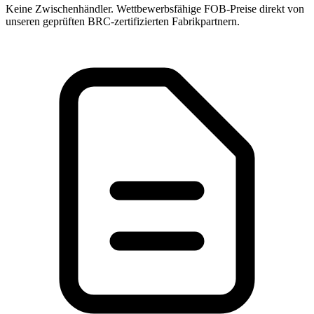
Keine Zwischenhändler. Wettbewerbsfähige FOB-Preise direkt von
unseren geprüften BRC-zertifizierten Fabrikpartnern.