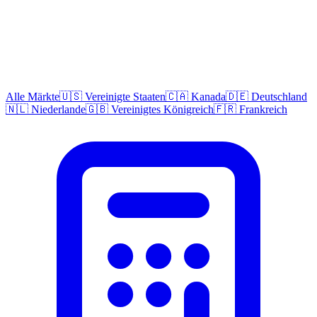
Alle Märkte
🇺🇸 Vereinigte Staaten
🇨🇦 Kanada
🇩🇪 Deutschland
🇳🇱 Niederlande
🇬🇧 Vereinigtes Königreich
🇫🇷 Frankreich