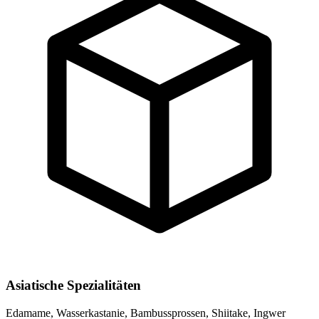
Asiatische Spezialitäten
Edamame, Wasserkastanie, Bambussprossen, Shiitake, Ingwer