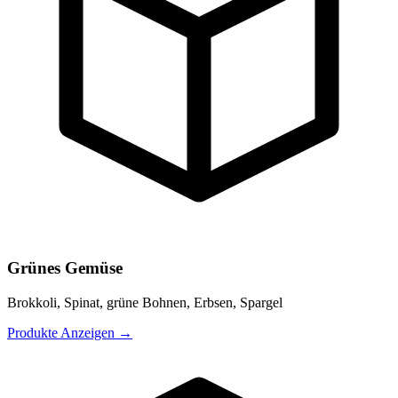
Grünes Gemüse
Brokkoli, Spinat, grüne Bohnen, Erbsen, Spargel
Produkte Anzeigen
→