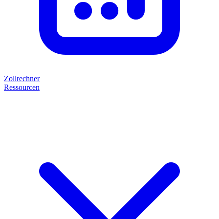
Zollrechner
Ressourcen