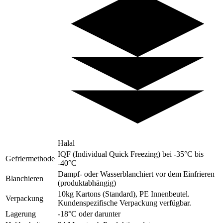
Halal
IQF (Individual Quick Freezing) bei -35°C bis
Gefriermethode
-40°C
Dampf- oder Wasserblanchiert vor dem Einfrieren
Blanchieren
(produktabhängig)
10kg Kartons (Standard), PE Innenbeutel.
Verpackung
Kundenspezifische Verpackung verfügbar.
Lagerung
-18°C oder darunter