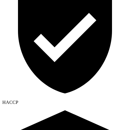
HACCP