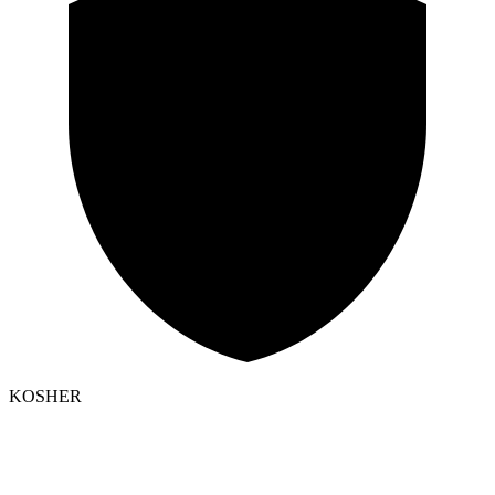
KOSHER