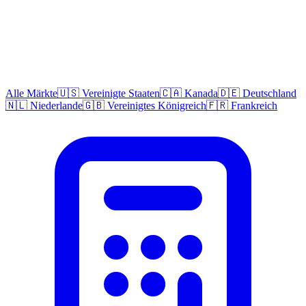
Alle Märkte
🇺🇸 Vereinigte Staaten
🇨🇦 Kanada
🇩🇪 Deutschland
🇳🇱 Niederlande
🇬🇧 Vereinigtes Königreich
🇫🇷 Frankreich