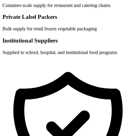
Container-scale supply for restaurant and catering chains
Private Label Packers
Bulk supply for retail frozen vegetable packaging
Institutional Suppliers
Supplied to school, hospital, and institutional food programs