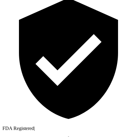
FDA Registered
|