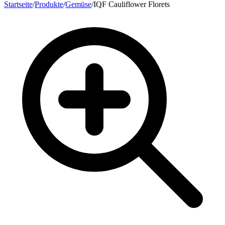
Startseite
/
Produkte
/
Gemüse
/
IQF Cauliflower Florets