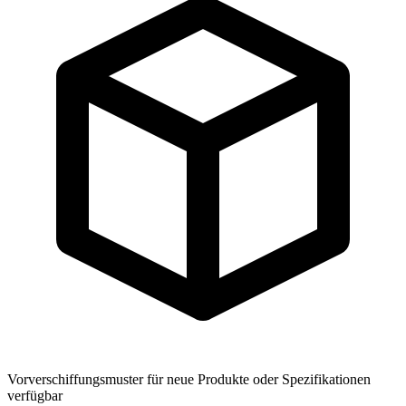
Vorverschiffungsmuster für neue Produkte oder Spezifikationen
verfügbar