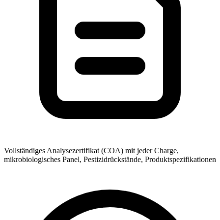
Vollständiges Analysezertifikat (COA) mit jeder Charge,
mikrobiologisches Panel, Pestizidrückstände, Produktspezifikationen