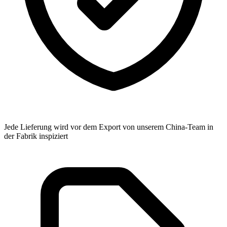
Jede Lieferung wird vor dem Export von unserem China-Team in
der Fabrik inspiziert