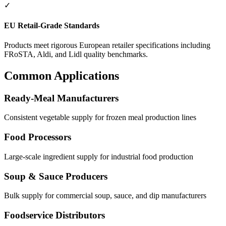
✓
EU Retail-Grade Standards
Products meet rigorous European retailer specifications including
FRoSTA, Aldi, and Lidl quality benchmarks.
Common Applications
Ready-Meal Manufacturers
Consistent vegetable supply for frozen meal production lines
Food Processors
Large-scale ingredient supply for industrial food production
Soup & Sauce Producers
Bulk supply for commercial soup, sauce, and dip manufacturers
Foodservice Distributors