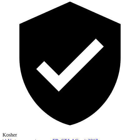
Kosher