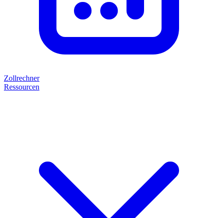
Zollrechner
Ressourcen