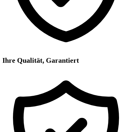
Ihre Qualität, Garantiert