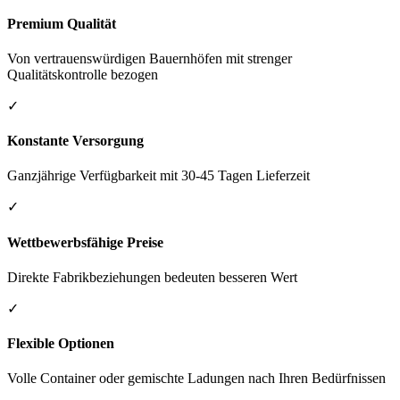
Premium Qualität
Von vertrauenswürdigen Bauernhöfen mit strenger
Qualitätskontrolle bezogen
✓
Konstante Versorgung
Ganzjährige Verfügbarkeit mit 30-45 Tagen Lieferzeit
✓
Wettbewerbsfähige Preise
Direkte Fabrikbeziehungen bedeuten besseren Wert
✓
Flexible Optionen
Volle Container oder gemischte Ladungen nach Ihren Bedürfnissen