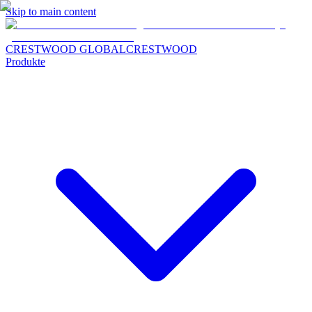
Skip to main content
CRESTWOOD GLOBAL
CRESTWOOD
Produkte