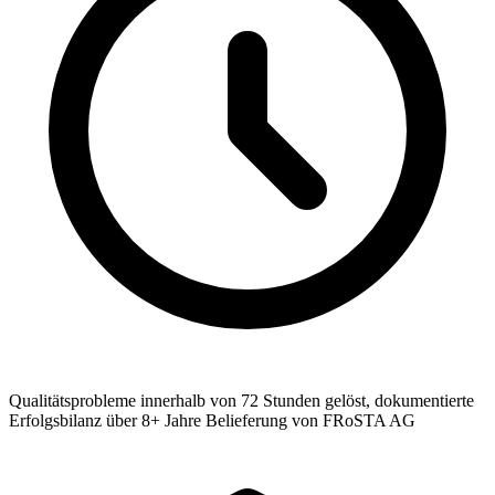
Qualitätsprobleme innerhalb von 72 Stunden gelöst, dokumentierte
Erfolgsbilanz über 8+ Jahre Belieferung von FRoSTA AG