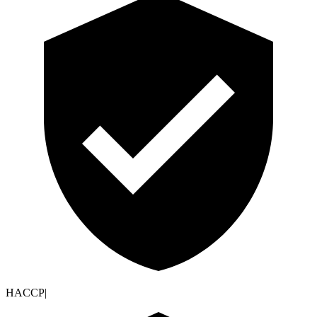
HACCP
|