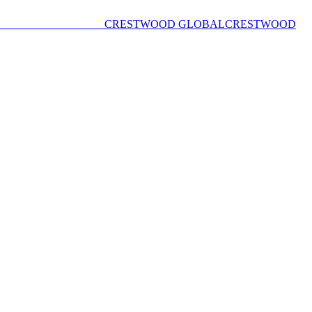
CRESTWOOD GLOBAL
CRESTWOOD