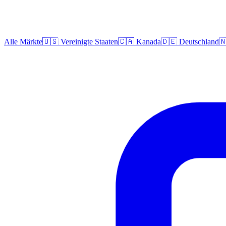
Alle Märkte
🇺🇸 Vereinigte Staaten
🇨🇦 Kanada
🇩🇪 Deutschland
