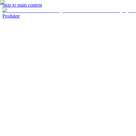
Skip to main content
Produkte