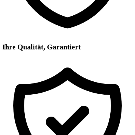
Ihre Qualität, Garantiert