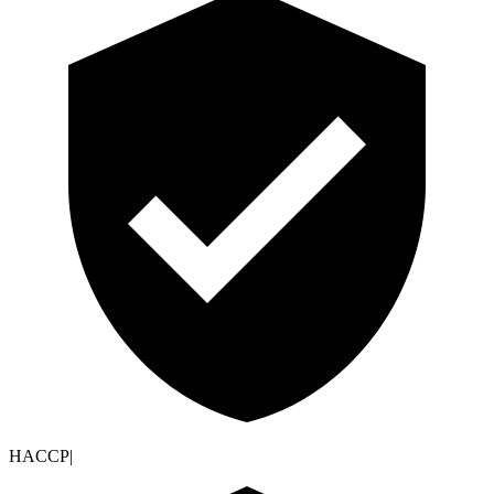
HACCP
|