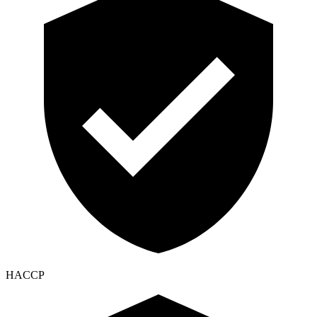
HACCP