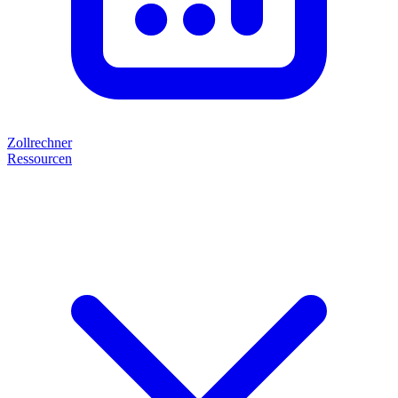
Zollrechner
Ressourcen