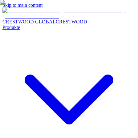
Skip to main content
CRESTWOOD GLOBAL
CRESTWOOD
Produkte