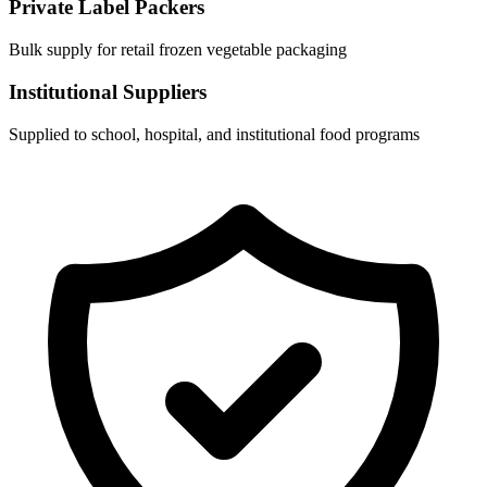
Private Label Packers
Bulk supply for retail frozen vegetable packaging
Institutional Suppliers
Supplied to school, hospital, and institutional food programs