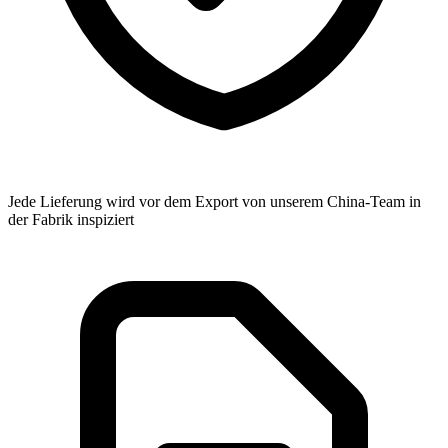
Jede Lieferung wird vor dem Export von unserem China-Team in
der Fabrik inspiziert