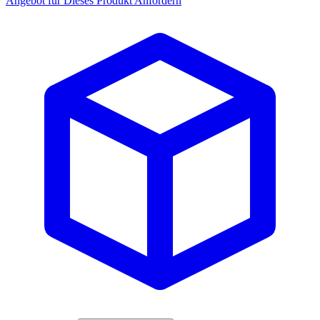
Angebot für Dieses Produkt Anfordern