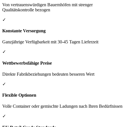
Von vertrauenswürdigen Bauernhöfen mit strenger
Qualitätskontrolle bezogen
✓
Konstante Versorgung
Ganzjährige Verfügbarkeit mit 30-45 Tagen Lieferzeit
✓
Wettbewerbsfähige Preise
Direkte Fabrikbeziehungen bedeuten besseren Wert
✓
Flexible Optionen
Volle Container oder gemischte Ladungen nach Ihren Bedürfnissen
✓