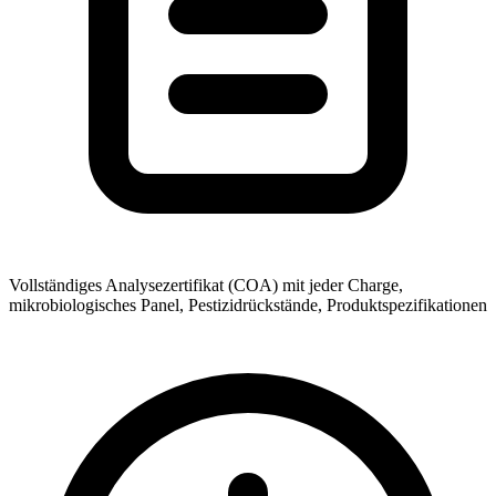
Vollständiges Analysezertifikat (COA) mit jeder Charge,
mikrobiologisches Panel, Pestizidrückstände, Produktspezifikationen