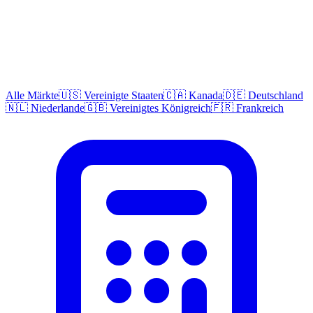
Alle Märkte
🇺🇸 Vereinigte Staaten
🇨🇦 Kanada
🇩🇪 Deutschland
🇳🇱 Niederlande
🇬🇧 Vereinigtes Königreich
🇫🇷 Frankreich