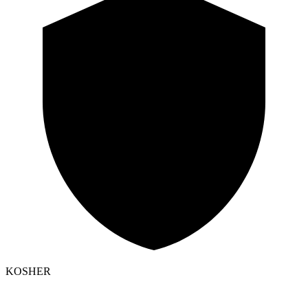
KOSHER