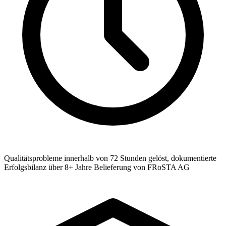
Qualitätsprobleme innerhalb von 72 Stunden gelöst, dokumentierte
Erfolgsbilanz über 8+ Jahre Belieferung von FRoSTA AG