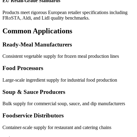
EU Retail-Grade Standards
Products meet rigorous European retailer specifications including
FRoSTA, Aldi, and Lidl quality benchmarks.
Common Applications
Ready-Meal Manufacturers
Consistent vegetable supply for frozen meal production lines
Food Processors
Large-scale ingredient supply for industrial food production
Soup & Sauce Producers
Bulk supply for commercial soup, sauce, and dip manufacturers
Foodservice Distributors
Container-scale supply for restaurant and catering chains