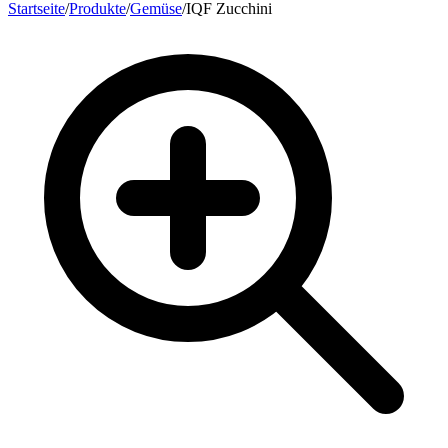
Startseite
/
Produkte
/
Gemüse
/
IQF Zucchini