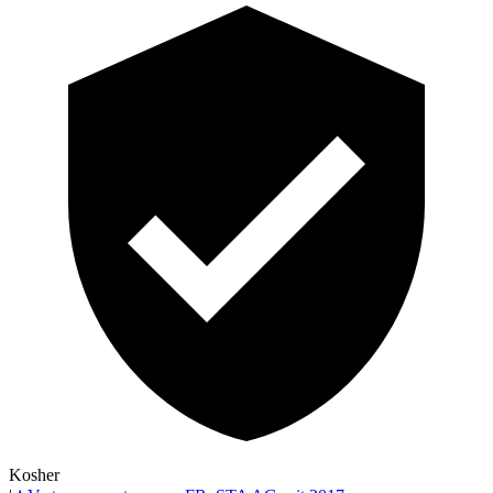
Kosher