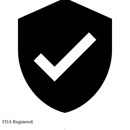
FDA Registered
|