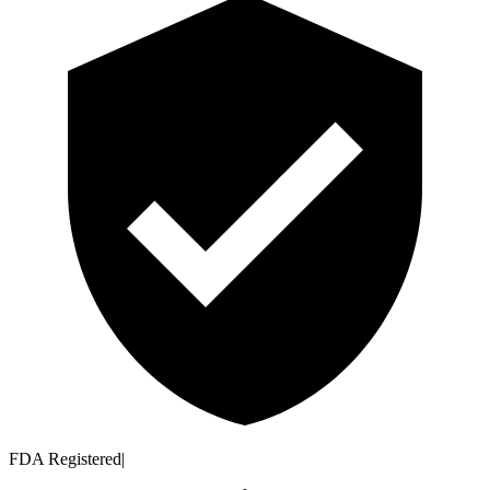
FDA Registered
|