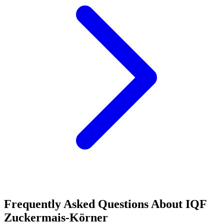
Frequently Asked Questions About
IQF
Zuckermais-Körner