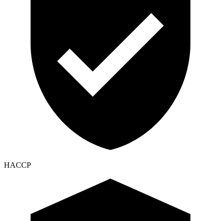
HACCP