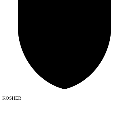
KOSHER