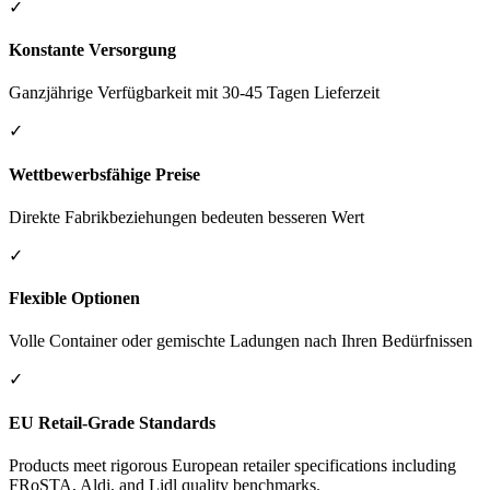
✓
Konstante Versorgung
Ganzjährige Verfügbarkeit mit 30-45 Tagen Lieferzeit
✓
Wettbewerbsfähige Preise
Direkte Fabrikbeziehungen bedeuten besseren Wert
✓
Flexible Optionen
Volle Container oder gemischte Ladungen nach Ihren Bedürfnissen
✓
EU Retail-Grade Standards
Products meet rigorous European retailer specifications including
FRoSTA, Aldi, and Lidl quality benchmarks.