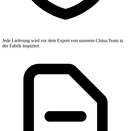
Jede Lieferung wird vor dem Export von unserem China-Team in
der Fabrik inspiziert