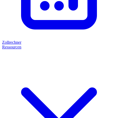
Zollrechner
Ressourcen