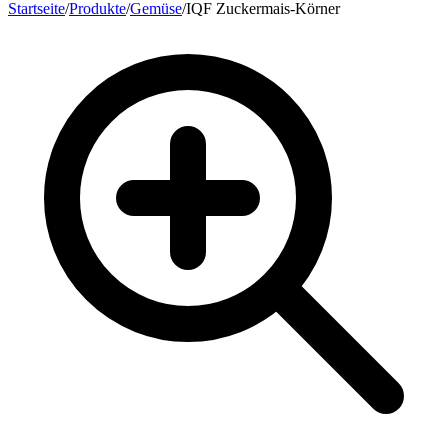
Startseite
/
Produkte
/
Gemüse
/
IQF Zuckermais-Körner