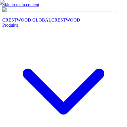
Skip to main content
CRESTWOOD GLOBAL
CRESTWOOD
Produkte