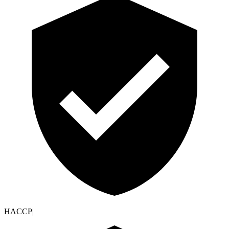
HACCP
|