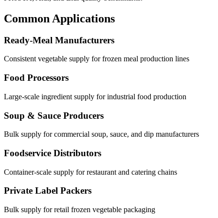
Common Applications
Ready-Meal Manufacturers
Consistent vegetable supply for frozen meal production lines
Food Processors
Large-scale ingredient supply for industrial food production
Soup & Sauce Producers
Bulk supply for commercial soup, sauce, and dip manufacturers
Foodservice Distributors
Container-scale supply for restaurant and catering chains
Private Label Packers
Bulk supply for retail frozen vegetable packaging