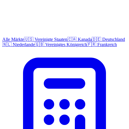
Alle Märkte
🇺🇸 Vereinigte Staaten
🇨🇦 Kanada
🇩🇪 Deutschland
🇳🇱 Niederlande
🇬🇧 Vereinigtes Königreich
🇫🇷 Frankreich