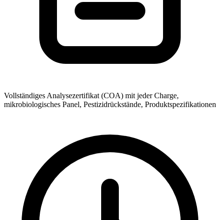
Vollständiges Analysezertifikat (COA) mit jeder Charge,
mikrobiologisches Panel, Pestizidrückstände, Produktspezifikationen