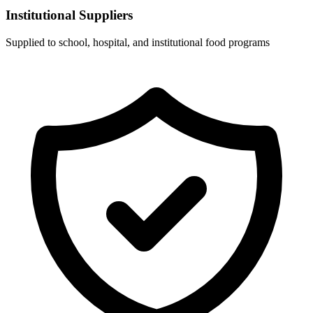
Institutional Suppliers
Supplied to school, hospital, and institutional food programs