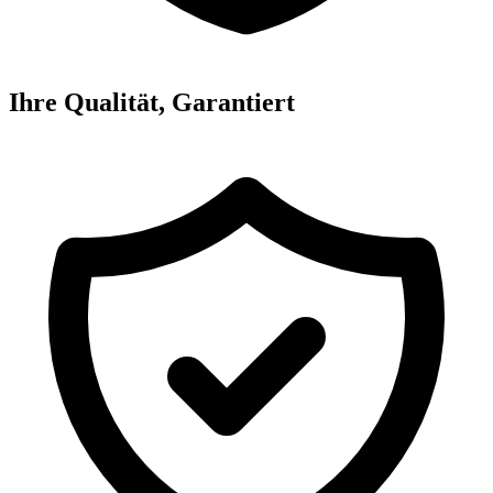
Ihre Qualität, Garantiert