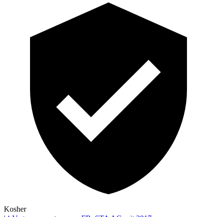
Kosher