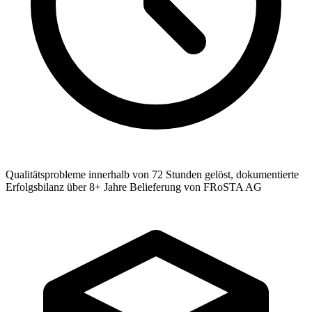
Qualitätsprobleme innerhalb von 72 Stunden gelöst, dokumentierte
Erfolgsbilanz über 8+ Jahre Belieferung von FRoSTA AG