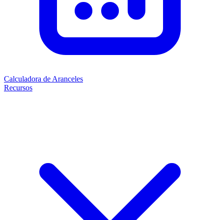
Calculadora de Aranceles
Recursos