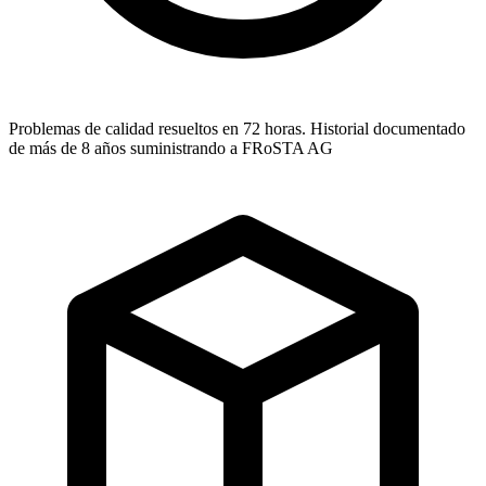
Problemas de calidad resueltos en 72 horas. Historial documentado
de más de 8 años suministrando a FRoSTA AG