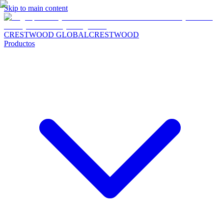
Skip to main content
CRESTWOOD GLOBAL
CRESTWOOD
Productos