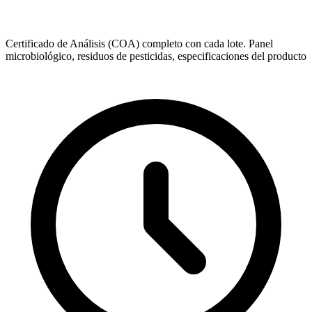
Certificado de Análisis (COA) completo con cada lote. Panel
microbiológico, residuos de pesticidas, especificaciones del producto