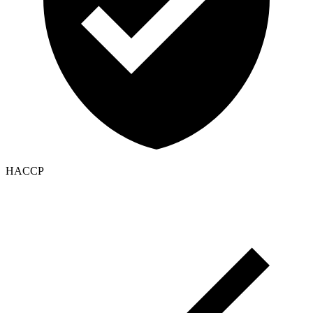
HACCP