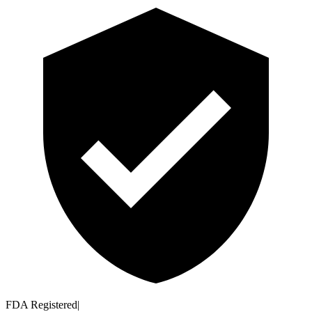
FDA Registered
|