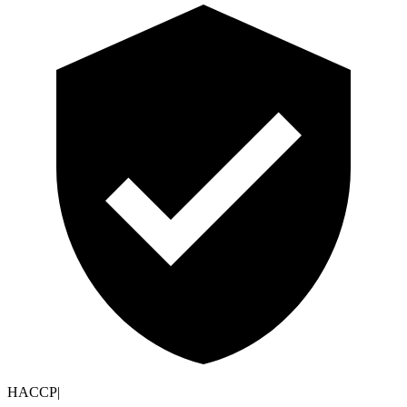
HACCP
|