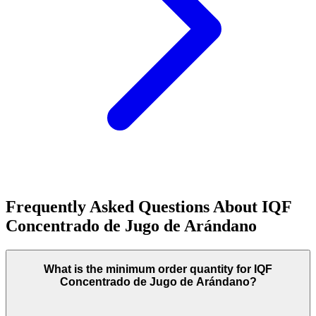
Frequently Asked Questions About
IQF
Concentrado de Jugo de Arándano
What is the minimum order quantity for IQF
Concentrado de Jugo de Arándano?