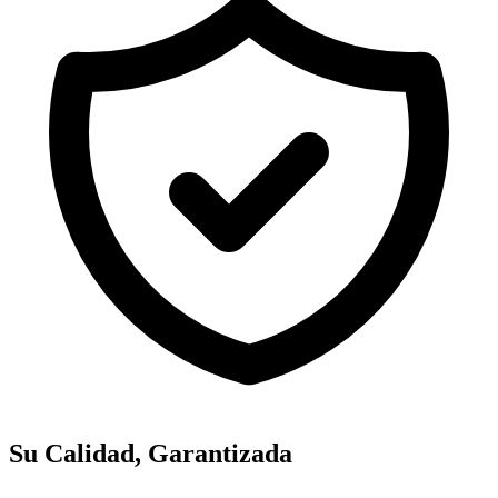
Su Calidad, Garantizada