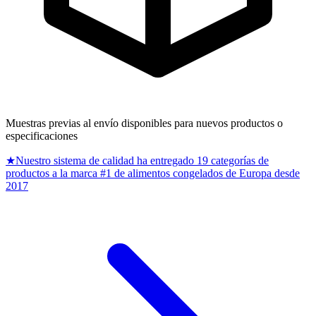
Muestras previas al envío disponibles para nuevos productos o
especificaciones
★
Nuestro sistema de calidad ha entregado 19 categorías de
productos a la marca #1 de alimentos congelados de Europa desde
2017