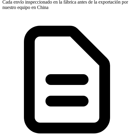
Cada envío inspeccionado en la fábrica antes de la exportación por
nuestro equipo en China