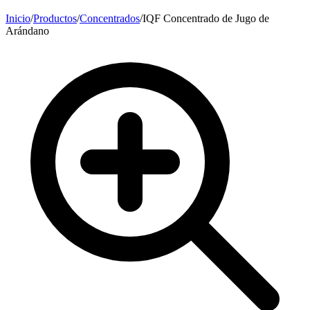
Inicio
/
Productos
/
Concentrados
/
IQF Concentrado de Jugo de
Arándano