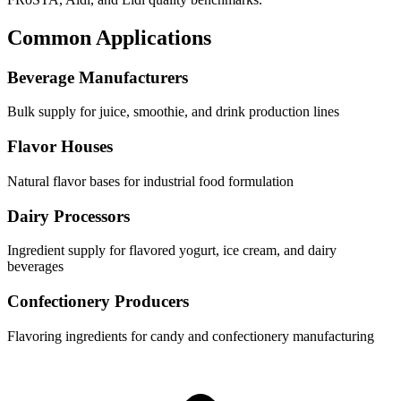
Common Applications
Beverage Manufacturers
Bulk supply for juice, smoothie, and drink production lines
Flavor Houses
Natural flavor bases for industrial food formulation
Dairy Processors
Ingredient supply for flavored yogurt, ice cream, and dairy
beverages
Confectionery Producers
Flavoring ingredients for candy and confectionery manufacturing