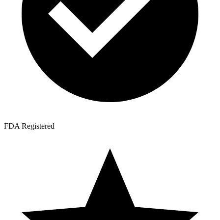
FDA Registered