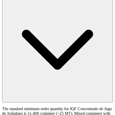
The standard minimum order quantity for IQF Concentrado de Jugo
de Arándano is 1x 40ft container (~25 MT). Mixed containers with