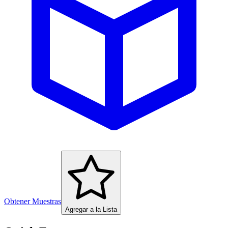
Obtener Muestras
Agregar a la Lista