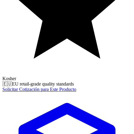
Kosher
🇪🇺
EU retail-grade quality standards
Solicitar Cotización para Este Producto