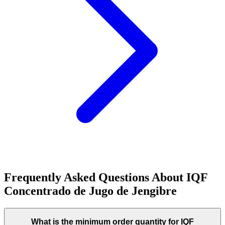
Frequently Asked Questions About
IQF
Concentrado de Jugo de Jengibre
What is the minimum order quantity for IQF