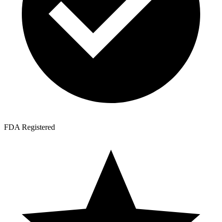
FDA Registered