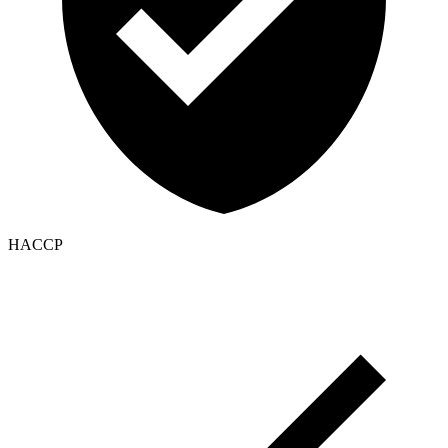
HACCP