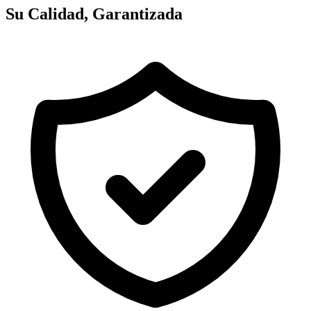
Su Calidad, Garantizada