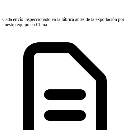
Cada envío inspeccionado en la fábrica antes de la exportación por
nuestro equipo en China