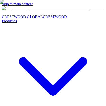
Skip to main content
CRESTWOOD GLOBAL
CRESTWOOD
Productos