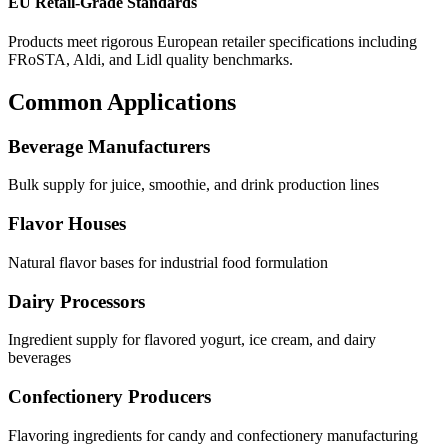
EU Retail-Grade Standards
Products meet rigorous European retailer specifications including
FRoSTA, Aldi, and Lidl quality benchmarks.
Common Applications
Beverage Manufacturers
Bulk supply for juice, smoothie, and drink production lines
Flavor Houses
Natural flavor bases for industrial food formulation
Dairy Processors
Ingredient supply for flavored yogurt, ice cream, and dairy
beverages
Confectionery Producers
Flavoring ingredients for candy and confectionery manufacturing