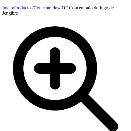
Inicio
/
Productos
/
Concentrados
/
IQF Concentrado de Jugo de
Jengibre