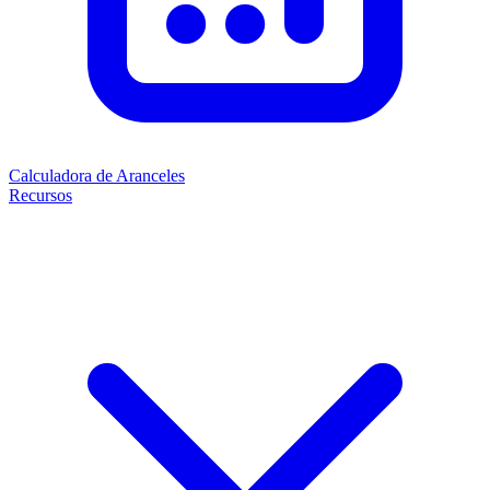
Calculadora de Aranceles
Recursos