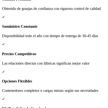
Obtenido de granjas de confianza con riguroso control de calidad
✓
Suministro Constante
Disponibilidad todo el año con tiempo de entrega de 30-45 días
✓
Precios Competitivos
Las relaciones directas con fábricas significan mejor valor
✓
Opciones Flexibles
Contenedores completos o cargas mixtas según sus necesidades
✓