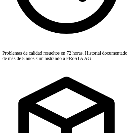
Problemas de calidad resueltos en 72 horas. Historial documentado
de más de 8 años suministrando a FRoSTA AG