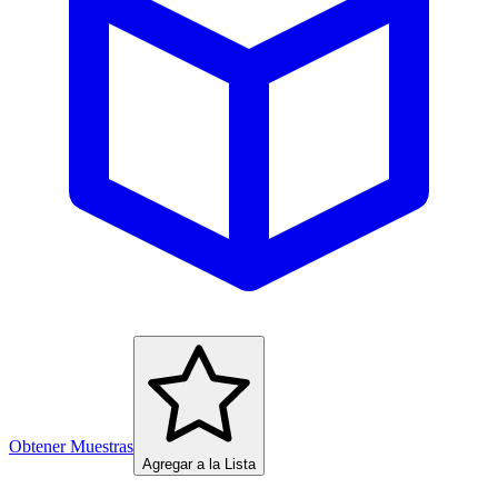
Obtener Muestras
Agregar a la Lista