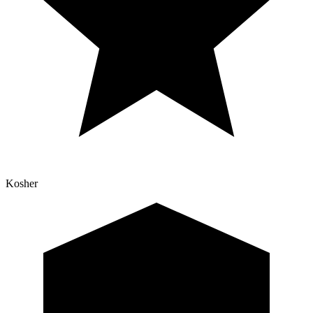
Kosher