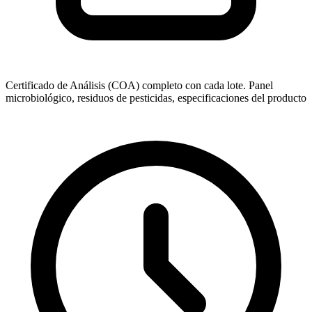
Certificado de Análisis (COA) completo con cada lote. Panel
microbiológico, residuos de pesticidas, especificaciones del producto