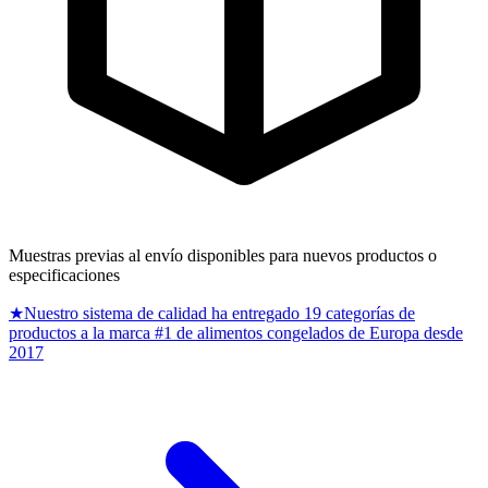
Muestras previas al envío disponibles para nuevos productos o
especificaciones
★
Nuestro sistema de calidad ha entregado 19 categorías de
productos a la marca #1 de alimentos congelados de Europa desde
2017