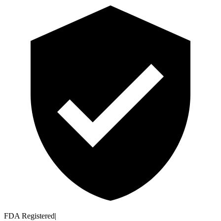
FDA Registered
|