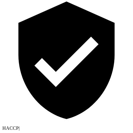
HACCP
|