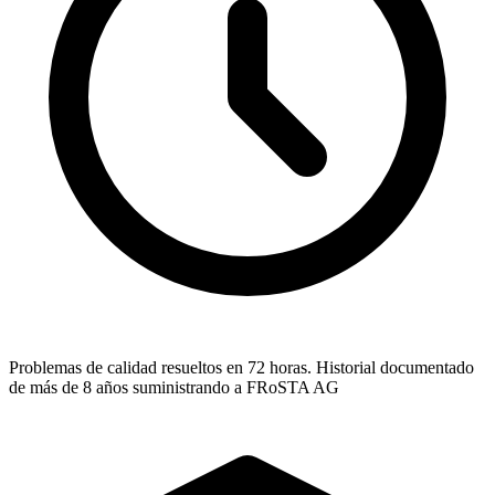
Problemas de calidad resueltos en 72 horas. Historial documentado
de más de 8 años suministrando a FRoSTA AG