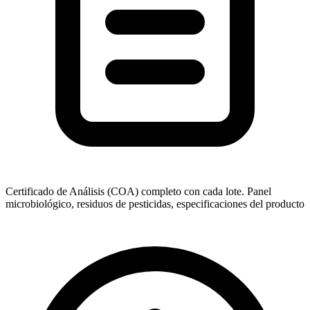
Certificado de Análisis (COA) completo con cada lote. Panel
microbiológico, residuos de pesticidas, especificaciones del producto