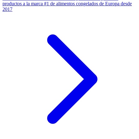
productos a la marca #1 de alimentos congelados de Europa desde
2017