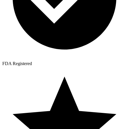
FDA Registered