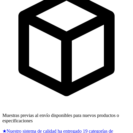
Muestras previas al envío disponibles para nuevos productos o
especificaciones
★
Nuestro sistema de calidad ha entregado 19 categorías de