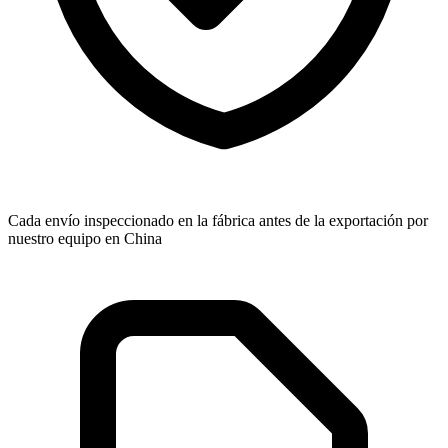
Cada envío inspeccionado en la fábrica antes de la exportación por
nuestro equipo en China