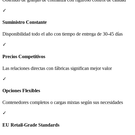
✓
Suministro Constante
Disponibilidad todo el año con tiempo de entrega de 30-45 días
✓
Precios Competitivos
Las relaciones directas con fábricas significan mejor valor
✓
Opciones Flexibles
Contenedores completos o cargas mixtas según sus necesidades
✓
EU Retail-Grade Standards