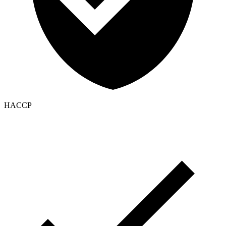
HACCP