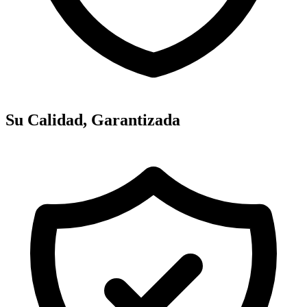
Su Calidad, Garantizada