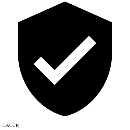
HACCP
|