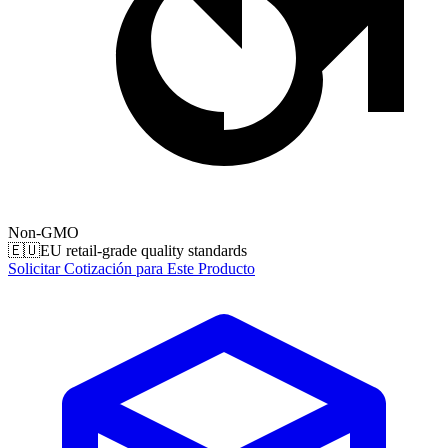
Non-GMO
🇪🇺
EU retail-grade quality standards
Solicitar Cotización para Este Producto