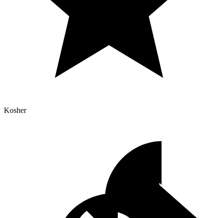
Kosher