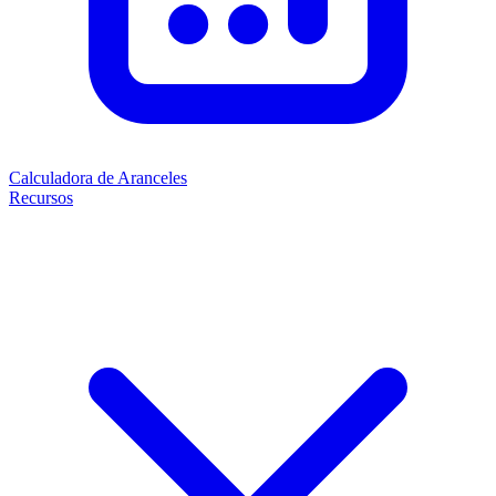
Calculadora de Aranceles
Recursos