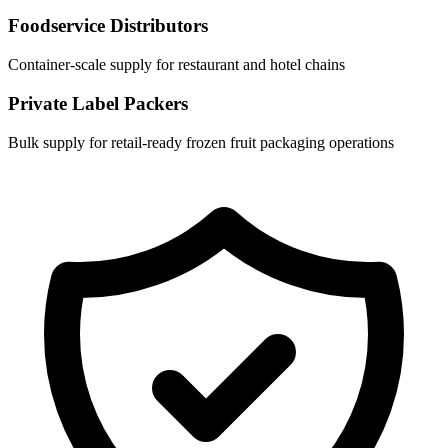
Foodservice Distributors
Container-scale supply for restaurant and hotel chains
Private Label Packers
Bulk supply for retail-ready frozen fruit packaging operations