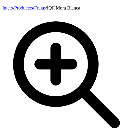
Inicio
/
Productos
/
Frutas
/
IQF Mora Blanca