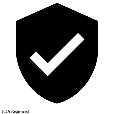
FDA Registered
|