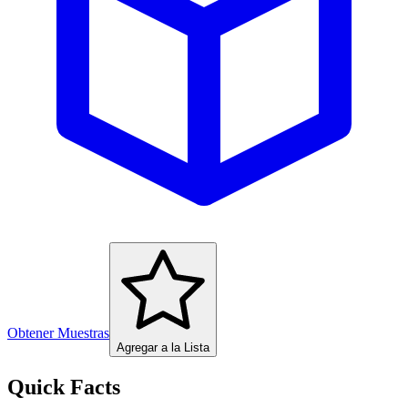
Obtener Muestras
Agregar a la Lista
Quick Facts