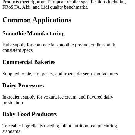
Products meet rigorous European retailer specifications including
FRoSTA, Aldi, and Lidl quality benchmarks.
Common Applications
Smoothie Manufacturing
Bulk supply for commercial smoothie production lines with
consistent specs
Commercial Bakeries
Supplied to pie, tart, pastry, and frozen dessert manufacturers
Dairy Processors
Ingredient supply for yogurt, ice cream, and flavored dairy
production
Baby Food Producers
Traceable ingredients meeting infant nutrition manufacturing
standards