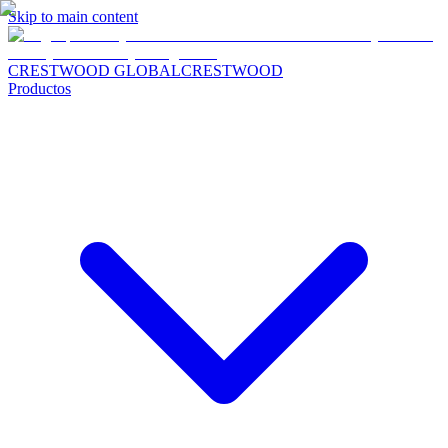
Skip to main content
CRESTWOOD GLOBAL
CRESTWOOD
Productos