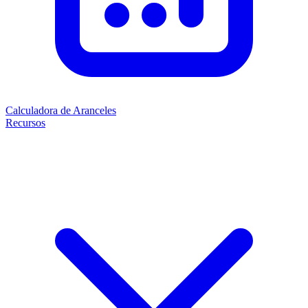
Calculadora de Aranceles
Recursos