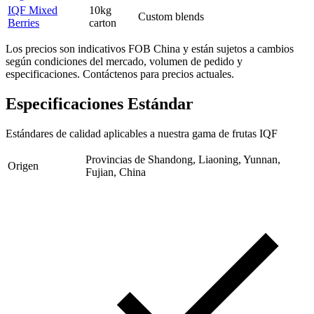
IQF Mixed
10kg
Custom blends
Berries
carton
Los precios son indicativos FOB China y están sujetos a cambios
según condiciones del mercado, volumen de pedido y
especificaciones. Contáctenos para precios actuales.
Especificaciones Estándar
Estándares de calidad aplicables a nuestra gama de frutas IQF
Provincias de Shandong, Liaoning, Yunnan,
Origen
Fujian, China