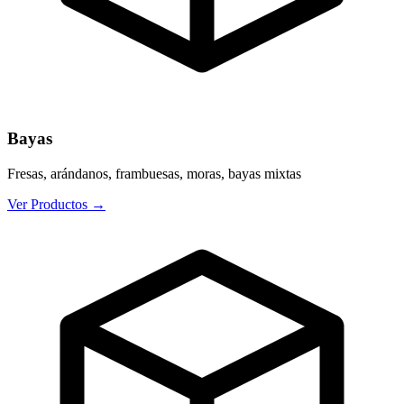
Bayas
Fresas, arándanos, frambuesas, moras, bayas mixtas
Ver Productos
→