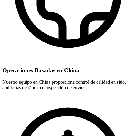
Operaciones Basadas en China
Nuestro equipo en China proporciona control de calidad en sitio,
auditorías de fábrica e inspección de envíos.