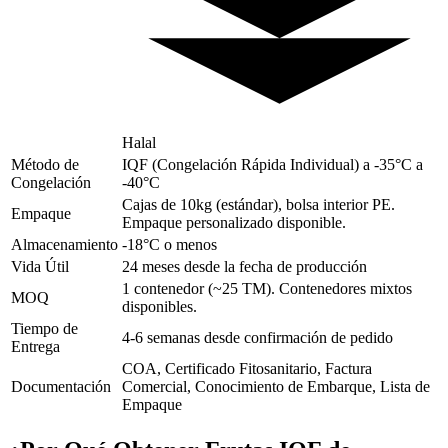
Halal
Método de
IQF (Congelación Rápida Individual) a -35°C a
Congelación
-40°C
Cajas de 10kg (estándar), bolsa interior PE.
Empaque
Empaque personalizado disponible.
Almacenamiento
-18°C o menos
Vida Útil
24 meses desde la fecha de producción
1 contenedor (~25 TM). Contenedores mixtos
MOQ
disponibles.
Tiempo de
4-6 semanas desde confirmación de pedido
Entrega
COA, Certificado Fitosanitario, Factura
Documentación
Comercial, Conocimiento de Embarque, Lista de
Empaque