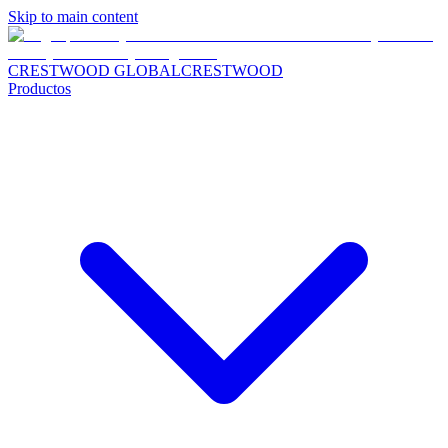
Skip to main content
CRESTWOOD GLOBAL
CRESTWOOD
Productos