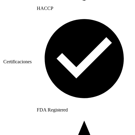
HACCP
Certificaciones
FDA Registered