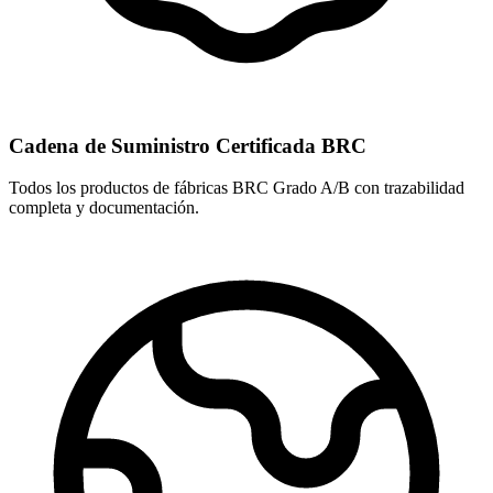
Cadena de Suministro Certificada BRC
Todos los productos de fábricas BRC Grado A/B con trazabilidad
completa y documentación.