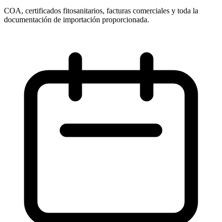
COA, certificados fitosanitarios, facturas comerciales y toda la
documentación de importación proporcionada.