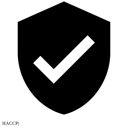
HACCP
|