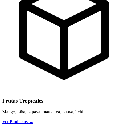
Frutas Tropicales
Mango, piña, papaya, maracuyá, pitaya, lichi
Ver Productos
→