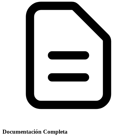
Documentación Completa