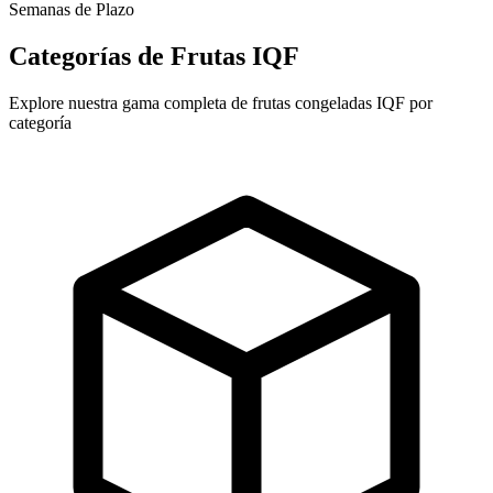
Semanas de Plazo
Categorías de Frutas IQF
Explore nuestra gama completa de frutas congeladas IQF por
categoría