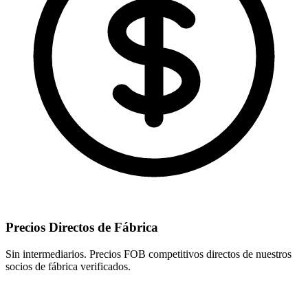
Precios Directos de Fábrica
Sin intermediarios. Precios FOB competitivos directos de nuestros
socios de fábrica verificados.