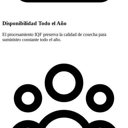
Disponibilidad Todo el Año
El procesamiento IQF preserva la calidad de cosecha para
suministro constante todo el año.