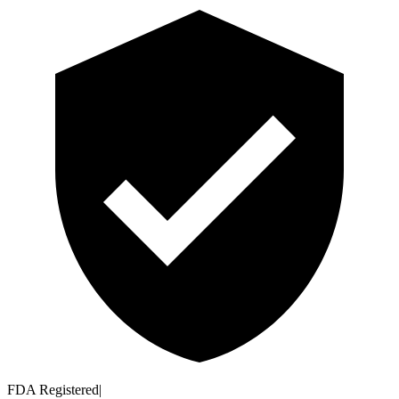
FDA Registered
|