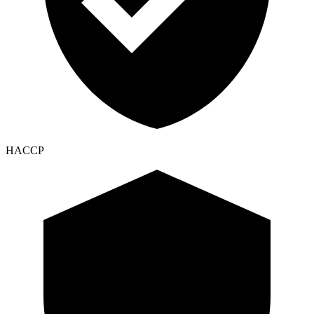
HACCP