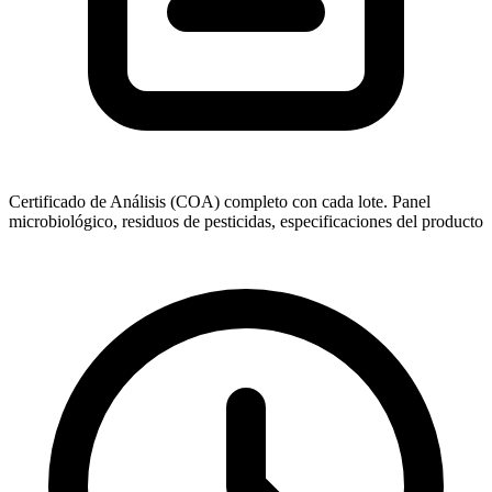
Certificado de Análisis (COA) completo con cada lote. Panel
microbiológico, residuos de pesticidas, especificaciones del producto