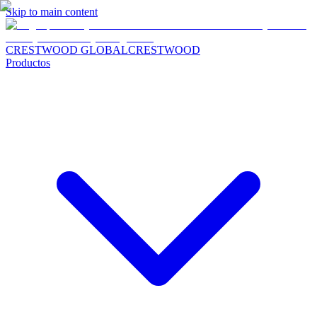
Skip to main content
CRESTWOOD GLOBAL
CRESTWOOD
Productos