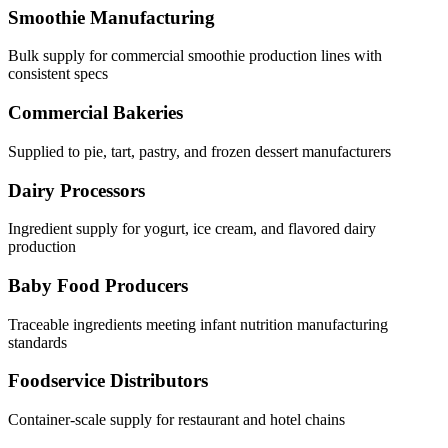
Smoothie Manufacturing
Bulk supply for commercial smoothie production lines with
consistent specs
Commercial Bakeries
Supplied to pie, tart, pastry, and frozen dessert manufacturers
Dairy Processors
Ingredient supply for yogurt, ice cream, and flavored dairy
production
Baby Food Producers
Traceable ingredients meeting infant nutrition manufacturing
standards
Foodservice Distributors
Container-scale supply for restaurant and hotel chains