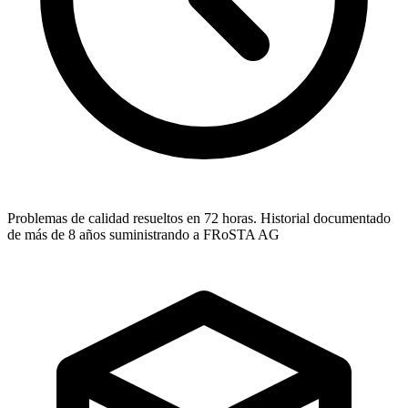
Problemas de calidad resueltos en 72 horas. Historial documentado
de más de 8 años suministrando a FRoSTA AG