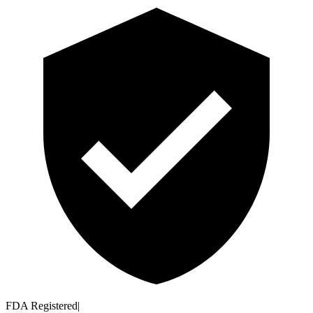
FDA Registered
|