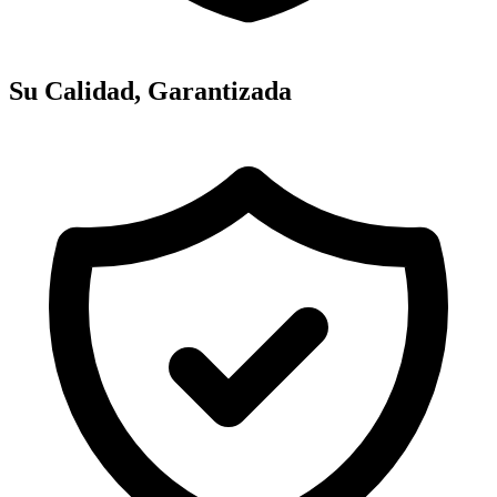
Su Calidad, Garantizada