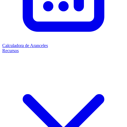
Calculadora de Aranceles
Recursos