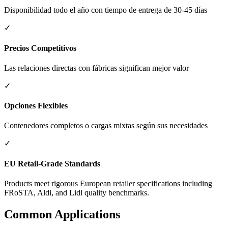
Disponibilidad todo el año con tiempo de entrega de 30-45 días
✓
Precios Competitivos
Las relaciones directas con fábricas significan mejor valor
✓
Opciones Flexibles
Contenedores completos o cargas mixtas según sus necesidades
✓
EU Retail-Grade Standards
Products meet rigorous European retailer specifications including
FRoSTA, Aldi, and Lidl quality benchmarks.
Common Applications