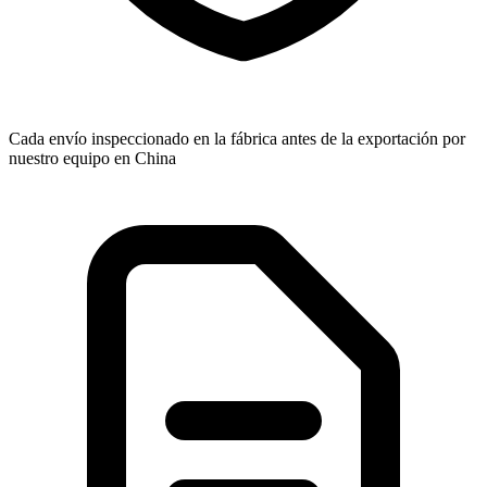
Cada envío inspeccionado en la fábrica antes de la exportación por
nuestro equipo en China