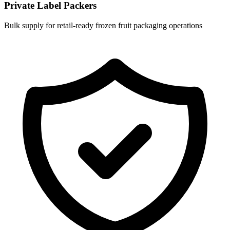
Private Label Packers
Bulk supply for retail-ready frozen fruit packaging operations