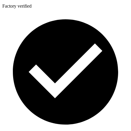
Factory verified