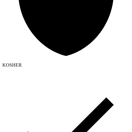
KOSHER