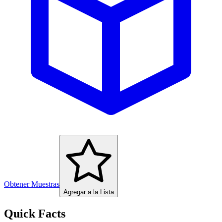
Obtener Muestras
Agregar a la Lista
Quick Facts