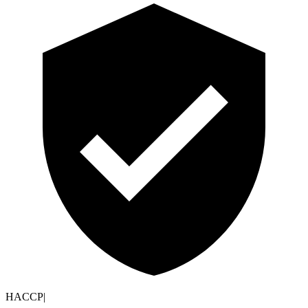
HACCP
|