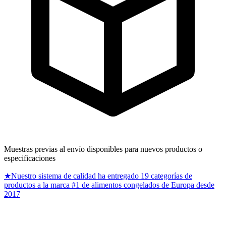
Muestras previas al envío disponibles para nuevos productos o
especificaciones
★
Nuestro sistema de calidad ha entregado 19 categorías de
productos a la marca #1 de alimentos congelados de Europa desde
2017