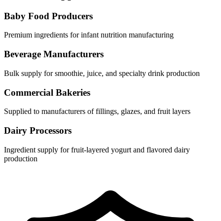
Baby Food Producers
Premium ingredients for infant nutrition manufacturing
Beverage Manufacturers
Bulk supply for smoothie, juice, and specialty drink production
Commercial Bakeries
Supplied to manufacturers of fillings, glazes, and fruit layers
Dairy Processors
Ingredient supply for fruit-layered yogurt and flavored dairy
production