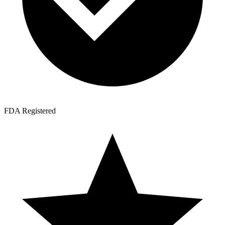
FDA Registered