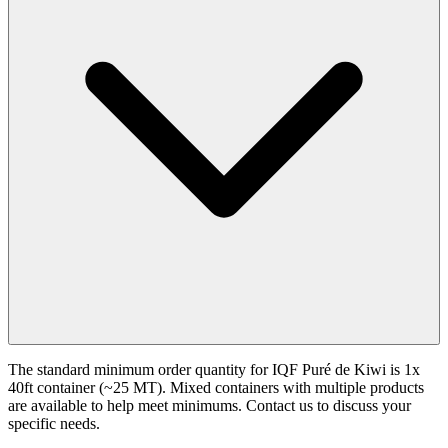
The standard minimum order quantity for IQF Puré de Kiwi is 1x
40ft container (~25 MT). Mixed containers with multiple products
are available to help meet minimums. Contact us to discuss your
specific needs.