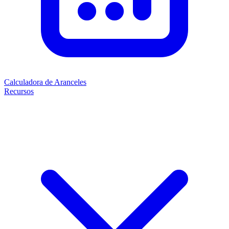
Calculadora de Aranceles
Recursos