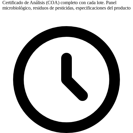
Certificado de Análisis (COA) completo con cada lote. Panel
microbiológico, residuos de pesticidas, especificaciones del producto