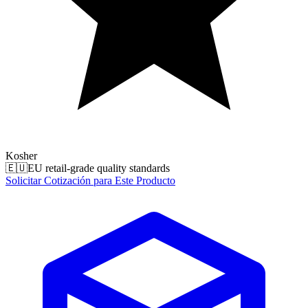
Kosher
🇪🇺
EU retail-grade quality standards
Solicitar Cotización para Este Producto