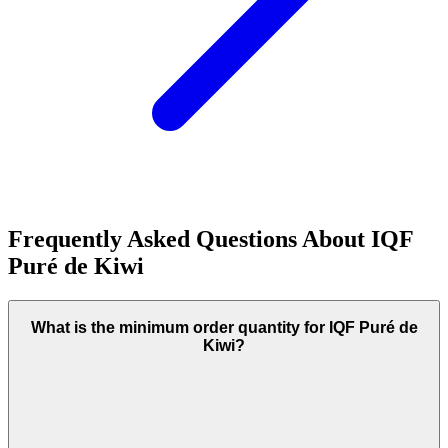
Frequently Asked Questions About
IQF
Puré de Kiwi
What is the minimum order quantity for IQF Puré de
Kiwi?