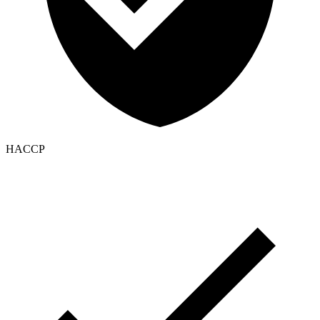
HACCP