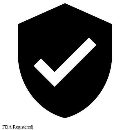
FDA Registered
|