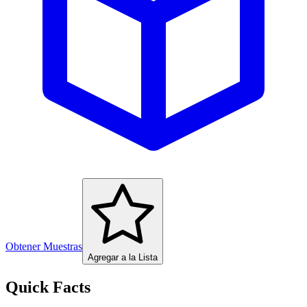
Obtener Muestras
Agregar a la Lista
Quick Facts