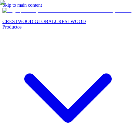
Skip to main content
CRESTWOOD GLOBAL
CRESTWOOD
Productos