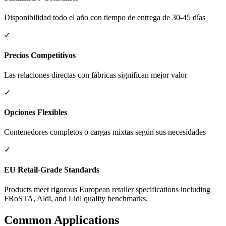
Disponibilidad todo el año con tiempo de entrega de 30-45 días
✓
Precios Competitivos
Las relaciones directas con fábricas significan mejor valor
✓
Opciones Flexibles
Contenedores completos o cargas mixtas según sus necesidades
✓
EU Retail-Grade Standards
Products meet rigorous European retailer specifications including
FRoSTA, Aldi, and Lidl quality benchmarks.
Common Applications