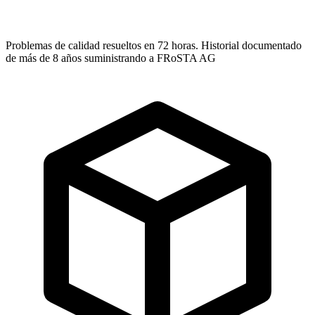
Problemas de calidad resueltos en 72 horas. Historial documentado
de más de 8 años suministrando a FRoSTA AG