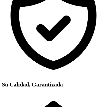
Su Calidad, Garantizada