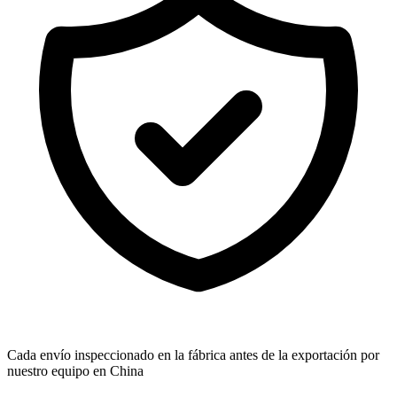
Cada envío inspeccionado en la fábrica antes de la exportación por
nuestro equipo en China