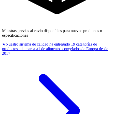
Muestras previas al envío disponibles para nuevos productos o
especificaciones
★
Nuestro sistema de calidad ha entregado 19 categorías de
productos a la marca #1 de alimentos congelados de Europa desde
2017