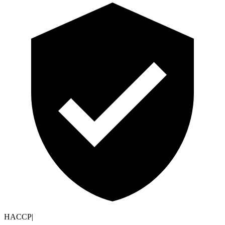
HACCP
|