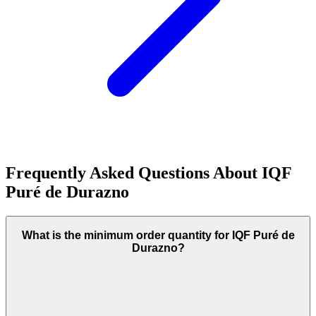
Frequently Asked Questions About
IQF
Puré de Durazno
What is the minimum order quantity for IQF Puré de
Durazno?