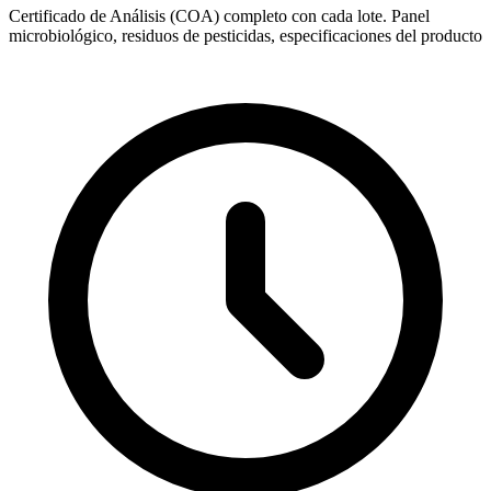
Certificado de Análisis (COA) completo con cada lote. Panel
microbiológico, residuos de pesticidas, especificaciones del producto