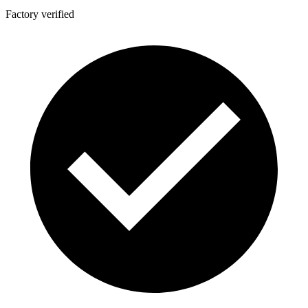
Factory verified