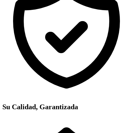
Su Calidad, Garantizada