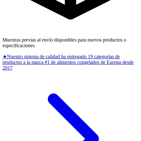
Muestras previas al envío disponibles para nuevos productos o
especificaciones
★
Nuestro sistema de calidad ha entregado 19 categorías de
productos a la marca #1 de alimentos congelados de Europa desde
2017