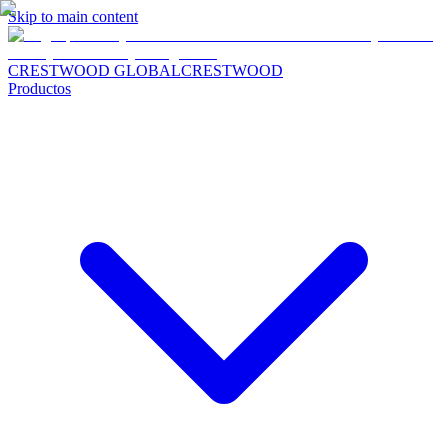
Skip to main content
CRESTWOOD GLOBAL
CRESTWOOD
Productos