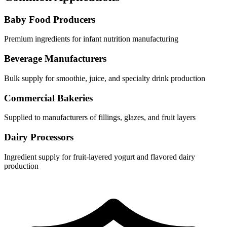
Baby Food Producers
Premium ingredients for infant nutrition manufacturing
Beverage Manufacturers
Bulk supply for smoothie, juice, and specialty drink production
Commercial Bakeries
Supplied to manufacturers of fillings, glazes, and fruit layers
Dairy Processors
Ingredient supply for fruit-layered yogurt and flavored dairy
production