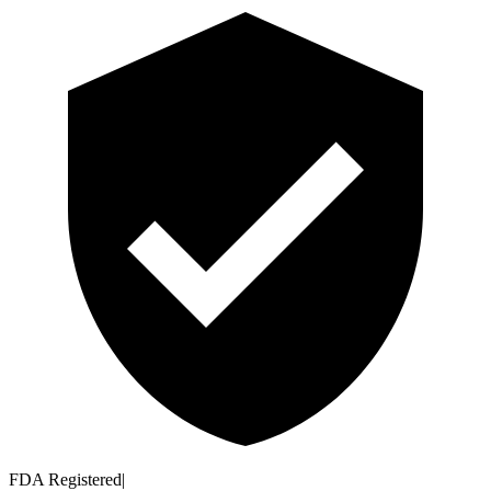
FDA Registered
|