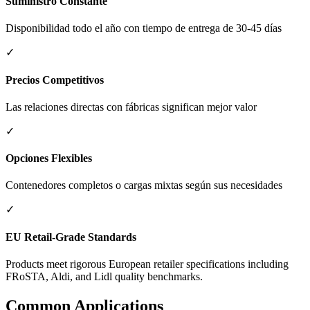
Suministro Constante
Disponibilidad todo el año con tiempo de entrega de 30-45 días
✓
Precios Competitivos
Las relaciones directas con fábricas significan mejor valor
✓
Opciones Flexibles
Contenedores completos o cargas mixtas según sus necesidades
✓
EU Retail-Grade Standards
Products meet rigorous European retailer specifications including
FRoSTA, Aldi, and Lidl quality benchmarks.
Common Applications