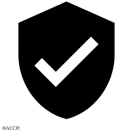
HACCP
|