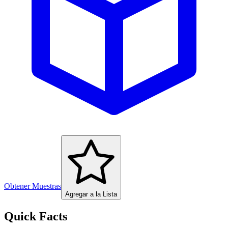
Obtener Muestras
Agregar a la Lista
Quick Facts