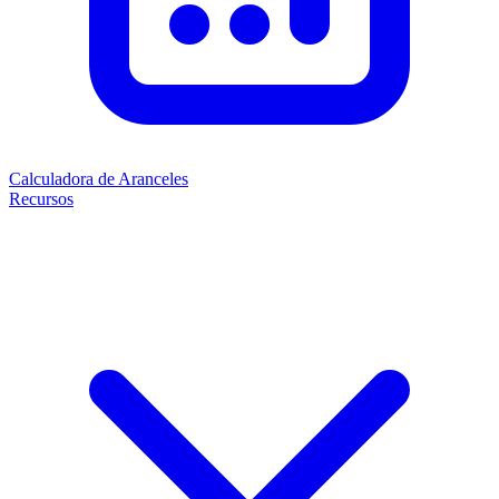
Calculadora de Aranceles
Recursos