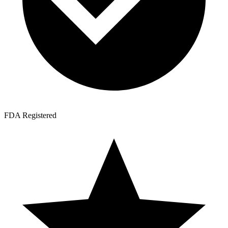
FDA Registered