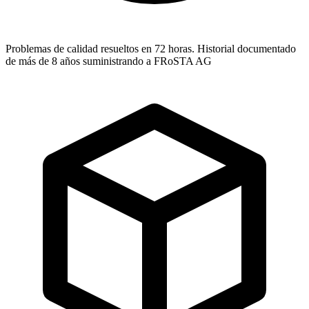
Problemas de calidad resueltos en 72 horas. Historial documentado
de más de 8 años suministrando a FRoSTA AG