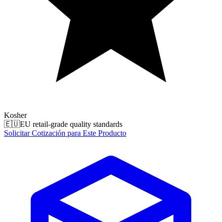
Kosher
🇪🇺
EU retail-grade quality standards
Solicitar Cotización para Este Producto