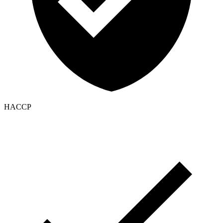
HACCP