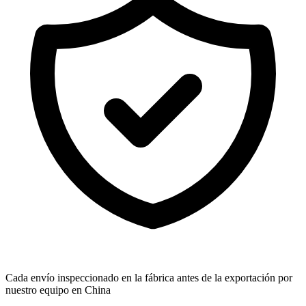
Cada envío inspeccionado en la fábrica antes de la exportación por
nuestro equipo en China