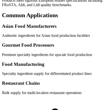
Products meet rigorous European retailer specifications including
FRoSTA, Aldi, and Lidl quality benchmarks.
Common Applications
Asian Food Manufacturers
Authentic ingredients for Asian food production facilities
Gourmet Food Processors
Premium specialty ingredients for upscale food production
Food Manufacturing
Specialty ingredient supply for differentiated product lines
Restaurant Chains
Bulk supply for multi-location restaurant operations