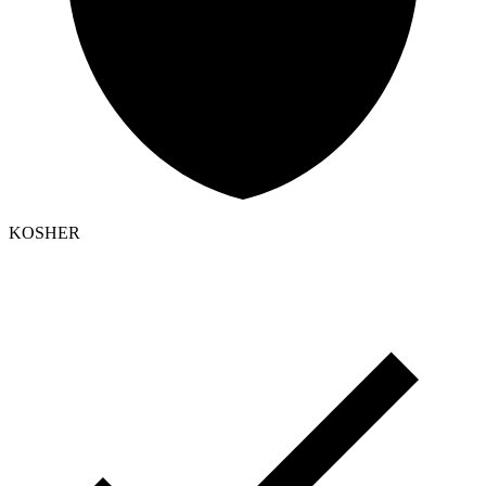
KOSHER