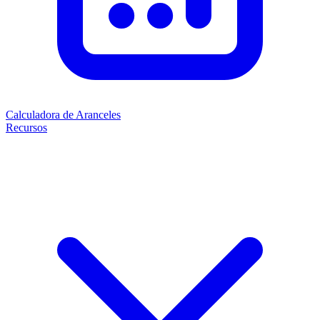
Calculadora de Aranceles
Recursos