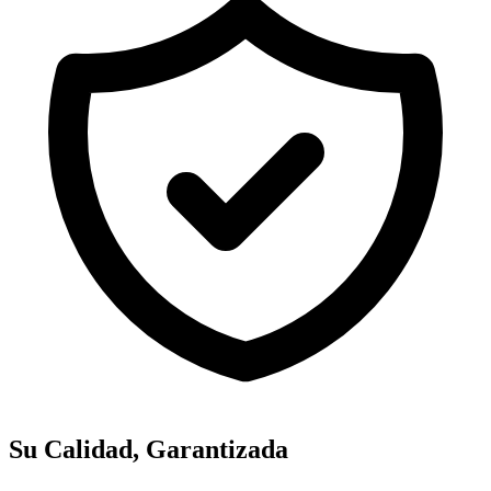
Su Calidad, Garantizada