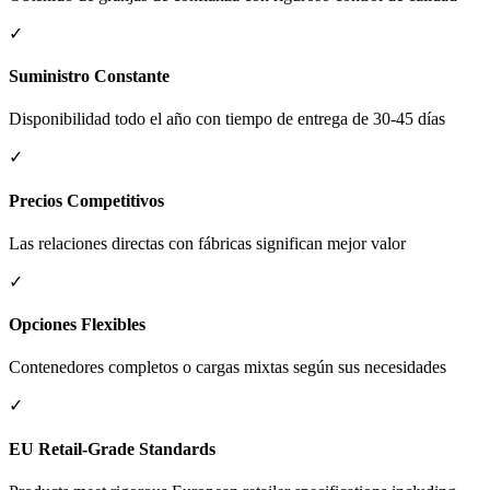
✓
Suministro Constante
Disponibilidad todo el año con tiempo de entrega de 30-45 días
✓
Precios Competitivos
Las relaciones directas con fábricas significan mejor valor
✓
Opciones Flexibles
Contenedores completos o cargas mixtas según sus necesidades
✓
EU Retail-Grade Standards