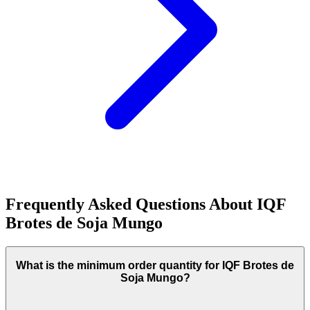
Frequently Asked Questions About
IQF
Brotes de Soja Mungo
What is the minimum order quantity for IQF Brotes de
Soja Mungo?