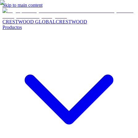
Skip to main content
CRESTWOOD GLOBAL
CRESTWOOD
Productos