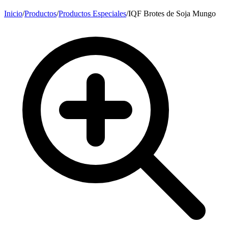
Inicio
/
Productos
/
Productos Especiales
/
IQF Brotes de Soja Mungo