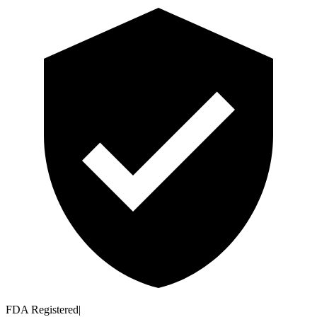
FDA Registered
|