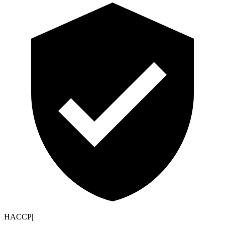
HACCP
|