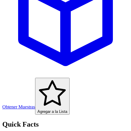
Obtener Muestras
Agregar a la Lista
Quick Facts