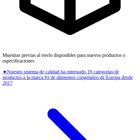
Muestras previas al envío disponibles para nuevos productos o
especificaciones
★
Nuestro sistema de calidad ha entregado 19 categorías de
productos a la marca #1 de alimentos congelados de Europa desde
2017