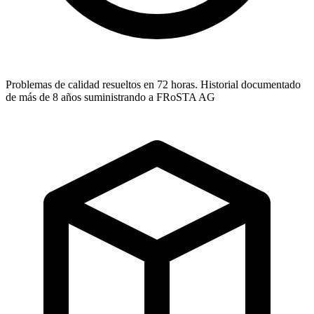
Problemas de calidad resueltos en 72 horas. Historial documentado
de más de 8 años suministrando a FRoSTA AG