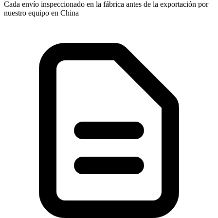
Cada envío inspeccionado en la fábrica antes de la exportación por
nuestro equipo en China