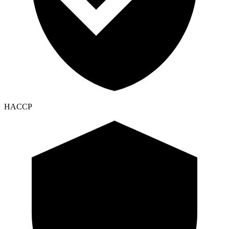
HACCP