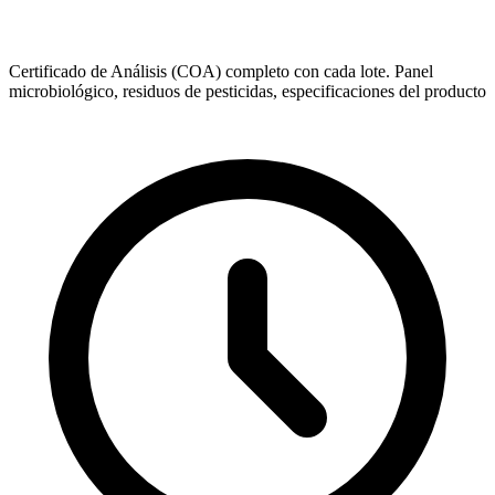
Certificado de Análisis (COA) completo con cada lote. Panel
microbiológico, residuos de pesticidas, especificaciones del producto