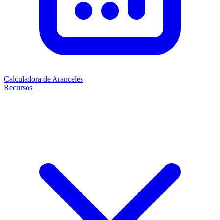
Calculadora de Aranceles
Recursos