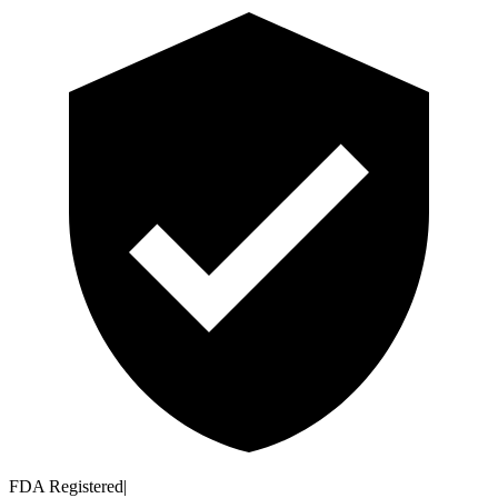
FDA Registered
|