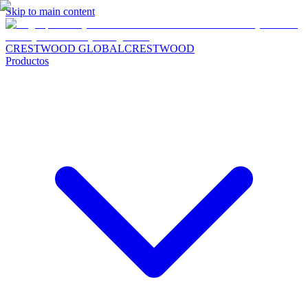
Skip to main content
CRESTWOOD GLOBAL
CRESTWOOD
Productos