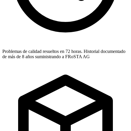
Problemas de calidad resueltos en 72 horas. Historial documentado
de más de 8 años suministrando a FRoSTA AG