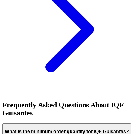
Frequently Asked Questions About
IQF
Guisantes
What is the minimum order quantity for IQF Guisantes?