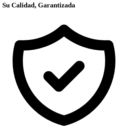
Su Calidad, Garantizada