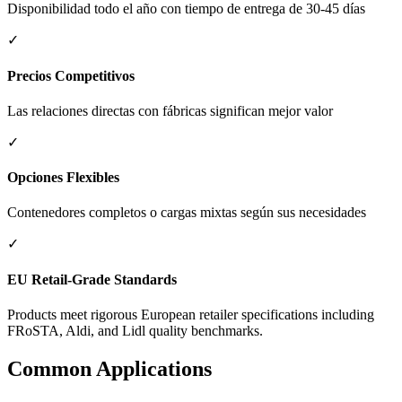
Disponibilidad todo el año con tiempo de entrega de 30-45 días
✓
Precios Competitivos
Las relaciones directas con fábricas significan mejor valor
✓
Opciones Flexibles
Contenedores completos o cargas mixtas según sus necesidades
✓
EU Retail-Grade Standards
Products meet rigorous European retailer specifications including
FRoSTA, Aldi, and Lidl quality benchmarks.
Common Applications