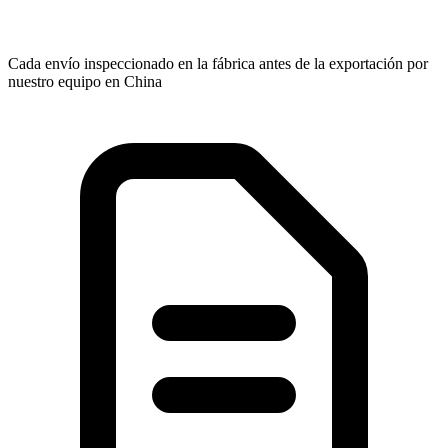
Cada envío inspeccionado en la fábrica antes de la exportación por
nuestro equipo en China