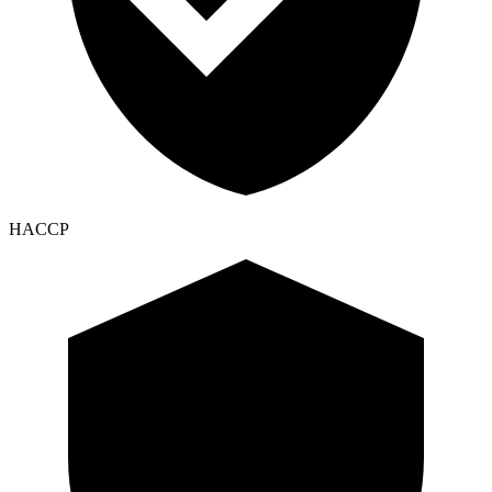
HACCP