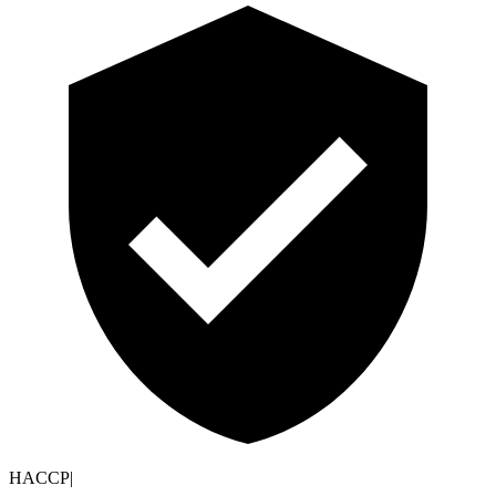
HACCP
|