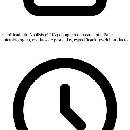
Certificado de Análisis (COA) completo con cada lote. Panel
microbiológico, residuos de pesticidas, especificaciones del producto