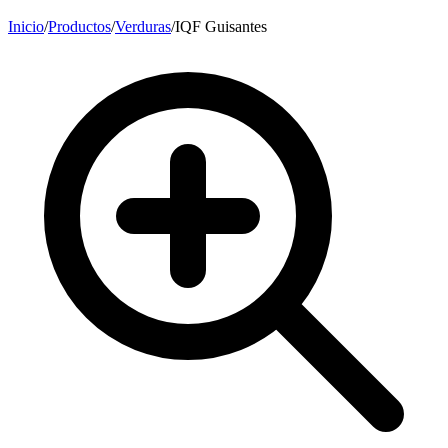
Inicio
/
Productos
/
Verduras
/
IQF Guisantes