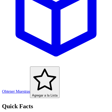
Obtener Muestras
Agregar a la Lista
Quick Facts