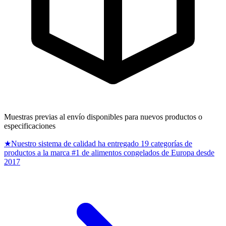
Muestras previas al envío disponibles para nuevos productos o
especificaciones
★
Nuestro sistema de calidad ha entregado 19 categorías de
productos a la marca #1 de alimentos congelados de Europa desde
2017