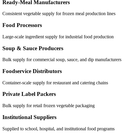
Ready-Meal Manufacturers
Consistent vegetable supply for frozen meal production lines
Food Processors
Large-scale ingredient supply for industrial food production
Soup & Sauce Producers
Bulk supply for commercial soup, sauce, and dip manufacturers
Foodservice Distributors
Container-scale supply for restaurant and catering chains
Private Label Packers
Bulk supply for retail frozen vegetable packaging
Institutional Suppliers
Supplied to school, hospital, and institutional food programs