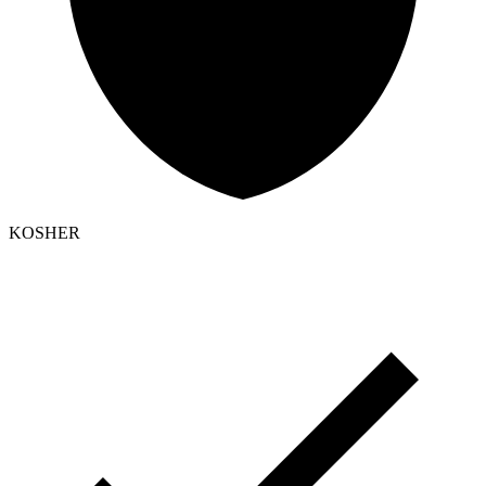
KOSHER