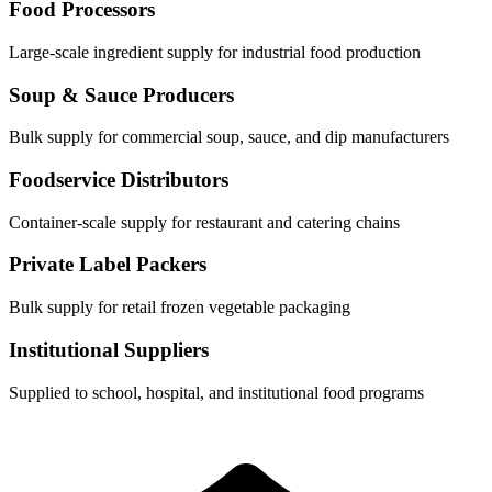
Food Processors
Large-scale ingredient supply for industrial food production
Soup & Sauce Producers
Bulk supply for commercial soup, sauce, and dip manufacturers
Foodservice Distributors
Container-scale supply for restaurant and catering chains
Private Label Packers
Bulk supply for retail frozen vegetable packaging
Institutional Suppliers
Supplied to school, hospital, and institutional food programs