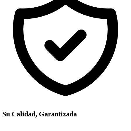
Su Calidad, Garantizada