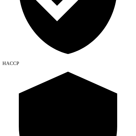
HACCP