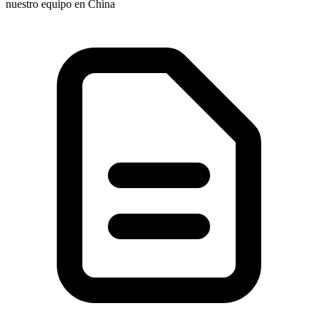
nuestro equipo en China