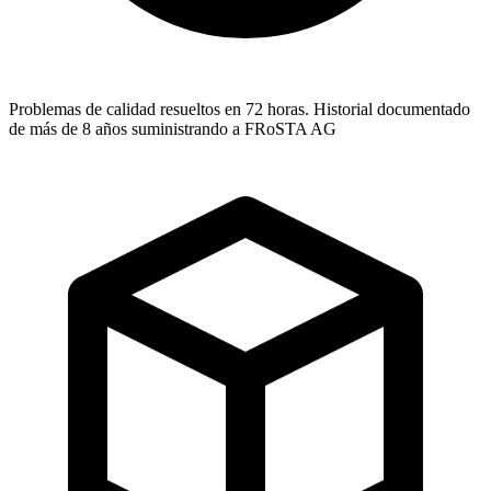
Problemas de calidad resueltos en 72 horas. Historial documentado
de más de 8 años suministrando a FRoSTA AG