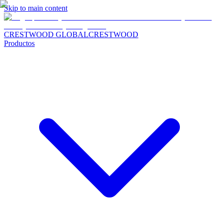
Skip to main content
CRESTWOOD GLOBAL
CRESTWOOD
Productos