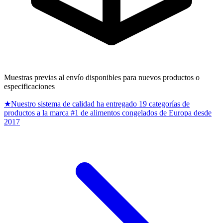
Muestras previas al envío disponibles para nuevos productos o
especificaciones
★
Nuestro sistema de calidad ha entregado 19 categorías de
productos a la marca #1 de alimentos congelados de Europa desde
2017