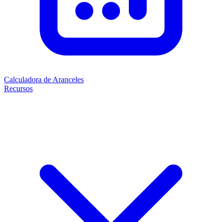
Calculadora de Aranceles
Recursos