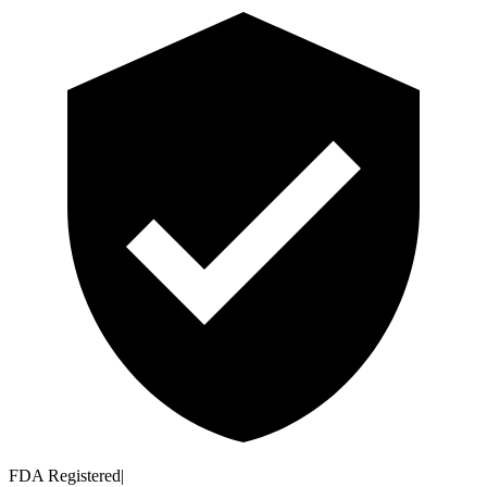
FDA Registered
|