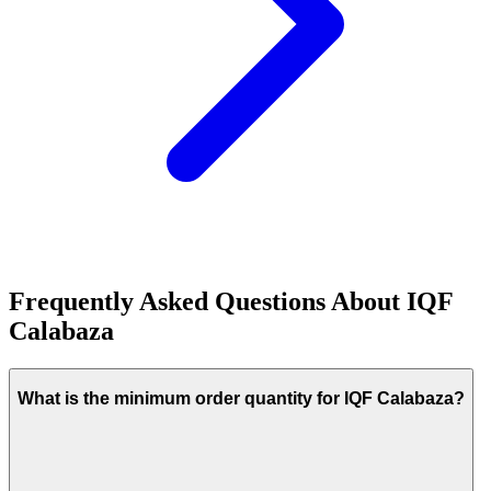
Frequently Asked Questions About
IQF
Calabaza
What is the minimum order quantity for IQF Calabaza?