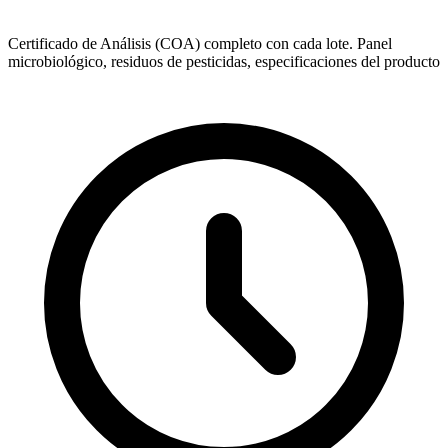
Certificado de Análisis (COA) completo con cada lote. Panel
microbiológico, residuos de pesticidas, especificaciones del producto