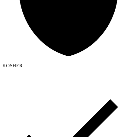
KOSHER