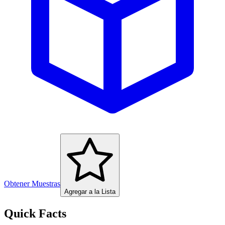
Obtener Muestras
Agregar a la Lista
Quick Facts