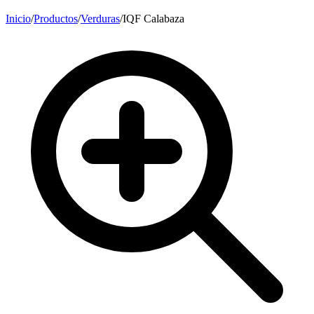
Inicio
/
Productos
/
Verduras
/
IQF Calabaza