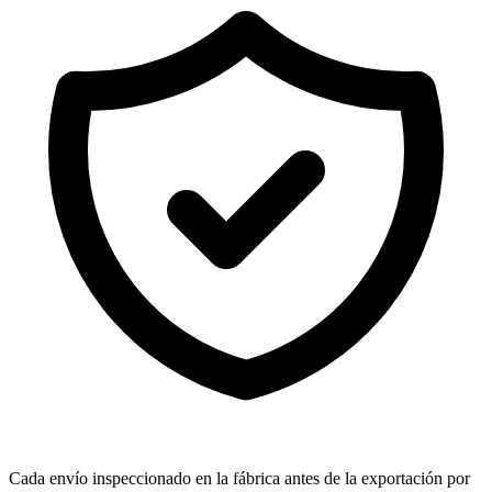
Cada envío inspeccionado en la fábrica antes de la exportación por