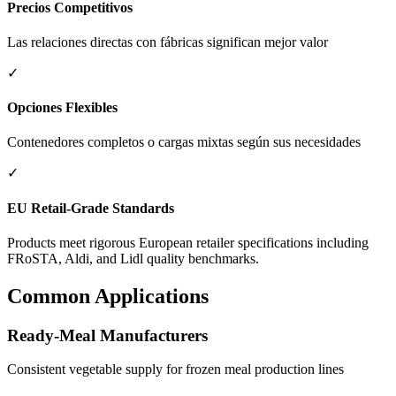
Precios Competitivos
Las relaciones directas con fábricas significan mejor valor
✓
Opciones Flexibles
Contenedores completos o cargas mixtas según sus necesidades
✓
EU Retail-Grade Standards
Products meet rigorous European retailer specifications including
FRoSTA, Aldi, and Lidl quality benchmarks.
Common Applications
Ready-Meal Manufacturers
Consistent vegetable supply for frozen meal production lines