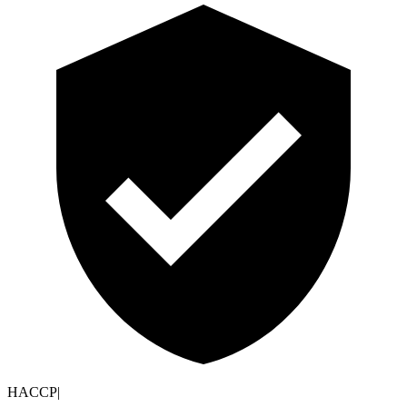
HACCP
|