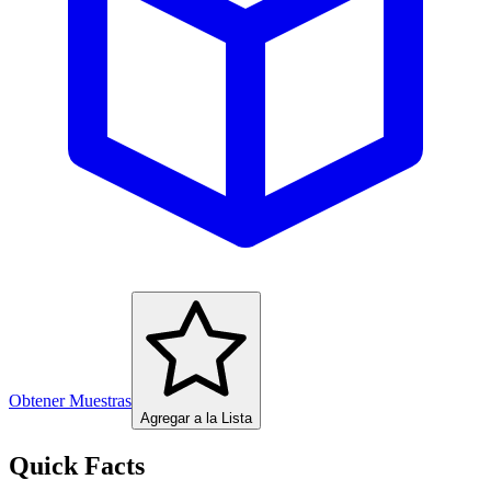
Obtener Muestras
Agregar a la Lista
Quick Facts