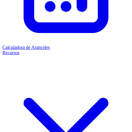
Calculadora de Aranceles
Recursos