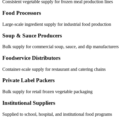
Consistent vegetable supply for frozen meal production lines
Food Processors
Large-scale ingredient supply for industrial food production
Soup & Sauce Producers
Bulk supply for commercial soup, sauce, and dip manufacturers
Foodservice Distributors
Container-scale supply for restaurant and catering chains
Private Label Packers
Bulk supply for retail frozen vegetable packaging
Institutional Suppliers
Supplied to school, hospital, and institutional food programs