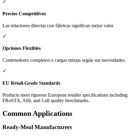
✓
Precios Competitivos
Las relaciones directas con fábricas significan mejor valor
✓
Opciones Flexibles
Contenedores completos o cargas mixtas según sus necesidades
✓
EU Retail-Grade Standards
Products meet rigorous European retailer specifications including
FRoSTA, Aldi, and Lidl quality benchmarks.
Common Applications
Ready-Meal Manufacturers