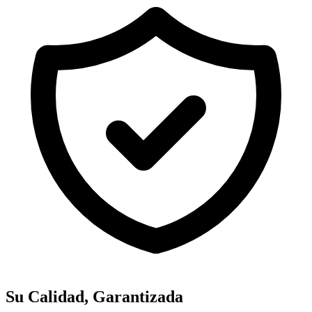
Su Calidad, Garantizada