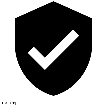
HACCP
|