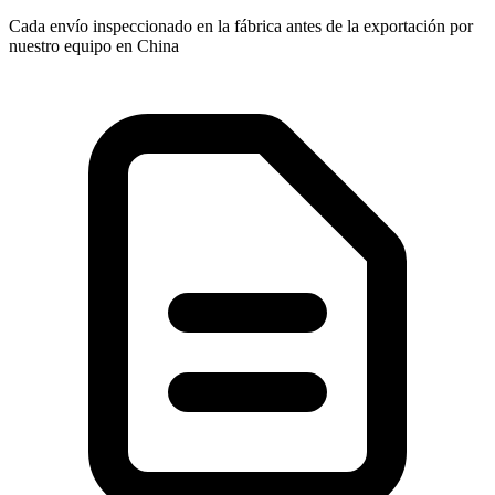
Cada envío inspeccionado en la fábrica antes de la exportación por
nuestro equipo en China