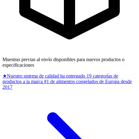
Muestras previas al envío disponibles para nuevos productos o
especificaciones
★
Nuestro sistema de calidad ha entregado 19 categorías de
productos a la marca #1 de alimentos congelados de Europa desde
2017