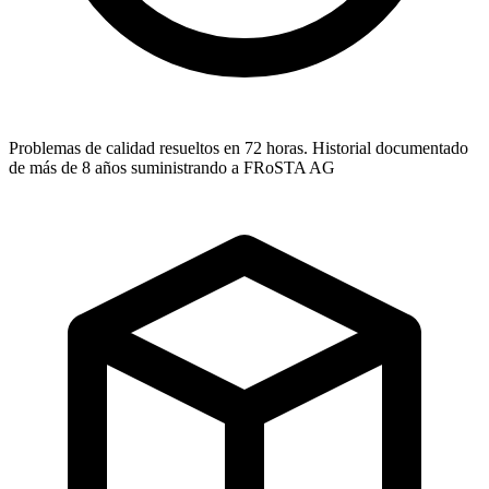
Problemas de calidad resueltos en 72 horas. Historial documentado
de más de 8 años suministrando a FRoSTA AG