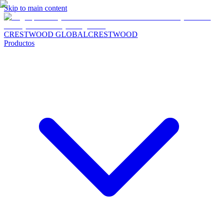
Skip to main content
CRESTWOOD GLOBAL
CRESTWOOD
Productos