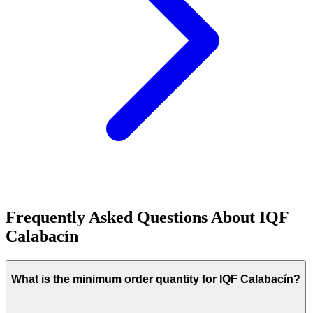
Frequently Asked Questions About
IQF
Calabacín
What is the minimum order quantity for IQF Calabacín?