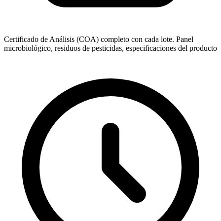
Certificado de Análisis (COA) completo con cada lote. Panel
microbiológico, residuos de pesticidas, especificaciones del producto