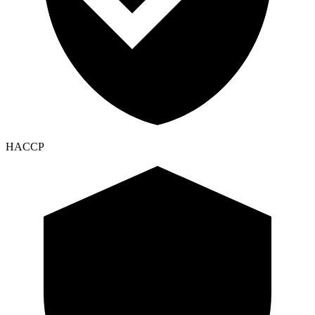
HACCP