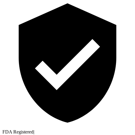
FDA Registered
|