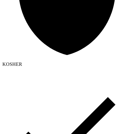
KOSHER