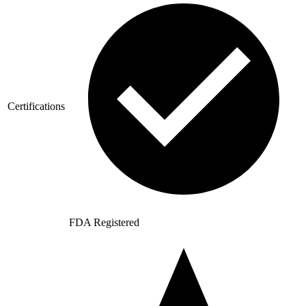
Certifications
FDA Registered