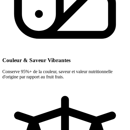
Couleur & Saveur Vibrantes
Conserve 95%+ de la couleur, saveur et valeur nutritionnelle
d'origine par rapport au fruit frais.