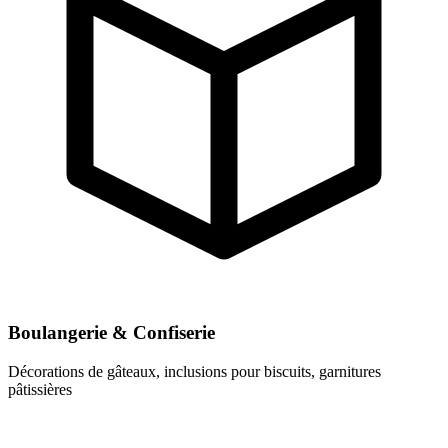
Boulangerie & Confiserie
Décorations de gâteaux, inclusions pour biscuits, garnitures
pâtissières