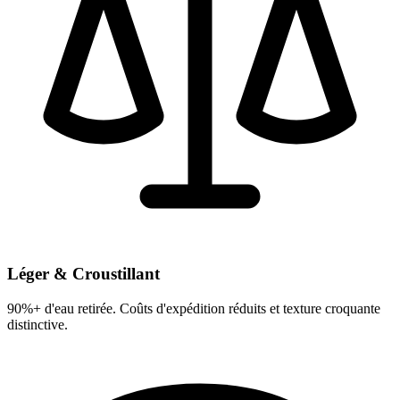
Léger & Croustillant
90%+ d'eau retirée. Coûts d'expédition réduits et texture croquante
distinctive.