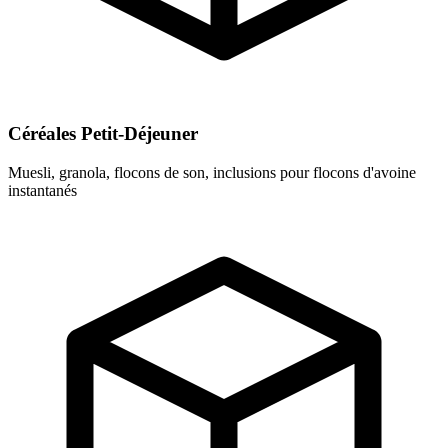
Céréales Petit-Déjeuner
Muesli, granola, flocons de son, inclusions pour flocons d'avoine
instantanés