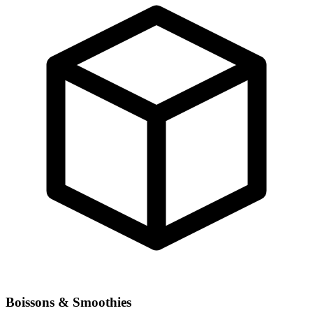
Boissons & Smoothies