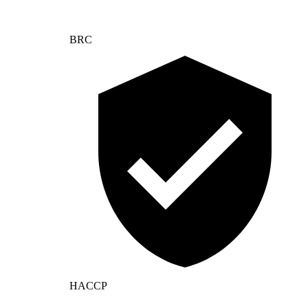
BRC
HACCP