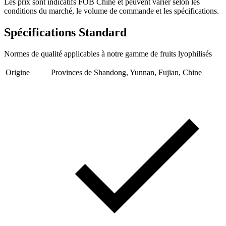
Les prix sont indicatifs FOB Chine et peuvent varier selon les
conditions du marché, le volume de commande et les spécifications.
Spécifications Standard
Normes de qualité applicables à notre gamme de fruits lyophilisés
Origine
Provinces de Shandong, Yunnan, Fujian, Chine