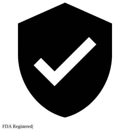
FDA Registered
|