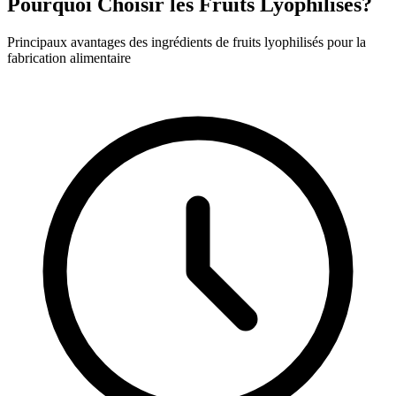
Pourquoi Choisir les Fruits Lyophilisés?
Principaux avantages des ingrédients de fruits lyophilisés pour la
fabrication alimentaire