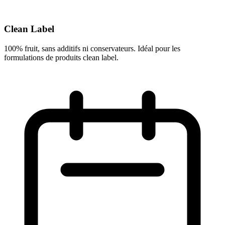
Clean Label
100% fruit, sans additifs ni conservateurs. Idéal pour les
formulations de produits clean label.