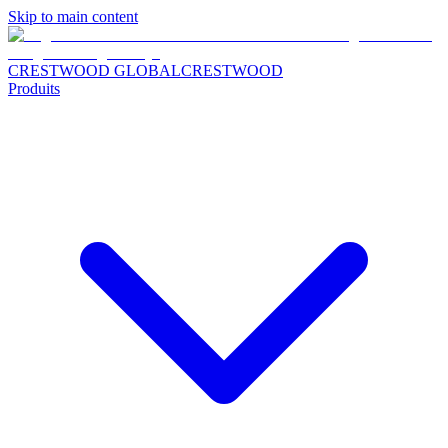
Skip to main content
CRESTWOOD GLOBAL
CRESTWOOD
Produits