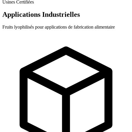
Usines Certifiées
Applications Industrielles
Fruits lyophilisés pour applications de fabrication alimentaire