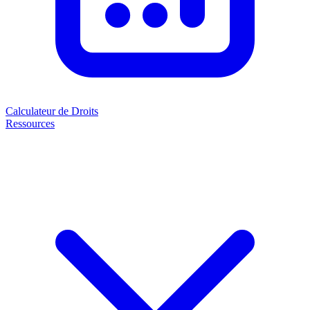
Calculateur de Droits
Ressources