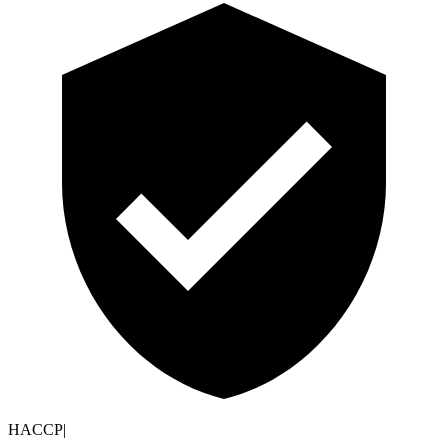
HACCP
|