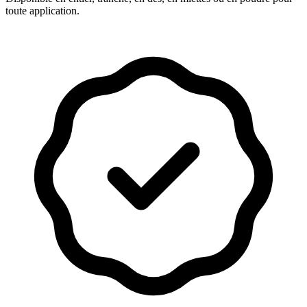
toute application.