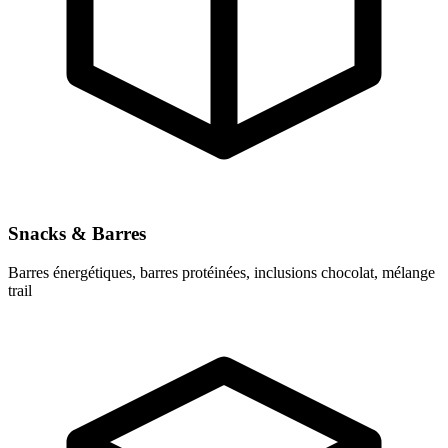
Snacks & Barres
Barres énergétiques, barres protéinées, inclusions chocolat, mélange
trail