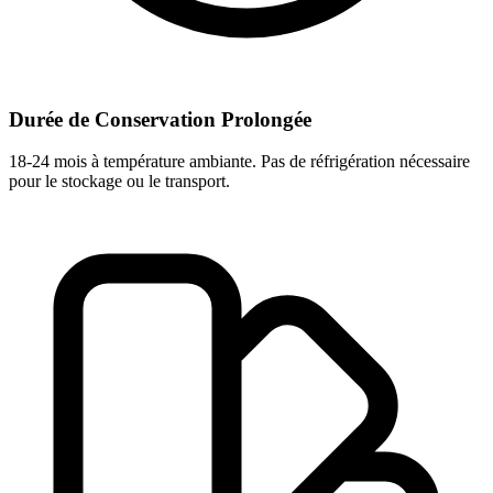
Durée de Conservation Prolongée
18-24 mois à température ambiante. Pas de réfrigération nécessaire
pour le stockage ou le transport.