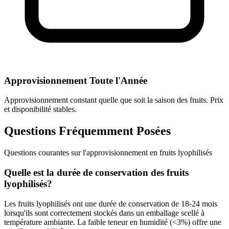
Approvisionnement Toute l'Année
Approvisionnement constant quelle que soit la saison des fruits. Prix
et disponibilité stables.
Questions Fréquemment Posées
Questions courantes sur l'approvisionnement en fruits lyophilisés
Quelle est la durée de conservation des fruits
lyophilisés?
Les fruits lyophilisés ont une durée de conservation de 18-24 mois
lorsqu'ils sont correctement stockés dans un emballage scellé à
température ambiante. La faible teneur en humidité (<3%) offre une