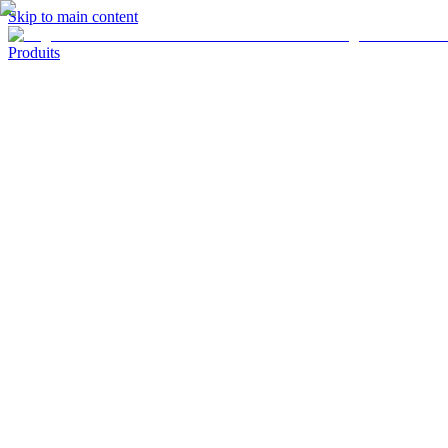
Skip to main content
Produits