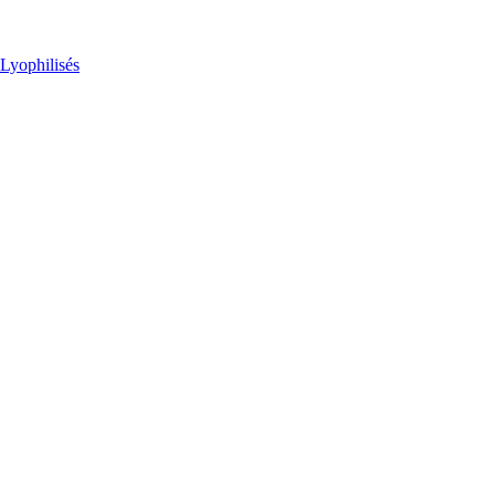
Lyophilisés