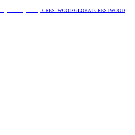
CRESTWOOD GLOBAL
CRESTWOOD