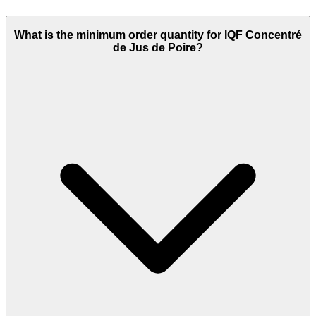
What is the minimum order quantity for IQF Concentré
de Jus de Poire?