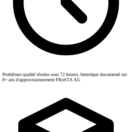
Problèmes qualité résolus sous 72 heures, historique documenté sur
8+ ans d'approvisionnement FRoSTA AG