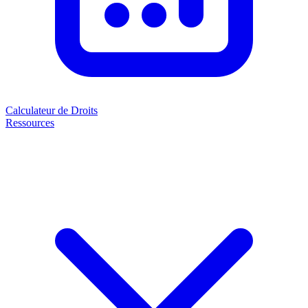
Calculateur de Droits
Ressources