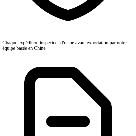
Chaque expédition inspectée à l'usine avant exportation par notre
équipe basée en Chine