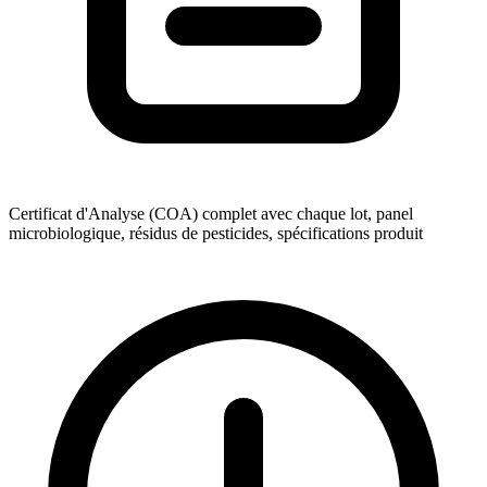
Certificat d'Analyse (COA) complet avec chaque lot, panel
microbiologique, résidus de pesticides, spécifications produit