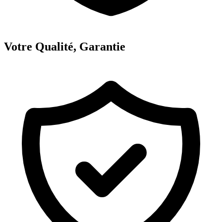
Votre Qualité, Garantie