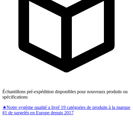
Échantillons pré-expédition disponibles pour nouveaux produits ou
spécifications
★
Notre système qualité a livré 19 catégories de produits à la marque
#1 de surgelés en Europe depuis 2017