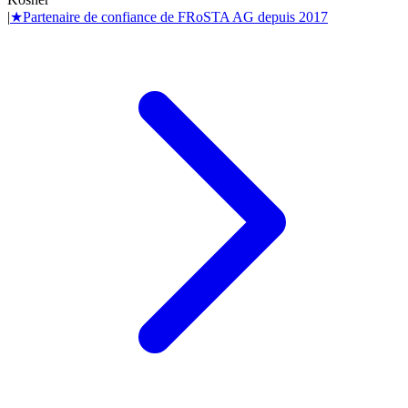
|
★
Partenaire de confiance de
FRoSTA AG
depuis
2017