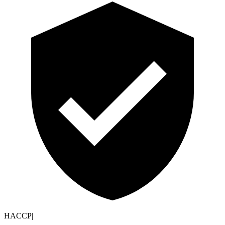
HACCP
|