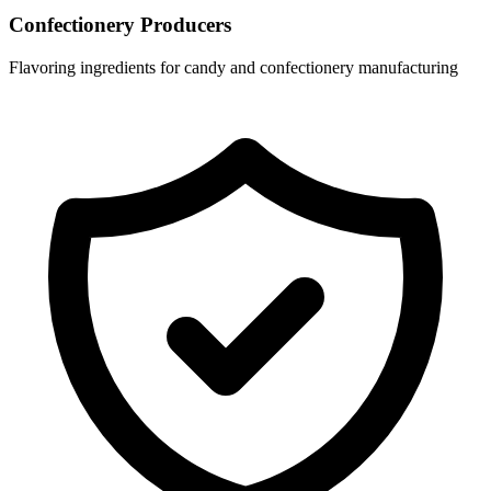
Confectionery Producers
Flavoring ingredients for candy and confectionery manufacturing