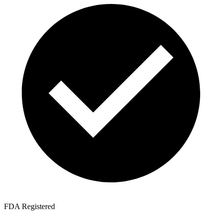
FDA Registered