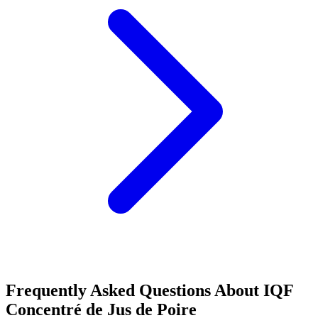
Frequently Asked Questions About
IQF
Concentré de Jus de Poire