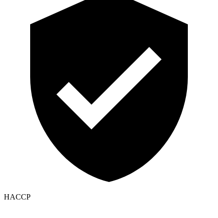
HACCP