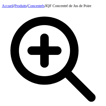
Accueil
/
Produits
/
Concentrés
/
IQF Concentré de Jus de Poire