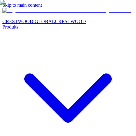
Skip to main content
CRESTWOOD GLOBAL
CRESTWOOD
Produits