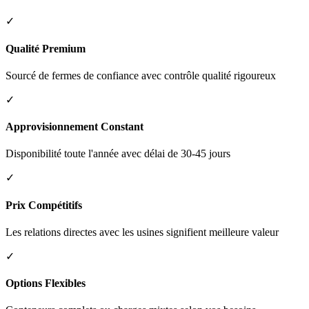
✓
Qualité Premium
Sourcé de fermes de confiance avec contrôle qualité rigoureux
✓
Approvisionnement Constant
Disponibilité toute l'année avec délai de 30-45 jours
✓
Prix Compétitifs
Les relations directes avec les usines signifient meilleure valeur
✓
Options Flexibles