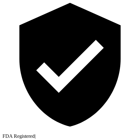
FDA Registered
|