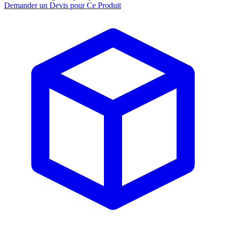
Demander un Devis pour Ce Produit