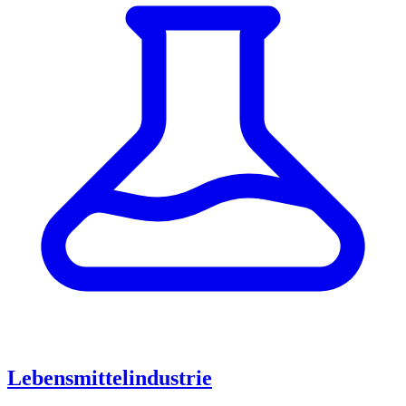
Lebensmittelindustrie