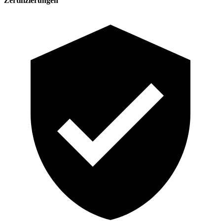
Zertifizierungen