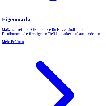
Eigenmarke
Maßgeschneiderte IQF-Produkte für Einzelhändler und
Distributoren, die ihre eigenen Tiefkühlmarken aufbauen möchten.
Mehr Erfahren