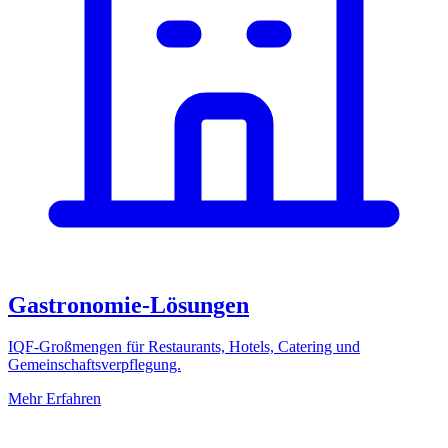
Gastronomie-Lösungen
IQF-Großmengen für Restaurants, Hotels, Catering und
Gemeinschaftsverpflegung.
Mehr Erfahren