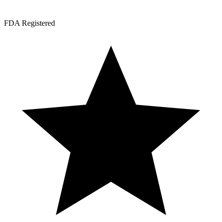
FDA Registered