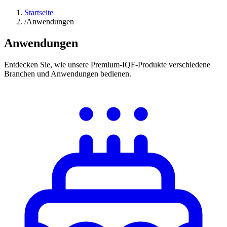
Startseite
/
Anwendungen
Anwendungen
Entdecken Sie, wie unsere Premium-IQF-Produkte verschiedene
Branchen und Anwendungen bedienen.