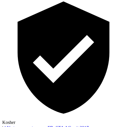
Kosher