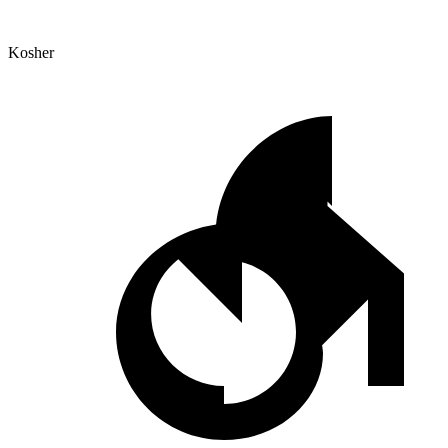
Kosher