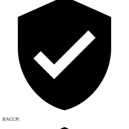
HACCP
|