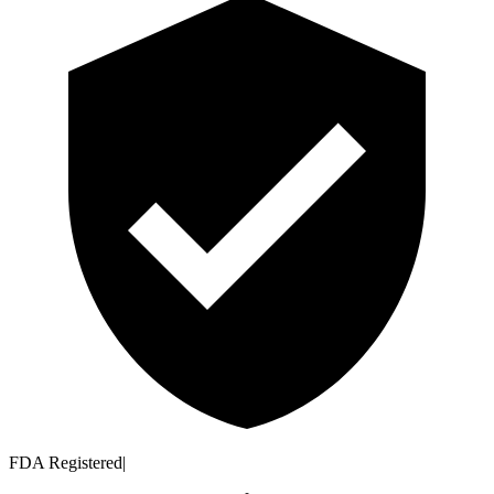
FDA Registered
|