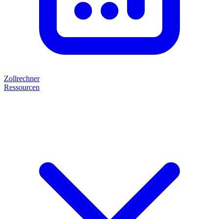
Zollrechner
Ressourcen