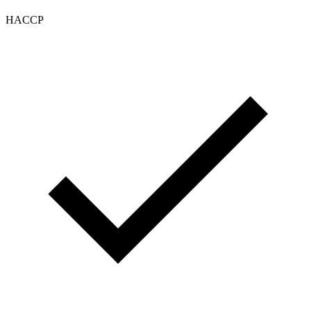
HACCP