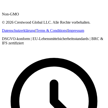
Non-GMO
© 2026 Crestwood Global LLC. Alle Rechte vorbehalten.
Datenschutzerklärung
|
Terms & Conditions
|
Impressum
DSGVO-konform | EU-Lebensmittelsicherheitsstandards | BRC &
IFS zertifiziert