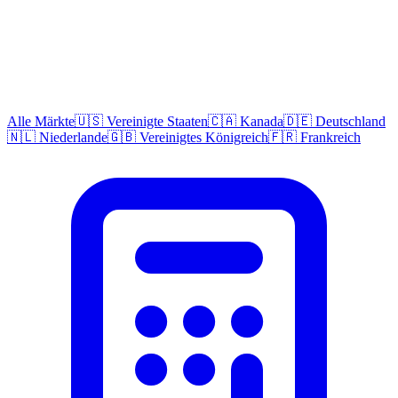
Alle Märkte
🇺🇸 Vereinigte Staaten
🇨🇦 Kanada
🇩🇪 Deutschland
🇳🇱 Niederlande
🇬🇧 Vereinigtes Königreich
🇫🇷 Frankreich