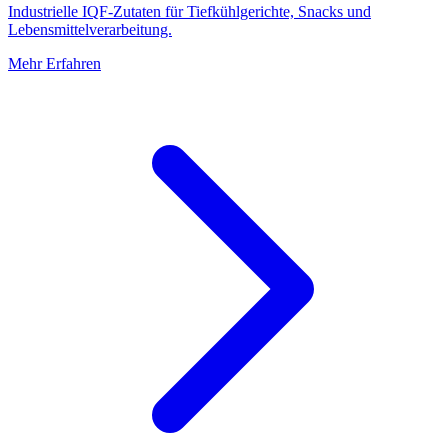
Industrielle IQF-Zutaten für Tiefkühlgerichte, Snacks und
Lebensmittelverarbeitung.
Mehr Erfahren