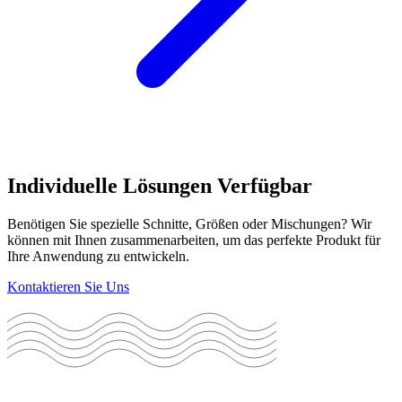
Individuelle Lösungen Verfügbar
Benötigen Sie spezielle Schnitte, Größen oder Mischungen? Wir
können mit Ihnen zusammenarbeiten, um das perfekte Produkt für
Ihre Anwendung zu entwickeln.
Kontaktieren Sie Uns