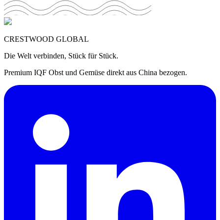
CRESTWOOD GLOBAL
Die Welt verbinden, Stück für Stück.
Premium IQF Obst und Gemüse direkt aus China bezogen.