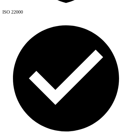
ISO 22000