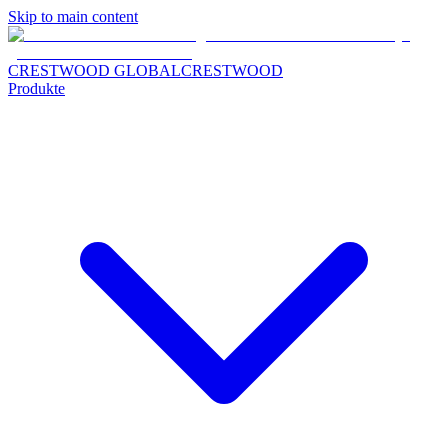
Skip to main content
CRESTWOOD GLOBAL
CRESTWOOD
Produkte