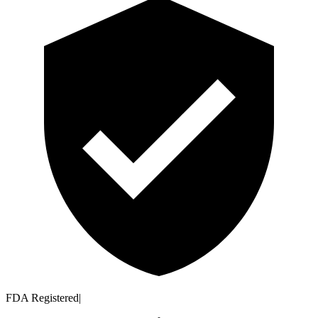
FDA Registered
|