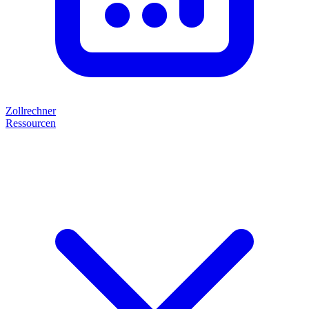
Zollrechner
Ressourcen