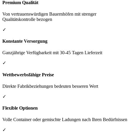
Premium Qualität
Von vertrauenswürdigen Bauernhöfen mit strenger
Qualitätskontrolle bezogen
✓
Konstante Versorgung
Ganzjährige Verfügbarkeit mit 30-45 Tagen Lieferzeit
✓
Wettbewerbsfähige Preise
Direkte Fabrikbeziehungen bedeuten besseren Wert
✓
Flexible Optionen
Volle Container oder gemischte Ladungen nach Ihren Bedürfnissen
✓