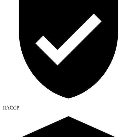
HACCP