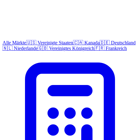
Alle Märkte
🇺🇸 Vereinigte Staaten
🇨🇦 Kanada
🇩🇪 Deutschland
🇳🇱 Niederlande
🇬🇧 Vereinigtes Königreich
🇫🇷 Frankreich