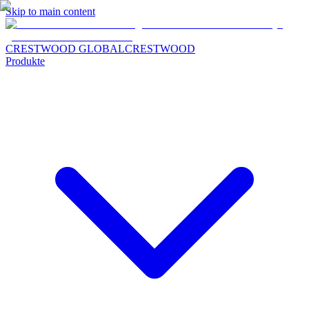
Skip to main content
CRESTWOOD GLOBAL
CRESTWOOD
Produkte