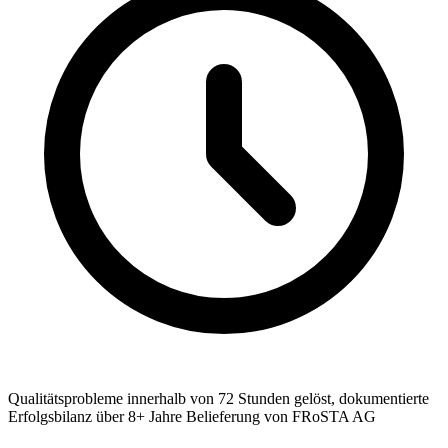
Qualitätsprobleme innerhalb von 72 Stunden gelöst, dokumentierte
Erfolgsbilanz über 8+ Jahre Belieferung von FRoSTA AG