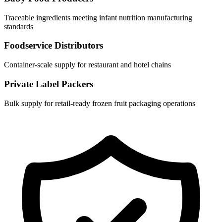
Traceable ingredients meeting infant nutrition manufacturing
standards
Foodservice Distributors
Container-scale supply for restaurant and hotel chains
Private Label Packers
Bulk supply for retail-ready frozen fruit packaging operations