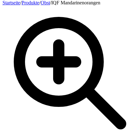
Startseite
/
Produkte
/
Obst
/
IQF Mandarinenorangen