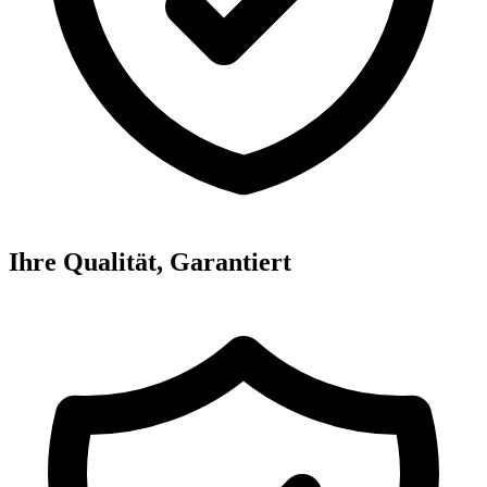
Ihre Qualität, Garantiert