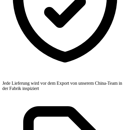
Jede Lieferung wird vor dem Export von unserem China-Team in
der Fabrik inspiziert