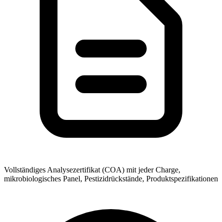
Vollständiges Analysezertifikat (COA) mit jeder Charge,
mikrobiologisches Panel, Pestizidrückstände, Produktspezifikationen