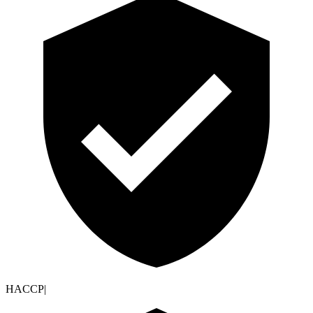
HACCP
|