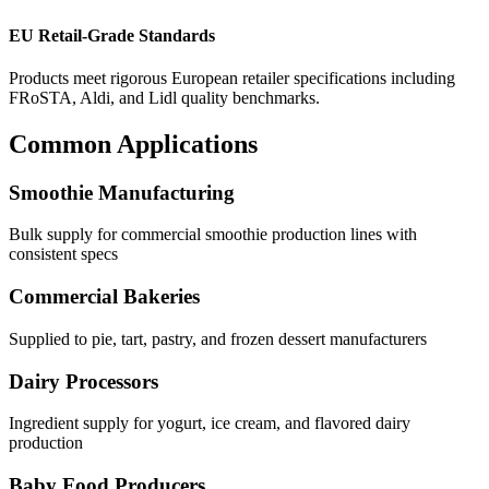
EU Retail-Grade Standards
Products meet rigorous European retailer specifications including
FRoSTA, Aldi, and Lidl quality benchmarks.
Common Applications
Smoothie Manufacturing
Bulk supply for commercial smoothie production lines with
consistent specs
Commercial Bakeries
Supplied to pie, tart, pastry, and frozen dessert manufacturers
Dairy Processors
Ingredient supply for yogurt, ice cream, and flavored dairy
production
Baby Food Producers