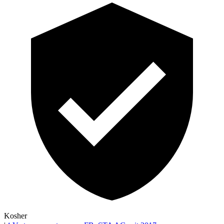
Kosher