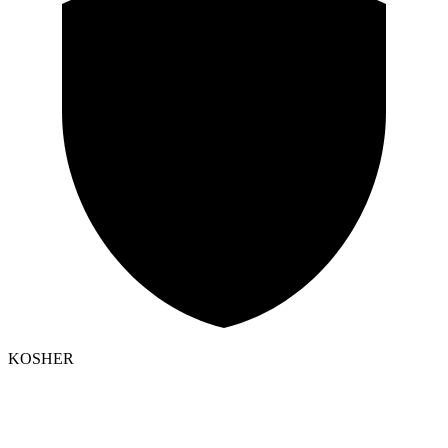
KOSHER