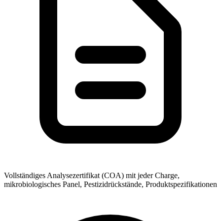
Vollständiges Analysezertifikat (COA) mit jeder Charge,
mikrobiologisches Panel, Pestizidrückstände, Produktspezifikationen