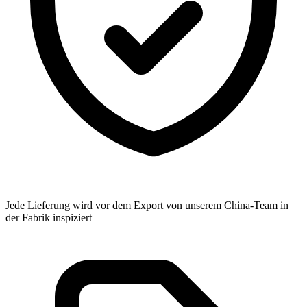
Jede Lieferung wird vor dem Export von unserem China-Team in
der Fabrik inspiziert