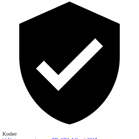
Kosher