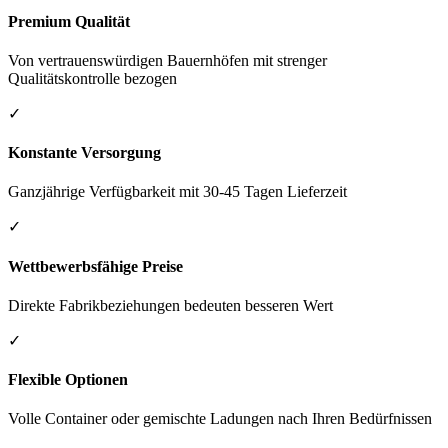
Premium Qualität
Von vertrauenswürdigen Bauernhöfen mit strenger
Qualitätskontrolle bezogen
✓
Konstante Versorgung
Ganzjährige Verfügbarkeit mit 30-45 Tagen Lieferzeit
✓
Wettbewerbsfähige Preise
Direkte Fabrikbeziehungen bedeuten besseren Wert
✓
Flexible Optionen
Volle Container oder gemischte Ladungen nach Ihren Bedürfnissen