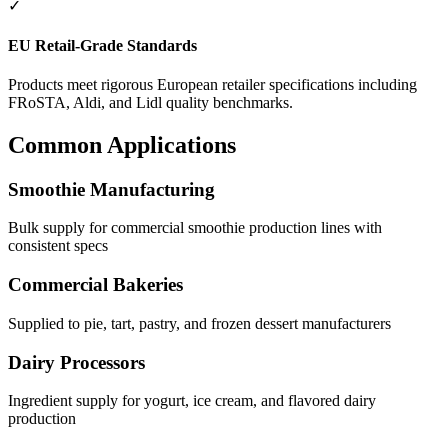
✓
EU Retail-Grade Standards
Products meet rigorous European retailer specifications including
FRoSTA, Aldi, and Lidl quality benchmarks.
Common Applications
Smoothie Manufacturing
Bulk supply for commercial smoothie production lines with
consistent specs
Commercial Bakeries
Supplied to pie, tart, pastry, and frozen dessert manufacturers
Dairy Processors
Ingredient supply for yogurt, ice cream, and flavored dairy
production