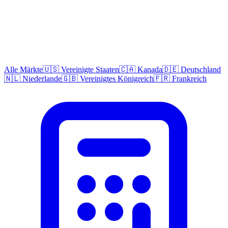
Alle Märkte
🇺🇸 Vereinigte Staaten
🇨🇦 Kanada
🇩🇪 Deutschland
🇳🇱 Niederlande
🇬🇧 Vereinigtes Königreich
🇫🇷 Frankreich