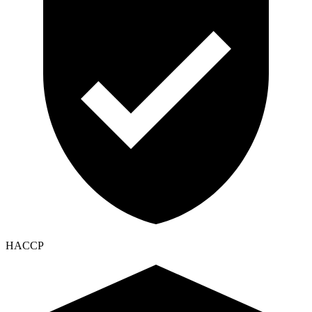
HACCP