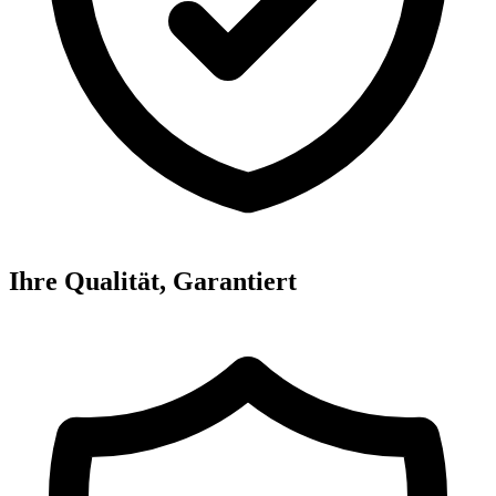
Ihre Qualität, Garantiert