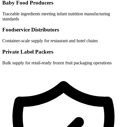
Baby Food Producers
Traceable ingredients meeting infant nutrition manufacturing
standards
Foodservice Distributors
Container-scale supply for restaurant and hotel chains
Private Label Packers
Bulk supply for retail-ready frozen fruit packaging operations