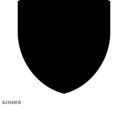
KOSHER