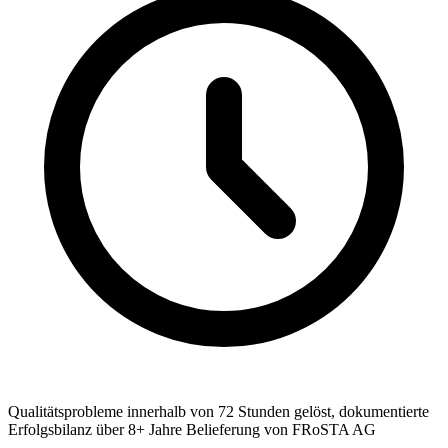
Qualitätsprobleme innerhalb von 72 Stunden gelöst, dokumentierte
Erfolgsbilanz über 8+ Jahre Belieferung von FRoSTA AG