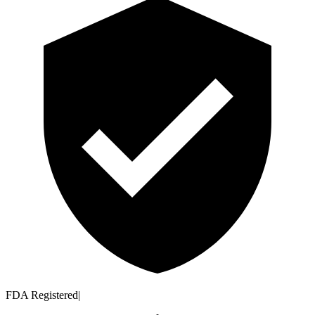
FDA Registered
|