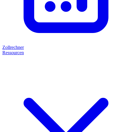
Zollrechner
Ressourcen