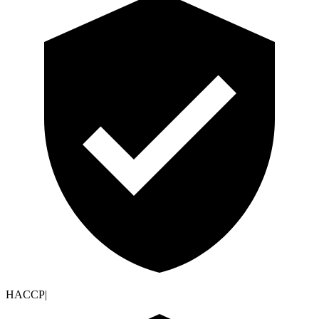
HACCP
|