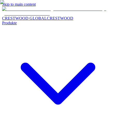
Skip to main content
CRESTWOOD GLOBAL
CRESTWOOD
Produkte