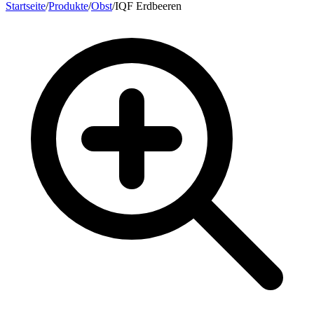
Startseite
/
Produkte
/
Obst
/
IQF Erdbeeren