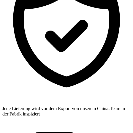
Jede Lieferung wird vor dem Export von unserem China-Team in
der Fabrik inspiziert