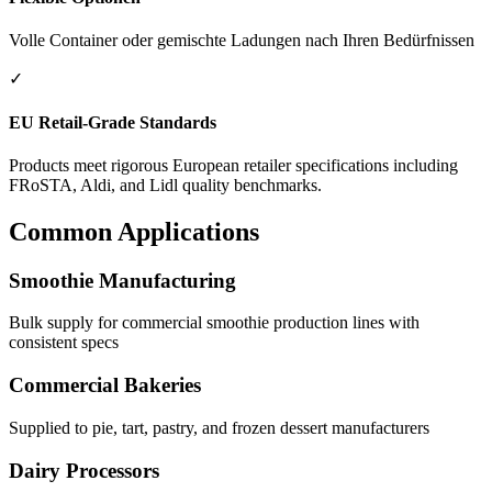
Volle Container oder gemischte Ladungen nach Ihren Bedürfnissen
✓
EU Retail-Grade Standards
Products meet rigorous European retailer specifications including
FRoSTA, Aldi, and Lidl quality benchmarks.
Common Applications
Smoothie Manufacturing
Bulk supply for commercial smoothie production lines with
consistent specs
Commercial Bakeries
Supplied to pie, tart, pastry, and frozen dessert manufacturers
Dairy Processors