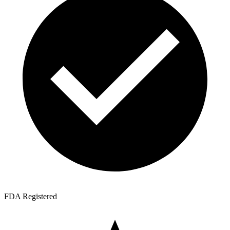
FDA Registered