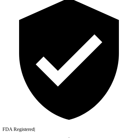
FDA Registered
|