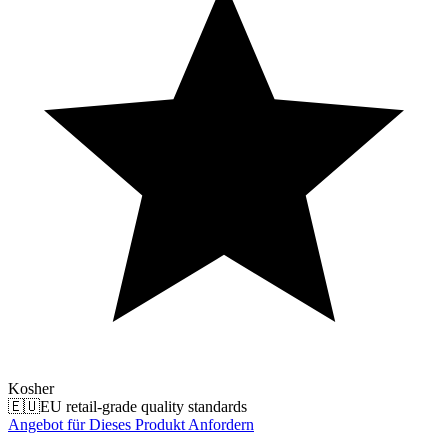
Kosher
🇪🇺
EU retail-grade quality standards
Angebot für Dieses Produkt Anfordern