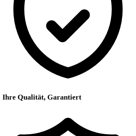
Ihre Qualität, Garantiert