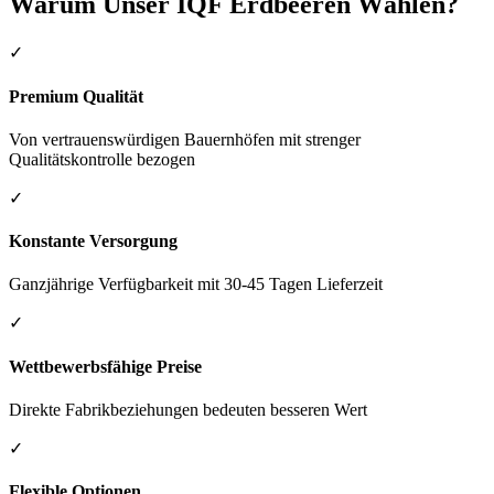
Warum Unser IQF Erdbeeren Wählen?
✓
Premium Qualität
Von vertrauenswürdigen Bauernhöfen mit strenger
Qualitätskontrolle bezogen
✓
Konstante Versorgung
Ganzjährige Verfügbarkeit mit 30-45 Tagen Lieferzeit
✓
Wettbewerbsfähige Preise
Direkte Fabrikbeziehungen bedeuten besseren Wert
✓
Flexible Optionen