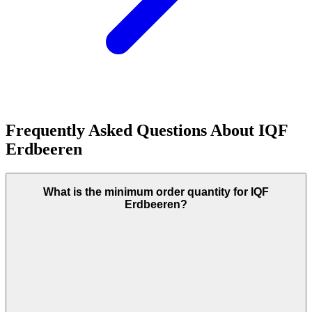
Frequently Asked Questions About
IQF
Erdbeeren
What is the minimum order quantity for IQF
Erdbeeren?