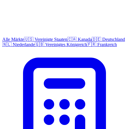
Alle Märkte
🇺🇸 Vereinigte Staaten
🇨🇦 Kanada
🇩🇪 Deutschland
🇳🇱 Niederlande
🇬🇧 Vereinigtes Königreich
🇫🇷 Frankreich