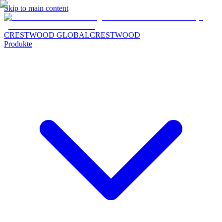
Skip to main content
CRESTWOOD GLOBAL
CRESTWOOD
Produkte