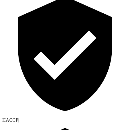
HACCP
|