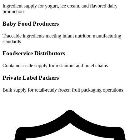
Ingredient supply for yogurt, ice cream, and flavored dairy
production
Baby Food Producers
Traceable ingredients meeting infant nutrition manufacturing
standards
Foodservice Distributors
Container-scale supply for restaurant and hotel chains
Private Label Packers
Bulk supply for retail-ready frozen fruit packaging operations