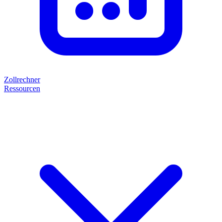
Zollrechner
Ressourcen