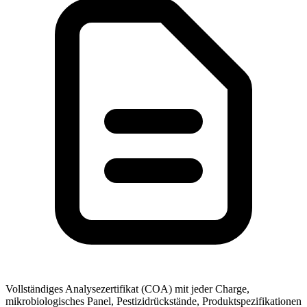
Vollständiges Analysezertifikat (COA) mit jeder Charge,
mikrobiologisches Panel, Pestizidrückstände, Produktspezifikationen