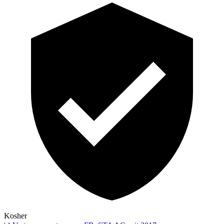
Kosher