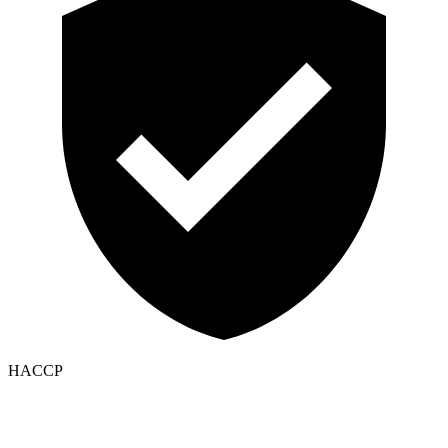
HACCP