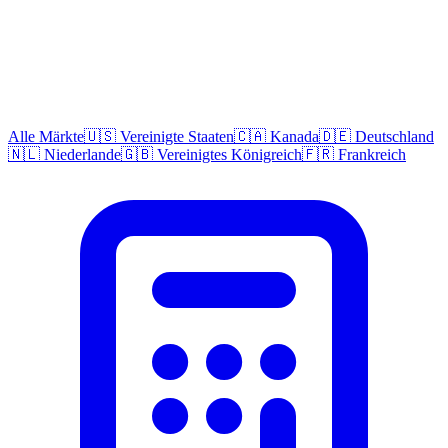
Alle Märkte
🇺🇸 Vereinigte Staaten
🇨🇦 Kanada
🇩🇪 Deutschland
🇳🇱 Niederlande
🇬🇧 Vereinigtes Königreich
🇫🇷 Frankreich