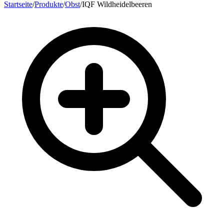
Startseite
/
Produkte
/
Obst
/
IQF Wildheidelbeeren