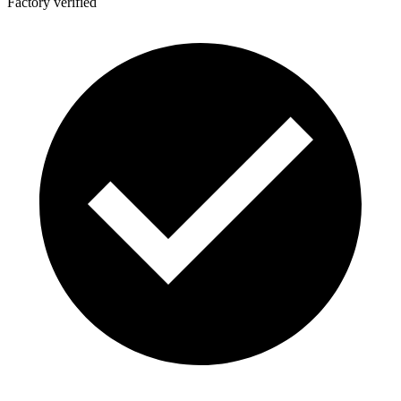
Factory verified