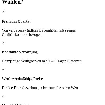
Wählen?
✓
Premium Qualität
Von vertrauenswürdigen Bauernhöfen mit strenger
Qualitätskontrolle bezogen
✓
Konstante Versorgung
Ganzjährige Verfügbarkeit mit 30-45 Tagen Lieferzeit
✓
Wettbewerbsfähige Preise
Direkte Fabrikbeziehungen bedeuten besseren Wert
✓