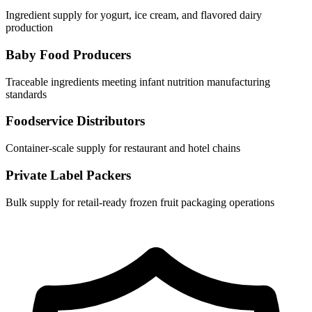
Ingredient supply for yogurt, ice cream, and flavored dairy
production
Baby Food Producers
Traceable ingredients meeting infant nutrition manufacturing
standards
Foodservice Distributors
Container-scale supply for restaurant and hotel chains
Private Label Packers
Bulk supply for retail-ready frozen fruit packaging operations