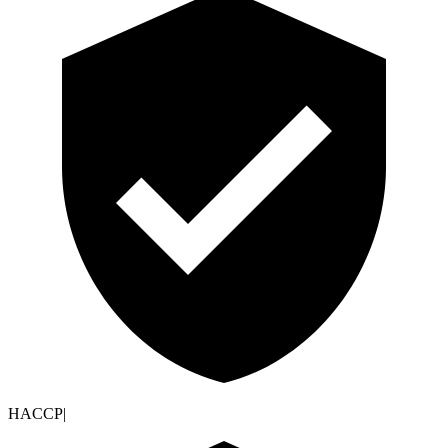
HACCP
|