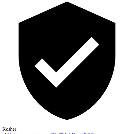
Kosher