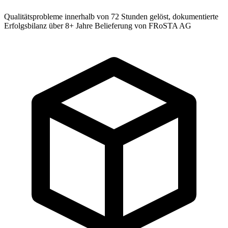
Qualitätsprobleme innerhalb von 72 Stunden gelöst, dokumentierte
Erfolgsbilanz über 8+ Jahre Belieferung von FRoSTA AG