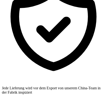
Jede Lieferung wird vor dem Export von unserem China-Team in
der Fabrik inspiziert