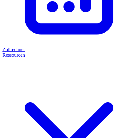
Zollrechner
Ressourcen