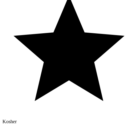
Kosher