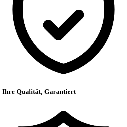
Ihre Qualität, Garantiert