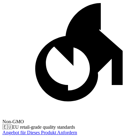
Non-GMO
🇪🇺
EU retail-grade quality standards
Angebot für Dieses Produkt Anfordern