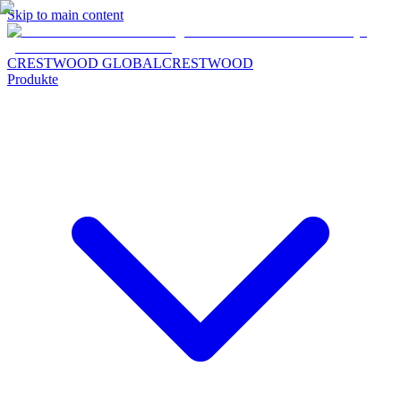
Skip to main content
CRESTWOOD GLOBAL
CRESTWOOD
Produkte