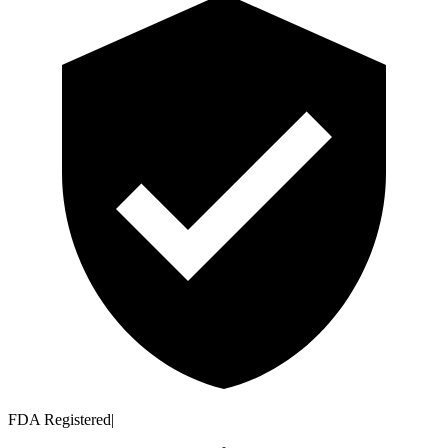
FDA Registered
|