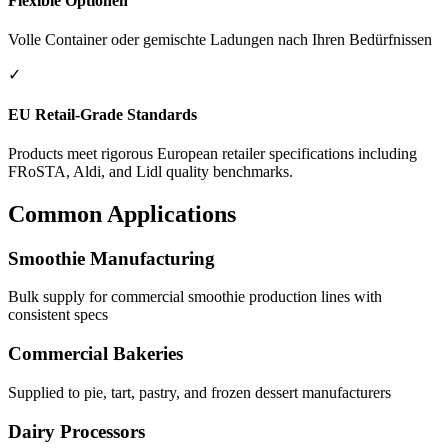
Flexible Optionen
Volle Container oder gemischte Ladungen nach Ihren Bedürfnissen
✓
EU Retail-Grade Standards
Products meet rigorous European retailer specifications including
FRoSTA, Aldi, and Lidl quality benchmarks.
Common Applications
Smoothie Manufacturing
Bulk supply for commercial smoothie production lines with
consistent specs
Commercial Bakeries
Supplied to pie, tart, pastry, and frozen dessert manufacturers
Dairy Processors