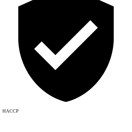
HACCP