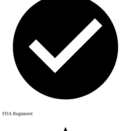
FDA Registered