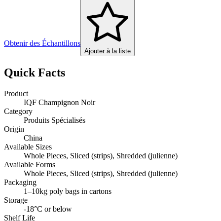
Obtenir des Échantillons
Ajouter à la liste
Quick Facts
Product
IQF Champignon Noir
Category
Produits Spécialisés
Origin
China
Available Sizes
Whole Pieces, Sliced (strips), Shredded (julienne)
Available Forms
Whole Pieces, Sliced (strips), Shredded (julienne)
Packaging
1–10kg poly bags in cartons
Storage
-18°C or below
Shelf Life