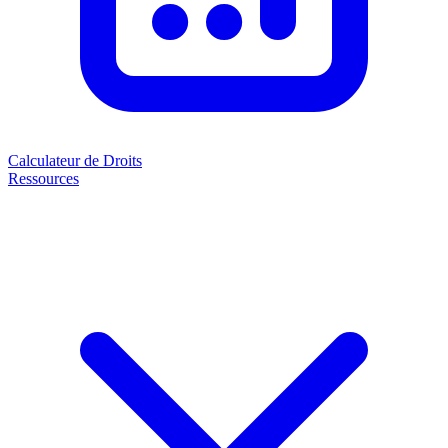
Calculateur de Droits
Ressources