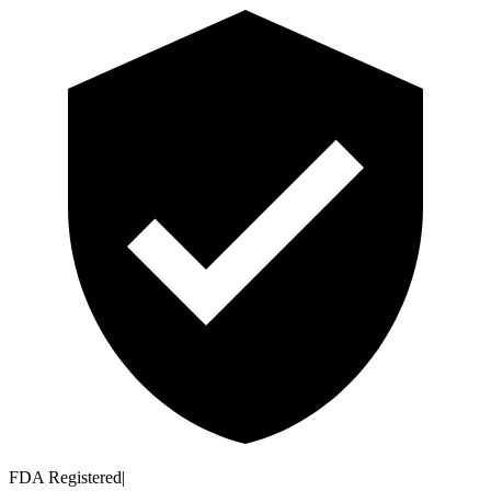
FDA Registered
|