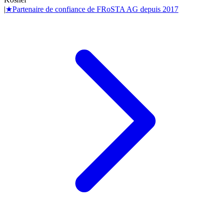
|
★
Partenaire de confiance de
FRoSTA AG
depuis
2017