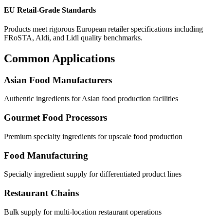
EU Retail-Grade Standards
Products meet rigorous European retailer specifications including
FRoSTA, Aldi, and Lidl quality benchmarks.
Common Applications
Asian Food Manufacturers
Authentic ingredients for Asian food production facilities
Gourmet Food Processors
Premium specialty ingredients for upscale food production
Food Manufacturing
Specialty ingredient supply for differentiated product lines
Restaurant Chains
Bulk supply for multi-location restaurant operations