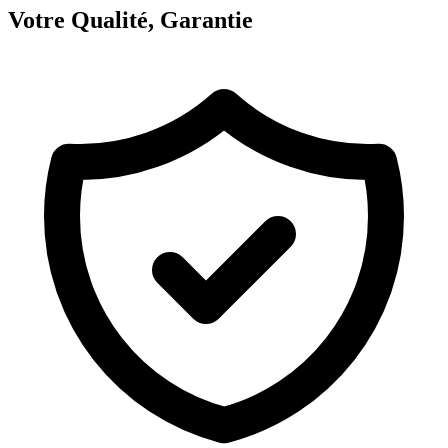
Votre Qualité, Garantie