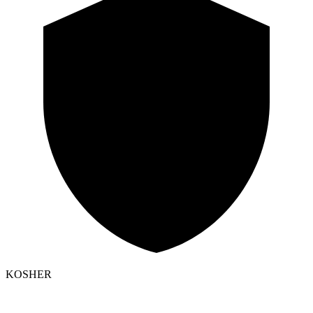
KOSHER