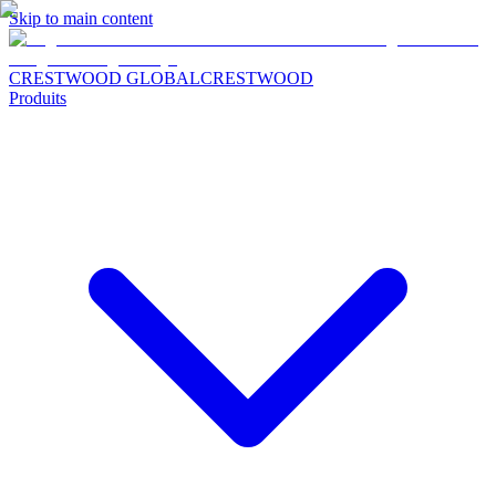
Skip to main content
CRESTWOOD GLOBAL
CRESTWOOD
Produits