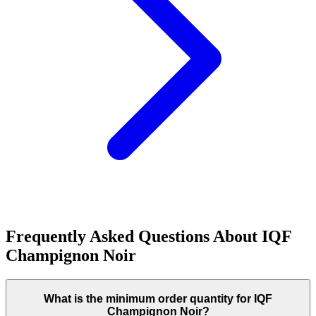
Frequently Asked Questions About
IQF
Champignon Noir
What is the minimum order quantity for IQF
Champignon Noir?