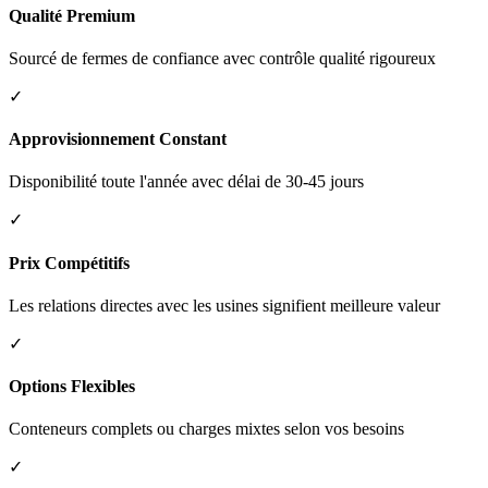
Qualité Premium
Sourcé de fermes de confiance avec contrôle qualité rigoureux
✓
Approvisionnement Constant
Disponibilité toute l'année avec délai de 30-45 jours
✓
Prix Compétitifs
Les relations directes avec les usines signifient meilleure valeur
✓
Options Flexibles
Conteneurs complets ou charges mixtes selon vos besoins
✓