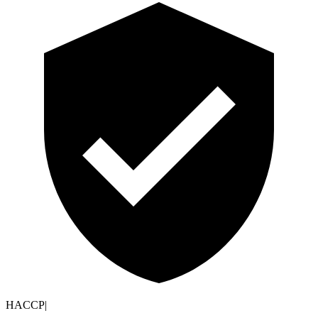
HACCP
|