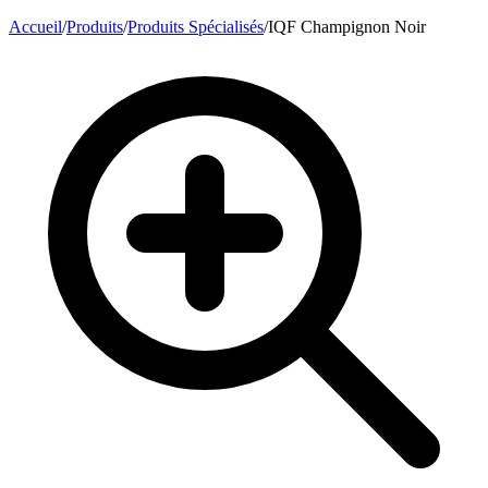
Accueil
/
Produits
/
Produits Spécialisés
/
IQF Champignon Noir