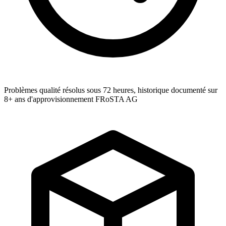
Problèmes qualité résolus sous 72 heures, historique documenté sur
8+ ans d'approvisionnement FRoSTA AG