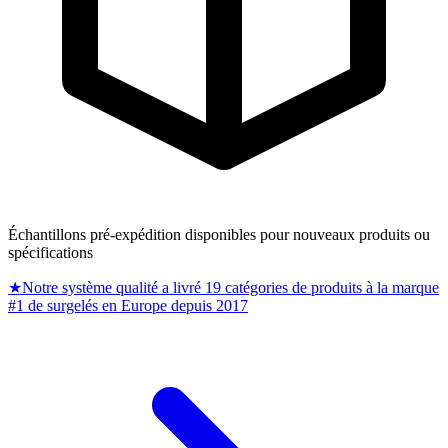
Échantillons pré-expédition disponibles pour nouveaux produits ou
spécifications
★
Notre système qualité a livré 19 catégories de produits à la marque
#1 de surgelés en Europe depuis 2017