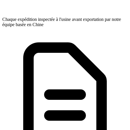
Chaque expédition inspectée à l'usine avant exportation par notre
équipe basée en Chine