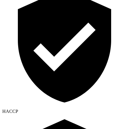
HACCP