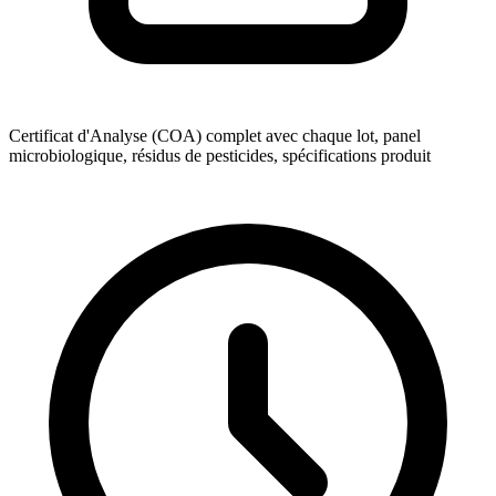
Certificat d'Analyse (COA) complet avec chaque lot, panel
microbiologique, résidus de pesticides, spécifications produit