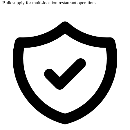
Bulk supply for multi-location restaurant operations