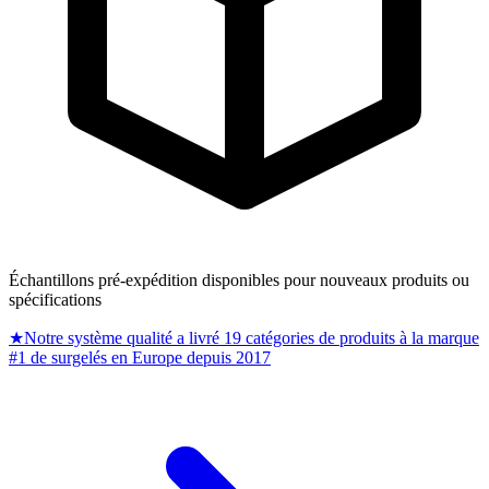
Échantillons pré-expédition disponibles pour nouveaux produits ou
spécifications
★
Notre système qualité a livré 19 catégories de produits à la marque
#1 de surgelés en Europe depuis 2017