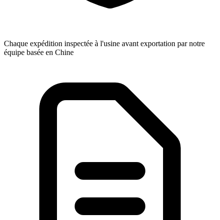
Chaque expédition inspectée à l'usine avant exportation par notre
équipe basée en Chine