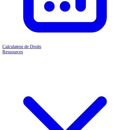
Calculateur de Droits
Ressources