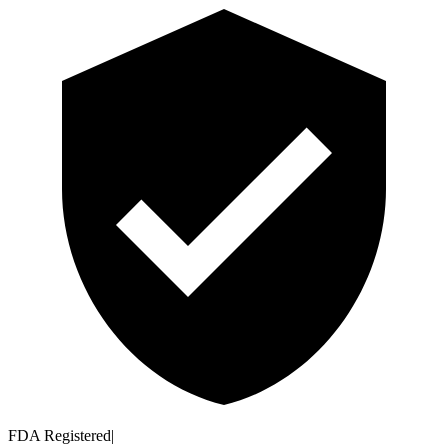
FDA Registered
|