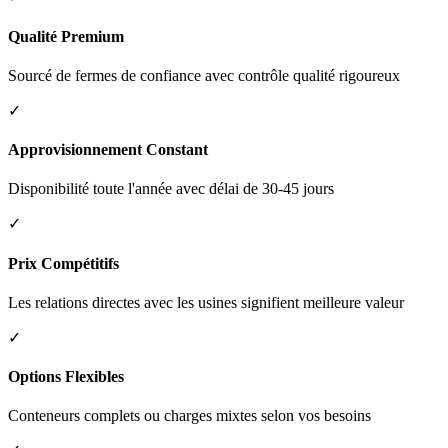
Qualité Premium
Sourcé de fermes de confiance avec contrôle qualité rigoureux
✓
Approvisionnement Constant
Disponibilité toute l'année avec délai de 30-45 jours
✓
Prix Compétitifs
Les relations directes avec les usines signifient meilleure valeur
✓
Options Flexibles
Conteneurs complets ou charges mixtes selon vos besoins