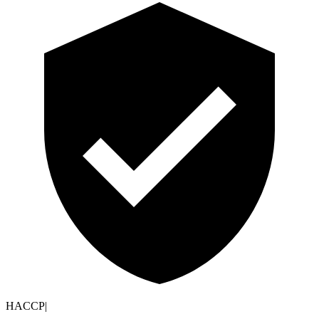
HACCP
|