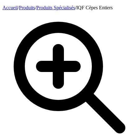
Accueil
/
Produits
/
Produits Spécialisés
/
IQF Cèpes Entiers