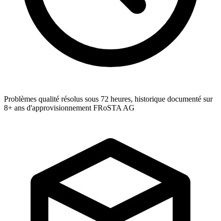
Problèmes qualité résolus sous 72 heures, historique documenté sur
8+ ans d'approvisionnement FRoSTA AG