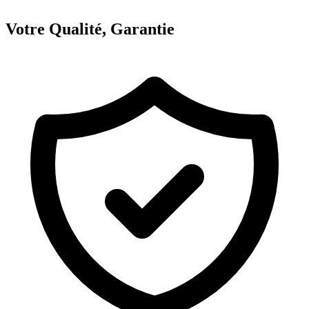
Votre Qualité, Garantie