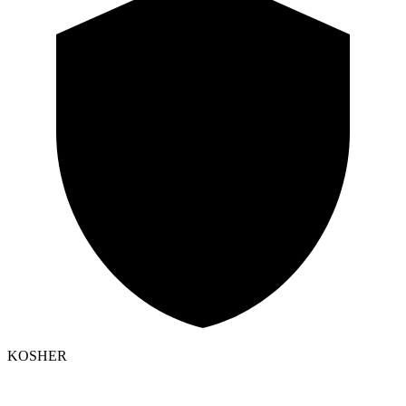
KOSHER