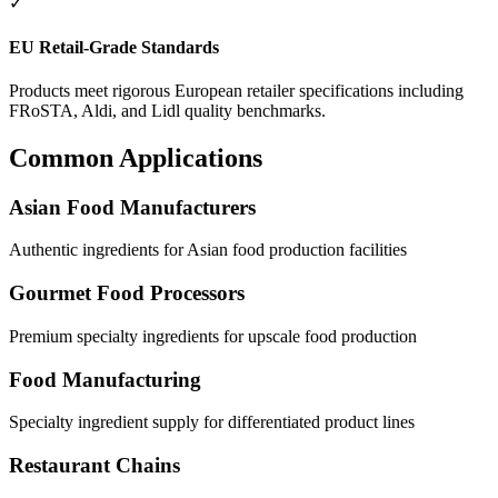
✓
EU Retail-Grade Standards
Products meet rigorous European retailer specifications including
FRoSTA, Aldi, and Lidl quality benchmarks.
Common Applications
Asian Food Manufacturers
Authentic ingredients for Asian food production facilities
Gourmet Food Processors
Premium specialty ingredients for upscale food production
Food Manufacturing
Specialty ingredient supply for differentiated product lines
Restaurant Chains