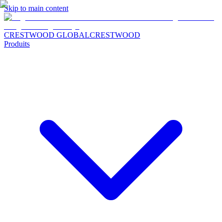
Skip to main content
CRESTWOOD GLOBAL
CRESTWOOD
Produits