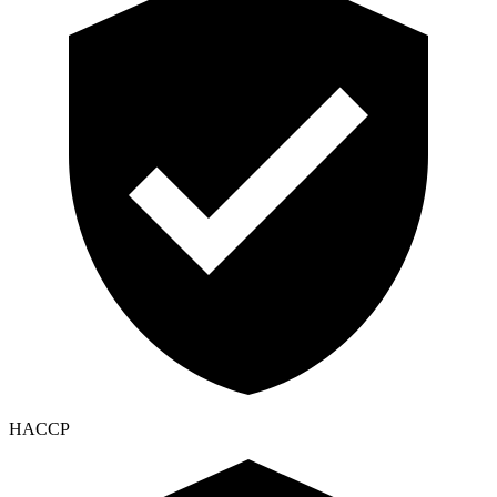
HACCP