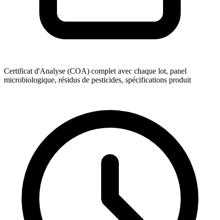
Certificat d'Analyse (COA) complet avec chaque lot, panel
microbiologique, résidus de pesticides, spécifications produit